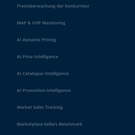
Preisüberwachung der Konkurrenz
MAP & UVP Monitoring
AI Dynamic Pricing
AI Price Intelligence
AI Catalogue Intelligence
AI Promotion Intelligence
Market Sales Tracking
Marketplace Sellers Benchmark