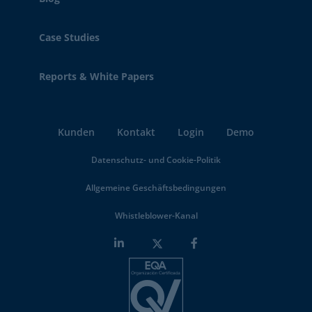
Case Studies
Reports & White Papers
Kunden
Kontakt
Login
Demo
Datenschutz- und Cookie-Politik
Allgemeine Geschäftsbedingungen
Whistleblower-Kanal