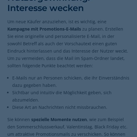
Interesse wecken
Um neue Käufer anzuziehen, ist es wichtig, eine
Kampagne mit Promotions-E-Mails
zu planen. Erstellen
Sie eine originelle und personalisierte E-Mail, in der
sowohl Betreff als auch der Vorschautext einen guten
Eindruck hinterlassen und das Interesse der Nutzer weckt.
Um zu vermeiden, dass die Mail im Spam-Ordner landet,
sollten folgende Punkte beachtet werden:
E-Mails nur an Personen schicken, die ihr Einverständnis
dazu gegeben haben.
Sichtbar und intuitiv die Möglichkeit geben, sich
abzumelden.
Diese Art an Nachrichten nicht missbrauchen.
Sie können
spezielle Momente nutzen
, wie zum Beispiel
den Sommerschlussverkauf, Valentinstag, Black Friday etc.
um attraktive Promotionsmails zu verschicken. So können