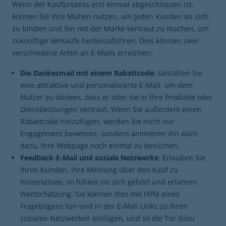
Wenn der Kaufprozess erst einmal abgeschlossen ist,
können Sie Ihre Mühen nutzen, um jeden Kunden an sich
zu binden und ihn mit der Marke vertraut zu machen, um
zukünftige Verkäufe herbeizuführen. Dies können zwei
verschiedene Arten an E-Mails erreichen:
Die Dankesmail mit einem Rabattcode
: Gestalten Sie
eine attraktive und personalisierte E-Mail, um dem
Nutzer zu danken, dass er oder sie in Ihre Produkte oder
Dienstleistungen vertraut. Wenn Sie außerdem einen
Rabattcode hinzufügen, werden Sie nicht nur
Engagement beweisen, sondern animieren ihn auch
dazu, Ihre Webpage noch einmal zu besuchen.
Feedback
-
E-Mail und soziale Netzwerke
: Erlauben Sie
Ihren Kunden, ihre Meinung über den Kauf zu
hinterlassen, so fühlen sie sich gehört und erfahren
Wertschätzung. Sie können dies mit Hilfe eines
Fragebogens tun und in der E-Mail Links zu Ihren
sozialen Netzwerken einfügen, und so die Tür dazu