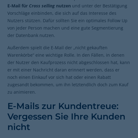
E-Mail für
Cross selling
nutzen
und unter der Bestätigung
Vorschläge einbinden, die sich auf das Interesse des
Nutzers stützen. Dafür sollten Sie ein optimales Follow Up
von jeder Person machen und eine gute Segmentierung
der Datenbank nutzen.
Außerdem spielt die E-Mail der „nicht gekauften
Warenkörbe“ eine wichtige Rolle. In den Fällen, in denen
der Nutzer den Kaufprozess nicht abgeschlossen hat, kann
er mit einer Nachricht daran erinnert werden, dass er
noch einen Einkauf vor sich hat oder einen Rabatt
zugesandt bekommen, um ihn letztendlich doch zum Kauf
zu animieren.
E-Mails zur Kundentreue:
Vergessen Sie Ihre Kunden
nicht