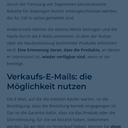
durch die Trennung von Segmenten personalisierte
Rabatte für diejenigen Nutzer miteingeschlossen werden,
die für
Call to action
gemeldet sind.
Andererseits können Sie ebenso Werte beitragen und die
Käufe durch die E-Mails animieren, in dem der Nutzer
über die Neubestückung bestimmter Produkte informiert
wird.
Eine Erinnerung daran, dass die Produkte,
an denen
er interessiert ist
, wieder verfügbar sind
, wenn er sie
benötigt.
Verkaufs-E-Mails: die
Möglichkeit nutzen
Die E-Mail, auf die die meisten Käufer warten, ist die
Bestätigung, dass die Bestellung korrekt eingegangen ist.
Das ist die Garantie dafür, dass sie das Produkt oder die
Dienstleistung, für die sie bezahlt haben, bekommen
werden. Da wir dies im Hinterkopf haben, können Sie
diese