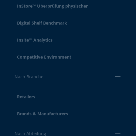
InStore™ Überprüfung physischer
Digital Shelf Benchmark
Insite™ Analytics
Competitive Environment
Nach Branche
Retailers
Brands & Manufacturers
Nach Abteilung