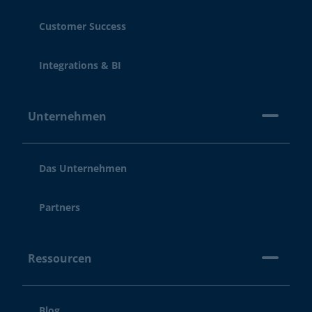
Customer Success
Integrations & BI
Unternehmen
Das Unternehmen
Partners
Ressourcen
Blog