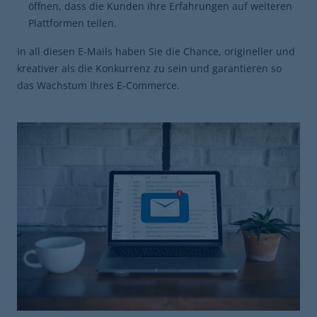
öffnen, dass die Kunden ihre Erfahrungen auf weiteren
Plattformen teilen.
In all diesen E-Mails haben Sie die Chance, origineller und
kreativer als die Konkurrenz zu sein und garantieren so
das Wachstum Ihres E-Commerce.