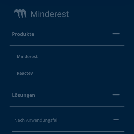
Produkte
Minderest
Reactev
Lösungen
Nach Anwendungsfall