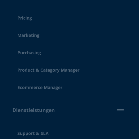
Pricing
Marketing
Purchasing
Product & Category Manager
Ecommerce Manager
Dienstleistungen
Support & SLA