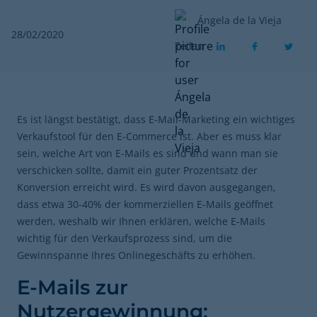
Ángela de la Vieja
28/02/2020
Teilen
Es ist längst bestätigt, dass E-Mail-Marketing ein wichtiges
Verkaufstool für den E-Commerce ist. Aber es muss klar
sein, welche Art von E-Mails es sind und wann man sie
verschicken sollte, damit ein guter Prozentsatz der
Konversion erreicht wird. Es wird davon ausgegangen,
dass etwa 30-40% der kommerziellen E-Mails geöffnet
werden, weshalb wir Ihnen erklären, welche E-Mails
wichtig für den Verkaufsprozess sind, um die
Gewinnspanne Ihres Onlinegeschäfts zu erhöhen.
E-Mails zur
Nutzergewinnung: