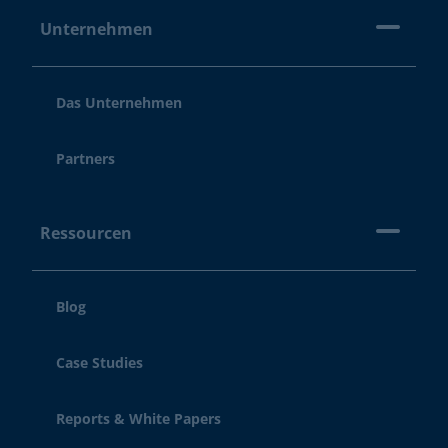
Unternehmen
Das Unternehmen
Partners
Ressourcen
Blog
Case Studies
Reports & White Papers