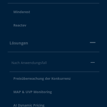
Minderest
Reactev
Lösungen
Nach Anwendungsfall
Preisüberwachung der Konkurrenz
MAP & UVP Monitoring
AI Dynamic Pricing