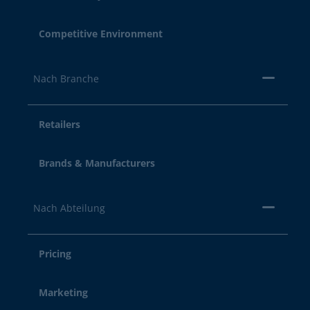
Competitive Environment
Nach Branche
Retailers
Brands & Manufacturers
Nach Abteilung
Pricing
Marketing