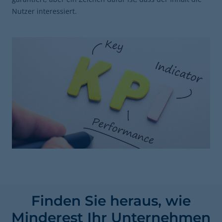
Nutzer interessiert.
Finden Sie heraus, wie
Minderest Ihr Unternehmen