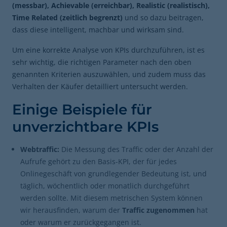
(messbar), Achievable (erreichbar), Realistic (realistisch),
Time Related (zeitlich begrenzt)
und so dazu beitragen,
dass diese intelligent, machbar und wirksam sind.
Um eine korrekte Analyse von KPIs durchzuführen, ist es
sehr wichtig, die richtigen Parameter nach den oben
genannten Kriterien auszuwählen, und zudem muss das
Verhalten der Käufer detailliert untersucht werden.
Einige Beispiele für
unverzichtbare KPIs
Webtraffic:
Die Messung des Traffic oder der Anzahl der
Aufrufe gehört zu den Basis-KPI, der für jedes
Onlinegeschäft von grundlegender Bedeutung ist, und
täglich, wöchentlich oder monatlich durchgeführt
werden sollte. Mit diesem metrischen System können
wir herausfinden, warum der
Traffic zugenommen
hat
oder warum er zurückgegangen ist.