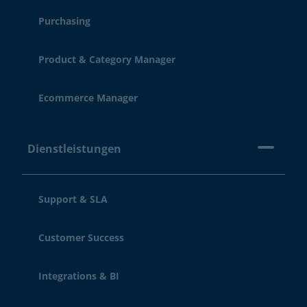
Purchasing
Product & Category Manager
Ecommerce Manager
Dienstleistungen
Support & SLA
Customer Success
Integrations & BI