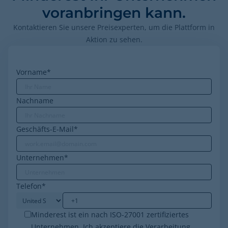
voranbringen kann.
Kontaktieren Sie unsere Preisexperten, um die Plattform in
Aktion zu sehen.
Vorname
*
Nachname
Geschäfts-E-Mail
*
Unternehmen
*
Telefon
*
Minderest ist ein nach ISO-27001 zertifiziertes
Unternehmen. Ich akzeptiere die Verarbeitung