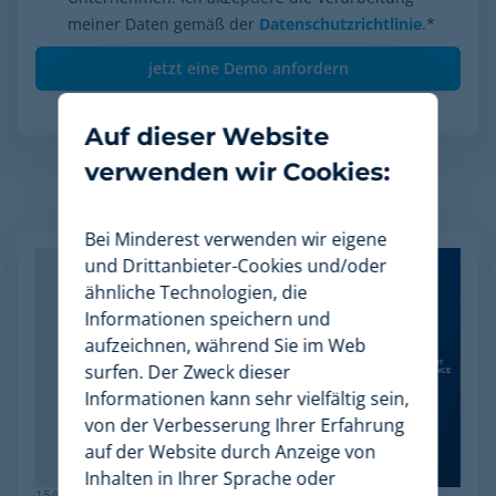
meiner Daten gemäß der
Datenschutzrichtlinie
.
*
Auf dieser Website
verwenden wir Cookies:
Verwandte Artikel
Bei Minderest verwenden wir eigene
und Drittanbieter-Cookies und/oder
ähnliche Technologien, die
Informationen speichern und
aufzeichnen, während Sie im Web
surfen. Der Zweck dieser
Informationen kann sehr vielfältig sein,
von der Verbesserung Ihrer Erfahrung
auf der Website durch Anzeige von
Inhalten in Ihrer Sprache oder
15/06/2026