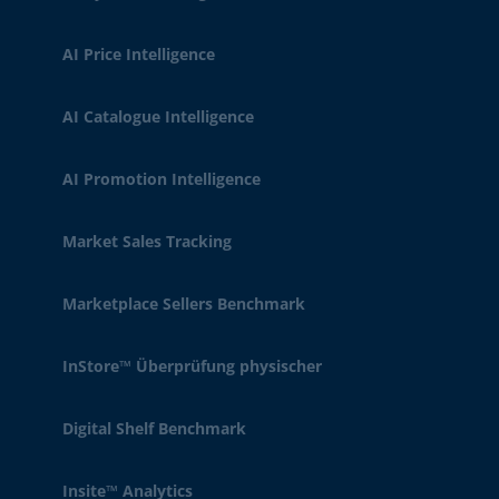
AI Price Intelligence
AI Catalogue Intelligence
AI Promotion Intelligence
Market Sales Tracking
Marketplace Sellers Benchmark
InStore™ Überprüfung physischer
Digital Shelf Benchmark
Insite™ Analytics