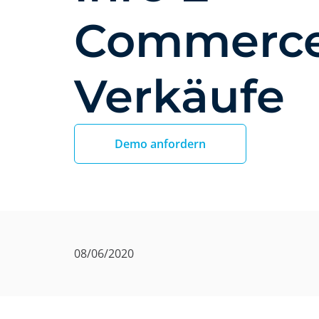
Commerc
Verkäufe
Demo anfordern
08/06/2020