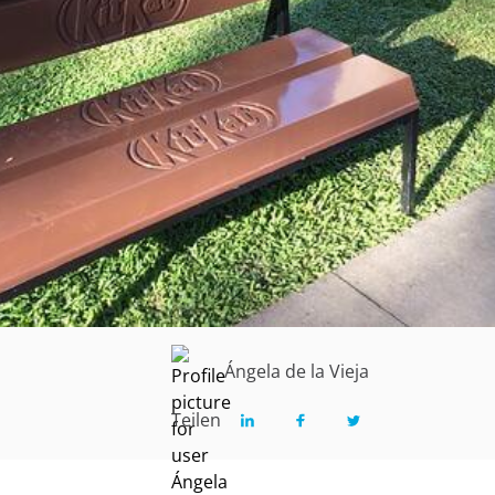
Ángela de la Vieja
Teilen