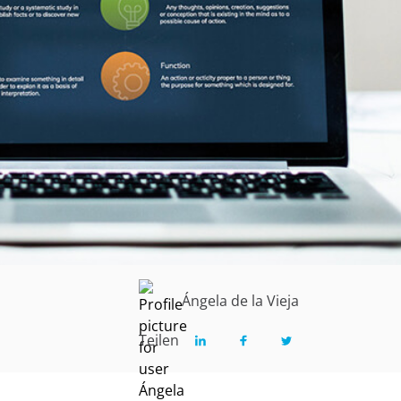
Ángela de la Vieja
Teilen