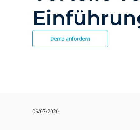
Einführun
Demo anfordern
06/07/2020