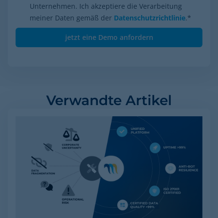
Unternehmen. Ich akzeptiere die Verarbeitung
meiner Daten gemäß der
Datenschutzrichtlinie
.
*
Verwandte Artikel