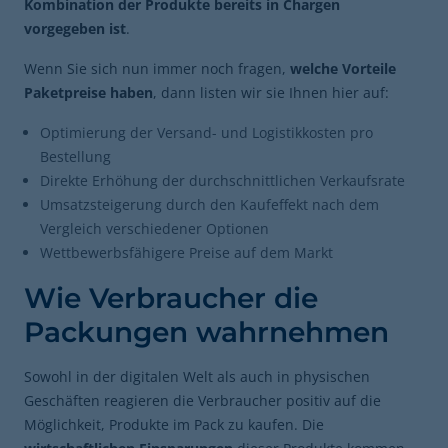
Kombination der Produkte bereits in Chargen
vorgegeben ist
.
Wenn Sie sich nun immer noch fragen,
welche Vorteile
Paketpreise haben
, dann listen wir sie Ihnen hier auf:
Optimierung der Versand- und Logistikkosten pro
Bestellung
Direkte Erhöhung der durchschnittlichen Verkaufsrate
Umsatzsteigerung durch den Kaufeffekt nach dem
Vergleich verschiedener Optionen
Wettbewerbsfähigere Preise auf dem Markt
Wie Verbraucher die
Packungen wahrnehmen
Sowohl in der digitalen Welt als auch in physischen
Geschäften reagieren die Verbraucher positiv auf die
Möglichkeit, Produkte im Pack zu kaufen. Die