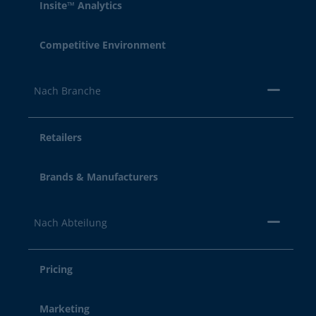
Insite™ Analytics
Competitive Environment
Nach Branche
Retailers
Brands & Manufacturers
Nach Abteilung
Pricing
Marketing