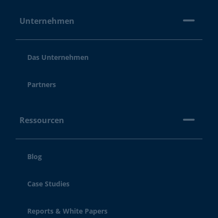
Unternehmen
Das Unternehmen
Partners
Ressourcen
Blog
Case Studies
Reports & White Papers