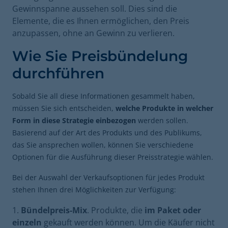
Gewinnspanne aussehen soll. Dies sind die
Elemente, die es Ihnen ermöglichen, den Preis
anzupassen, ohne an Gewinn zu verlieren.
Wie Sie Preisbündelung
durchführen
Sobald Sie all diese Informationen gesammelt haben,
müssen Sie sich entscheiden,
welche Produkte in welcher
Form in diese Strategie einbezogen
werden sollen.
Basierend auf der Art des Produkts und des Publikums,
das Sie ansprechen wollen, können Sie verschiedene
Optionen für die Ausführung dieser Preisstrategie wählen.
Bei der Auswahl der Verkaufsoptionen für jedes Produkt
stehen Ihnen drei Möglichkeiten zur Verfügung:
Bündelpreis-Mix
. Produkte, die
im Paket oder
einzeln
gekauft werden können. Um die Käufer nicht