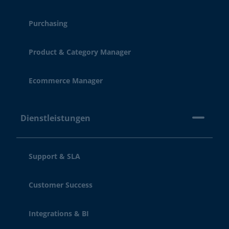
Purchasing
Product & Category Manager
Ecommerce Manager
Dienstleistungen
Support & SLA
Customer Success
Integrations & BI