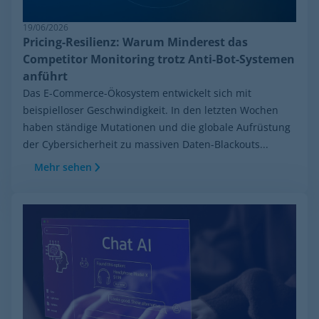
19/06/2026
Pricing-Resilienz: Warum Minderest das
Competitor Monitoring trotz Anti-Bot-Systemen
anführt
Das E-Commerce-Ökosystem entwickelt sich mit
beispielloser Geschwindigkeit. In den letzten Wochen
haben ständige Mutationen und die globale Aufrüstung
der Cybersicherheit zu massiven Daten-Blackouts...
Mehr sehen