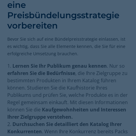
eine
Preisbündelungsstrategie
vorbereiten
Bevor Sie sich auf eine Bündelpreisstrategie einlassen, ist
es wichtig, dass Sie alle Elemente kennen, die Sie für eine
erfolgreiche Umsetzung brauchen.
Lernen Sie Ihr Publikum genau kennen
. Nur so
erfahren Sie die Bedürfnisse
, die Ihre Zielgruppe zu
bestimmten Produkten in Ihrem Katalog führen
können. Studieren Sie die Kaufhistorie Ihres
Publikums und prüfen Sie, welche Produkte es in der
Regel gemeinsam einkauft. Mit diesen Informationen
können Sie die
Kaufgewohnheiten und Interessen
Ihrer Zielgruppe verstehen.
Durchsuchen Sie detailliert den Katalog Ihrer
Konkurrenten
. Wenn Ihre Konkurrenz bereits Packs