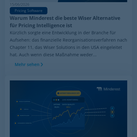
15/06/2026
Pricing Software
Warum Minderest die beste Wiser Alternative
für Pricing Intelligence ist
Kürzlich sorgte eine Entwicklung in der Branche für
Aufsehen: das finanzielle Reorganisationsverfahren nach
Chapter 11, das Wiser Solutions in den USA eingeleitet
hat. Auch wenn diese Maßnahme weder...
Mehr sehen