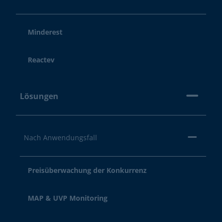
Minderest
Reactev
Lösungen
Nach Anwendungsfall
Preisüberwachung der Konkurrenz
MAP & UVP Monitoring