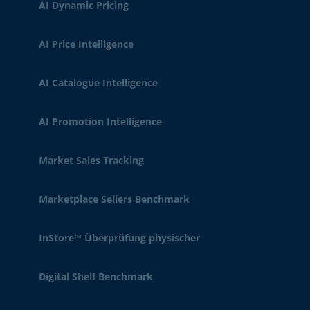
AI Dynamic Pricing
AI Price Intelligence
AI Catalogue Intelligence
AI Promotion Intelligence
Market Sales Tracking
Marketplace Sellers Benchmark
InStore™ Überprüfung physischer
Digital Shelf Benchmark