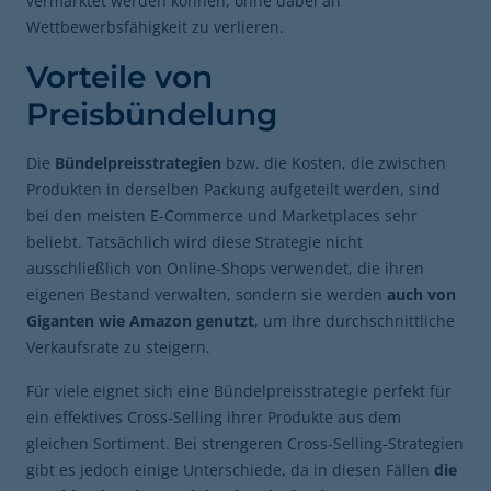
vermarktet werden können, ohne dabei an
Wettbewerbsfähigkeit zu verlieren.
Vorteile von
Preisbündelung
Die
Bündelpreisstrategien
bzw. die Kosten, die zwischen
Produkten in derselben Packung aufgeteilt werden, sind
bei den meisten E-Commerce und Marketplaces sehr
beliebt. Tatsächlich wird diese Strategie nicht
ausschließlich von Online-Shops verwendet, die ihren
eigenen Bestand verwalten, sondern sie werden
auch von
Giganten wie Amazon genutzt
, um ihre durchschnittliche
Verkaufsrate zu steigern.
Für viele eignet sich eine Bündelpreisstrategie perfekt für
ein effektives Cross-Selling ihrer Produkte aus dem
gleichen Sortiment. Bei strengeren Cross-Selling-Strategien
gibt es jedoch einige Unterschiede, da in diesen Fällen
die