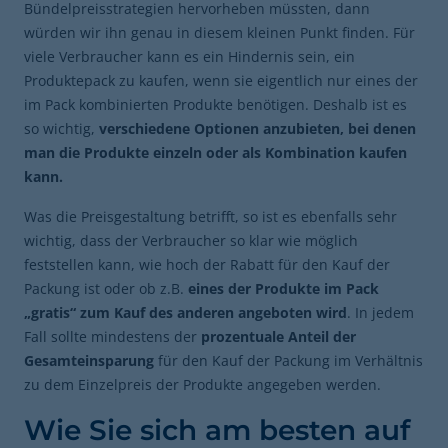
Bündelpreisstrategien hervorheben müssten, dann
würden wir ihn genau in diesem kleinen Punkt finden. Für
viele Verbraucher kann es ein Hindernis sein, ein
Produktepack zu kaufen, wenn sie eigentlich nur eines der
im Pack kombinierten Produkte benötigen. Deshalb ist es
so wichtig,
verschiedene Optionen anzubieten, bei denen
man die Produkte einzeln oder als Kombination kaufen
kann.
Was die Preisgestaltung betrifft, so ist es ebenfalls sehr
wichtig, dass der Verbraucher so klar wie möglich
feststellen kann, wie hoch der Rabatt für den Kauf der
Packung ist oder ob z.B.
eines der Produkte im Pack
„gratis“ zum Kauf des anderen angeboten wird
. In jedem
Fall sollte mindestens der
prozentuale Anteil der
Gesamteinsparung
für den Kauf der Packung im Verhältnis
zu dem Einzelpreis der Produkte angegeben werden.
Wie Sie sich am besten auf