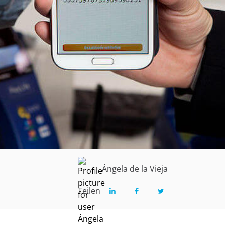
Ángela de la Vieja
Teilen