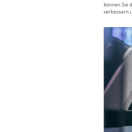
können Sie d
verbessern 