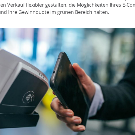
en Verkauf flexibler gestalten, die Möglichkeiten Ihres E-
und Ihre Gewinnquote im grünen Bereich halten.