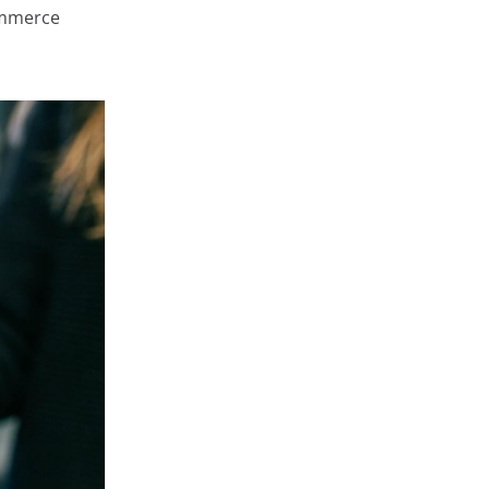
Commerce