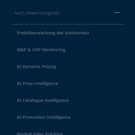
Nach Anwendungsfall
Preisüberwachung der Konkurrenz
MAP & UVP Monitoring
AI Dynamic Pricing
AI Price Intelligence
AI Catalogue Intelligence
AI Promotion Intelligence
Market Sales Tracking