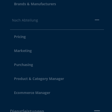
Brands & Manufacturers
Nach Abteilung
Pricing
Marketing
Purchasing
Product & Category Manager
Ecommerce Manager
Dienstleistungen