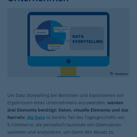
Um Data Storytelling bei Berichten und Expositionen von
Ergebnissen eines Unternehmens anzuwenden,
werden
drei Elemente benötigt: Daten, visuelle Elemente und das
Narrativ.
Big Data
ist bereits Teil des Tagesgeschäfts von
E-Commerce, die periodisch tausende von Datensätzen
sammeln und analysieren, um damit den Absatz zu