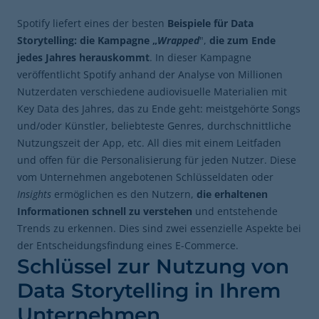
Spotify liefert eines der besten
Beispiele für Data
Storytelling: die Kampagne „
Wrapped
",
die zum Ende
jedes Jahres herauskommt
. In dieser Kampagne
veröffentlicht Spotify anhand der Analyse von Millionen
Nutzerdaten verschiedene audiovisuelle Materialien mit
Key Data des Jahres, das zu Ende geht: meistgehörte Songs
und/oder Künstler, beliebteste Genres, durchschnittliche
Nutzungszeit der App, etc. All dies mit einem Leitfaden
und offen für die Personalisierung für jeden Nutzer. Diese
vom Unternehmen angebotenen Schlüsseldaten oder
Insights
ermöglichen es den Nutzern,
die erhaltenen
Informationen schnell zu verstehen
und entstehende
Trends zu erkennen. Dies sind zwei essenzielle Aspekte bei
der Entscheidungsfindung eines E-Commerce.
Schlüssel zur Nutzung von
Data Storytelling in Ihrem
Unternehmen