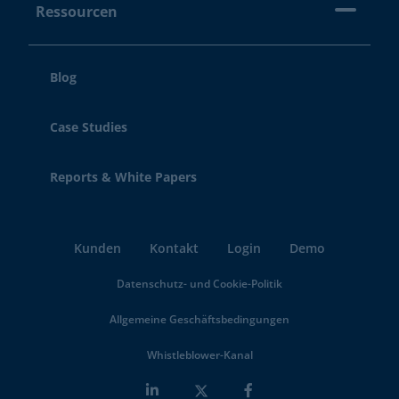
Ressourcen
Blog
Case Studies
Reports & White Papers
Kunden
Kontakt
Login
Demo
Datenschutz- und Cookie-Politik
Allgemeine Geschäftsbedingungen
Whistleblower-Kanal