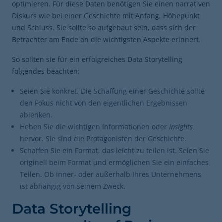
optimieren. Für diese Daten benötigen Sie einen narrativen
Diskurs wie bei einer Geschichte mit Anfang, Höhepunkt
und Schluss. Sie sollte so aufgebaut sein, dass sich der
Betrachter am Ende an die wichtigsten Aspekte erinnert.
So sollten sie für ein erfolgreiches Data Storytelling
folgendes beachten:
Seien Sie konkret. Die Schaffung einer Geschichte sollte
den Fokus nicht von den eigentlichen Ergebnissen
ablenken.
Heben Sie die wichtigen Informationen oder
Insights
hervor. Sie sind die Protagonisten der Geschichte.
Schaffen Sie ein Format, das leicht zu teilen ist. Seien Sie
originell beim Format und ermöglichen Sie ein einfaches
Teilen. Ob inner- oder außerhalb Ihres Unternehmens
ist abhängig von seinem Zweck.
Data Storytelling