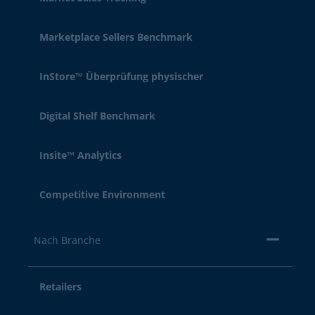
Marketplace Sellers Benchmark
InStore™ Überprüfung physischer
Digital Shelf Benchmark
Insite™ Analytics
Competitive Environment
Nach Branche
Retailers