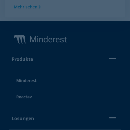
Mehr sehen
Footer
Produkte
Minderest
Reactev
Lösungen