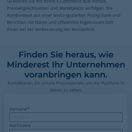
So können Sie mit Ihrem E-Commerce B2B-Portale,
Preisvergleichsseiten und
Marketplaces
verfolgen. Die
Kombination aus einer leistungsstarken
Pricing
-Suite und
Berichten mit klaren und effizienten Ergebnissen hilft
Ihnen bei der Verbesserung der Rentabilität.
Finden Sie heraus, wie
Minderest Ihr Unternehmen
voranbringen kann.
Kontaktieren Sie unsere Preisexperten, um die Plattform in
Aktion zu sehen.
Vorname
*
Nachname