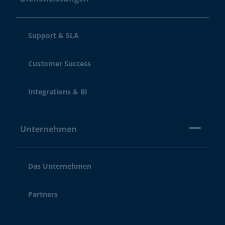
Support & SLA
Customer Success
Integrations & BI
Unternehmen
Das Unternehmen
Partners