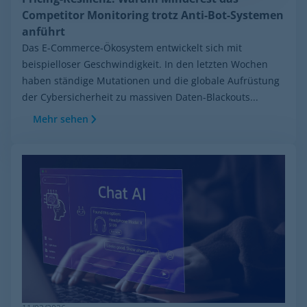
Competitor Monitoring trotz Anti-Bot-Systemen
anführt
Das E-Commerce-Ökosystem entwickelt sich mit
beispielloser Geschwindigkeit. In den letzten Wochen
haben ständige Mutationen und die globale Aufrüstung
der Cybersicherheit zu massiven Daten-Blackouts...
Mehr sehen