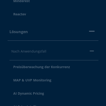
Minderest
Reactev
Lösungen
Nach Anwendungsfall
Preisüberwachung der Konkurrenz
MAP & UVP Monitoring
AI Dynamic Pricing