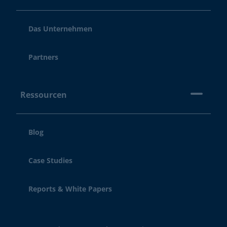
Das Unternehmen
Partners
Ressourcen
Blog
Case Studies
Reports & White Papers