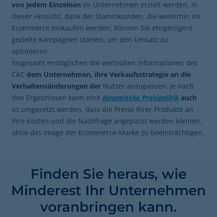
von jedem Einzelnen
im Unternehmen erzielt werden. In
dieser Hinsicht, dank der Stammkunden, die weiterhin im
Ecommerce einkaufen werden, können Sie ehrgeizigere
gezielte Kampagnen starten, um den Umsatz zu
optimieren.
Insgesamt ermöglichen die wertvollen Informationen des
CAC
dem Unternehmen, ihre Verkaufsstrategie an die
Verhaltensänderungen der
Nutzer anzupassen. Je nach
den Ergebnissen kann eine
dynamische Preispolitik
auch
so umgesetzt werden, dass die Preise Ihrer Produkte an
Ihre Kosten und die Nachfrage angepasst werden können,
ohne das Image der Ecommerce-Marke zu beeinträchtigen.
Finden Sie heraus, wie
Minderest Ihr Unternehmen
voranbringen kann.