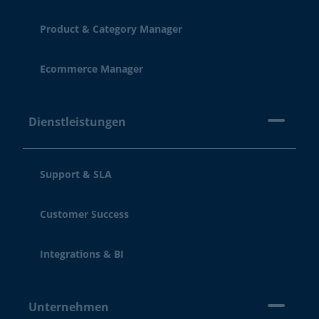
Product & Category Manager
Ecommerce Manager
Dienstleistungen
Support & SLA
Customer Success
Integrations & BI
Unternehmen