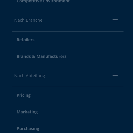
Competitive Environment
Nach Branche
Retailers
Brands & Manufacturers
Nach Abteilung
Pricing
Marketing
Purchasing