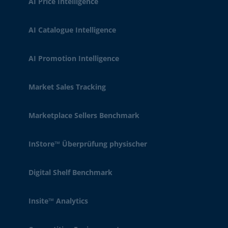
AI Price Intelligence
AI Catalogue Intelligence
AI Promotion Intelligence
Market Sales Tracking
Marketplace Sellers Benchmark
InStore™ Überprüfung physischer
Digital Shelf Benchmark
Insite™ Analytics