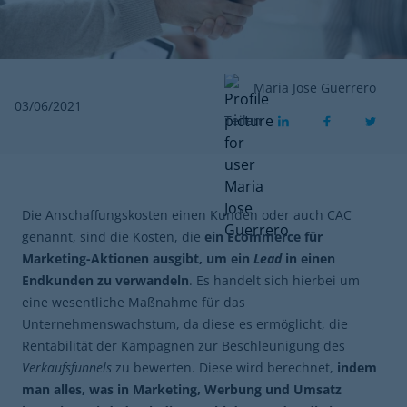
Maria Jose Guerrero
03/06/2021
Teilen
Die Anschaffungskosten einen Kunden oder auch CAC
genannt, sind die Kosten, die
ein Ecommerce für
Marketing-Aktionen ausgibt, um ein
Lead
in einen
Endkunden zu verwandeln
. Es handelt sich hierbei um
eine wesentliche Maßnahme für das
Unternehmenswachstum, da diese es ermöglicht, die
Rentabilität der Kampagnen zur Beschleunigung des
Verkaufsfunnels
zu bewerten. Diese wird berechnet,
indem
man alles, was in Marketing, Werbung und Umsatz