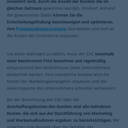
investiert wird, durch die Anzahl der Kunden die im
gleichen Zeitraum
gewonnen wurden, dividiert. Anhand
der gewonnenen Daten
können Sie die
Entscheidungsfindung beschleunigen und optimieren,
Ihre
Preisgestaltungsstrategie
überdenken und sich an
die Kosten des Ecommerce anpassen.
Um einen Mehrwert zu liefern, muss der CAC
innerhalb
einer bestimmten Frist berechnet und regelmäßig
entsprechend den Bedürfnissen jedes Unternehmens
wiederholt werden. Eine monatliche Analyse wird die
Kosten der Marketingkampagnen anpassen und die
Gewinnspanne des Unternehmens schneller verbessern.
Bei der Berechnung des CAC oder der
Anschaffungskosten des Kunden sind alle indirekten
Kosten, die sich aus der Durchführung von Marketing-
und Werbemaßnahmen ergeben, zu berücksichtigen.
Wir
sprechen zum Beispiel über die Gehälter der