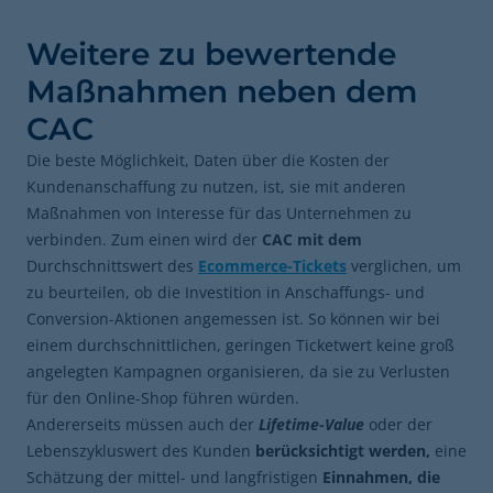
Weitere zu bewertende
Maßnahmen neben dem
CAC
Die beste Möglichkeit, Daten über die Kosten der
Kundenanschaffung zu nutzen, ist, sie mit anderen
Maßnahmen von Interesse für das Unternehmen zu
verbinden. Zum einen wird der
CAC mit dem
Durchschnittswert des
Ecommerce-Tickets
verglichen, um
zu beurteilen, ob die Investition in Anschaffungs- und
Conversion-Aktionen angemessen ist. So können wir bei
einem durchschnittlichen, geringen Ticketwert keine groß
angelegten Kampagnen organisieren, da sie zu Verlusten
für den Online-Shop führen würden.
Andererseits müssen auch der
Lifetime-Value
oder der
Lebenszykluswert des Kunden
berücksichtigt werden,
eine
Schätzung der mittel- und langfristigen
Einnahmen, die