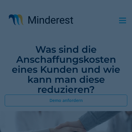
Direkt
zum
Inhalt
Was sind die
Anschaffungskosten
eines Kunden und wie
kann man diese
reduzieren?
Demo anfordern