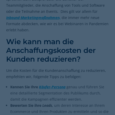
Teammitglieder, die Anschaffung von Tools und Software
oder die Teilnahme an Events
.
Dies gilt vor allem für
Inbound-Marketingmaßnahmen,
die immer mehr neue
Formate abdecken, wie wir es bei Webinaren in Pandemien
erlebt haben.
Wie kann man die
Anschaffungskosten der
Kunden reduzieren?
Um die Kosten für die Kundenanschaffung zu reduzieren,
empfehlen wir, folgende Tipps zu befolgen:
Kennen Sie Ihre
Käufer-Persona
genau und führen Sie
eine detaillierte Segmentation des Publikums durch,
damit die Kampagnen effizienter werden.
Bewerten Sie ihre
Leads,
um deren Interesse an Ihrem
Ecommerce und Ihren Produkten zu ermitteln und so die