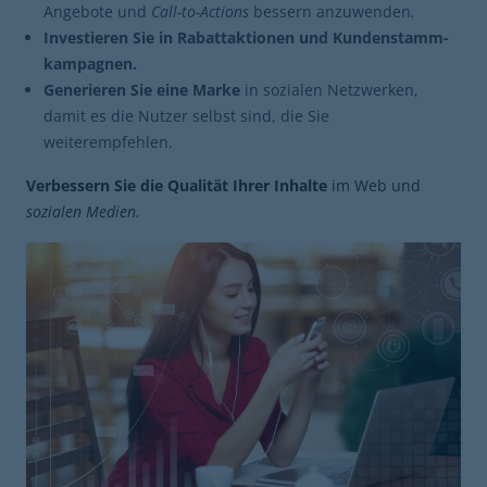
Angebote und
Call-to-Actions
bessern anzuwenden
.
Investieren Sie in Rabattaktionen und Kundenstamm-
kampagnen.
Generieren Sie eine Marke
in sozialen Netzwerken,
damit es die Nutzer selbst sind, die Sie
weiterempfehlen.
Verbessern Sie die Qualität Ihrer Inhalte
im Web und
sozialen
Medien.