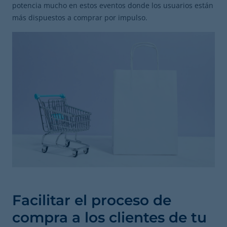
potencia mucho en estos eventos donde los usuarios están
más dispuestos a comprar por impulso.
Facilitar el proceso de
compra a los clientes de tu