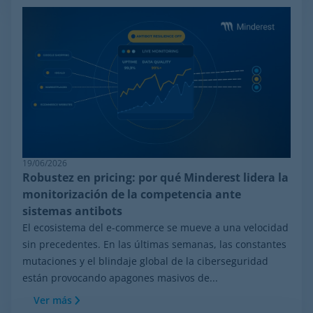
19/06/2026
Robustez en pricing: por qué Minderest lidera la
monitorización de la competencia ante
sistemas antibots
El ecosistema del e-commerce se mueve a una velocidad
sin precedentes. En las últimas semanas, las constantes
mutaciones y el blindaje global de la ciberseguridad
están provocando apagones masivos de...
Ver más