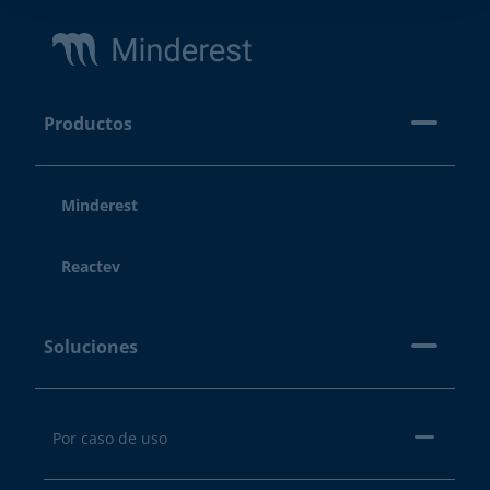
Productos
Minderest
Reactev
Soluciones
Por caso de uso