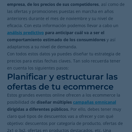
empresa, de los precios de sus competidores
, así como de
las ofertas y promociones puestas en marcha en años
anteriores durante el mes de noviembre y su nivel de
eficacia. Con esta información podemos llevar a cabo un
análisis predictivo
para anticipar cuál va a ser el
comportamiento estimado de los consumidores
y así
adaptarnos a su nivel de demanda.
Con todos estos datos ya puedes diseñar tu estrategia de
precios para estas fechas claves. Tan solo recuerda tener
en cuenta los siguientes pasos:
Planificar y estructurar las
ofertas de tu ecommerce
Estos grandes eventos online ofrecen a los ecommerce la
posibilidad de
diseñar múltiples
campañas omnicanal
dirigidas a diferentes públicos.
Por ello, debes tener muy
claro qué tipos de descuentos vas a ofrecer y con qué
objetivo: descuentos por categoría de producto, ofertas de
2x1 o 3x2, ofertas en productos destacados, etc. Una