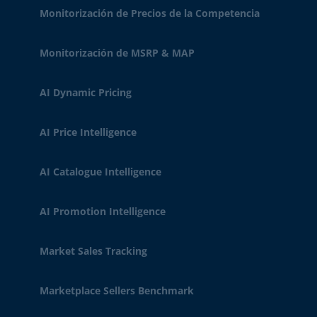
Monitorización de Precios de la Competencia
Monitorización de MSRP & MAP
AI Dynamic Pricing
AI Price Intelligence
AI Catalogue Intelligence
AI Promotion Intelligence
Market Sales Tracking
Marketplace Sellers Benchmark