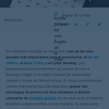
Ángela de la Vieja
30/10/2020
Comparte
En noviembre de 2020 se concentran
tres de las citas
anuales más importantes para el ecommerce: el
Día del
Soltero
, el
Black Friday
y el Cyber Monday
. Una
oportunidad para incrementar las ventas de cara a
Navidad y llegar a un mayor número de potenciales
clientes a través de ofertas únicas. En estas circunstancias,
resulta interesante para las empresas
ajustar sus
estrategias de precios los días señalados y diseñar
campañas de
dynamic pricing
con las que sacar el máximo
beneficio a estos eventos a nivel mundial. Te explicamos