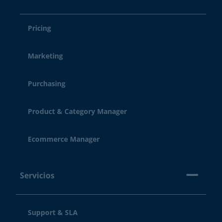
Pricing
Marketing
Purchasing
Product & Category Manager
Ecommerce Manager
Servicios
Support & SLA