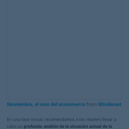
Noviembre, el mes del ecommerce
from
Minderest
En una fase inicial, recomendamos a los
retailers
llevar a
cabo un
profundo análisis de la situación actual de la