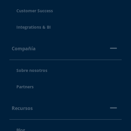
Customer Success
Integrations & BI
Compañía
Sobre nosotros
Partners
Recursos
Blog