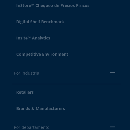
InStore™ Chequeo de Precios Físicos
Digital Shelf Benchmark
Insite™ Analytics
Competitive Environment
Por industria
Retailers
Brands & Manufacturers
Por departamento