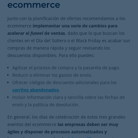
ecommerce
Junto con la planificación de ofertas recomendamos a los
ecommerce
implementar una serie de cambios para
acelerar el
funnel
de ventas
, dado que lo que buscan los
clientes en el Día del Soltero o el Black Friday es acabar sus
compras de manera rápida y seguir revisando los
descuentos disponibles. Para ello puedes:
Agilizar el proceso de compra y la pasarela de pago.
Reducir o eliminar los gastos de envío.
Ofrecer códigos de descuento adicionales para los
carritos abandonados
.
Incluir información clara y sencilla sobre las fechas de
envío y la política de devolución.
En general, los días de celebración de estos tres grandes
eventos del ecommerce
las empresas deben ser muy
ágiles y disponer de procesos automatizados y