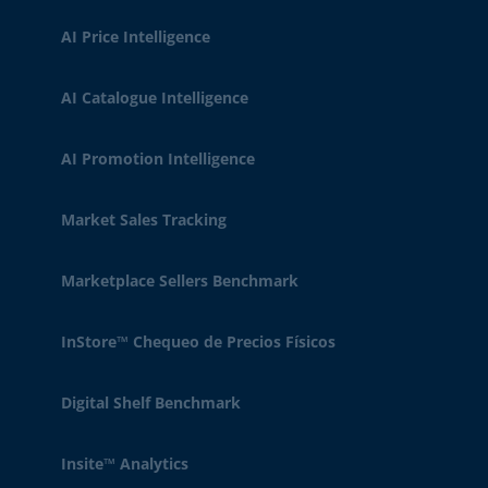
AI Price Intelligence
AI Catalogue Intelligence
AI Promotion Intelligence
Market Sales Tracking
Marketplace Sellers Benchmark
InStore™ Chequeo de Precios Físicos
Digital Shelf Benchmark
Insite™ Analytics