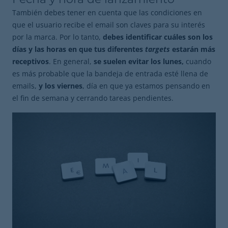
También debes tener en cuenta que las condiciones en
que el usuario recibe el email son claves para su interés
por la marca. Por lo tanto,
debes identificar cuáles son los
días y las horas en que tus diferentes
targets
estarán más
receptivos
. En general,
se suelen evitar los lunes,
cuando
es más probable que la bandeja de entrada esté llena de
emails,
y los viernes
, día en que ya estamos pensando en
el fin de semana y cerrando tareas pendientes.