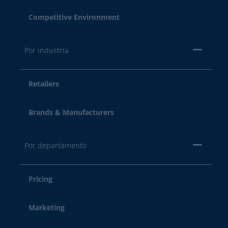
Competitive Environment
Por industria
Retailers
Brands & Manufacturers
Por departamento
Pricing
Marketing