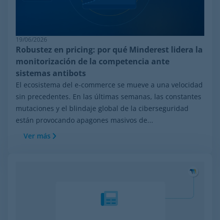
19/06/2026
Robustez en pricing: por qué Minderest lidera la
monitorización de la competencia ante
sistemas antibots
El ecosistema del e-commerce se mueve a una velocidad
sin precedentes. En las últimas semanas, las constantes
mutaciones y el blindaje global de la ciberseguridad
están provocando apagones masivos de...
Ver más