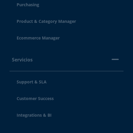
Purchasing
Product & Category Manager
Ecommerce Manager
Servicios
Support & SLA
Customer Success
Integrations & BI