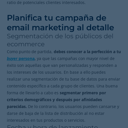
ratio de potenciales clientes interesados.
Planifica tu campaña de
email marketing al detalle
Segmentación de los públicos del
ecommerce
Como punto de partida,
debes conocer a la perfección a tu
buyer
persona
,
ya que las campañas con mayor nivel de
éxito son aquellas que van personalizadas y responden a
los intereses de los usuarios. En base a ello puedes
realizar una segmentación de tu base de datos para enviar
contenido específico a cada grupo de clientes. Una buena
forma de llevarlo a cabo es
segmentar primero por
criterios demográficos y después por afinidades
parecidas.
De lo contrario, los usuarios pueden cansarse y
darse de baja de la lista de distribución al no estar
interesados en tus productos o servicios.
Fecha y hora de lanzamiento