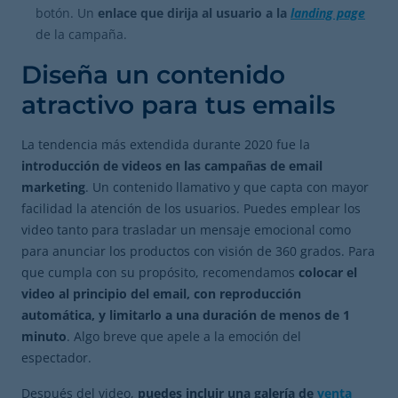
botón. Un
enlace que dirija al usuario a la
landing page
de la campaña.
Diseña un contenido
atractivo para tus emails
La tendencia más extendida durante 2020 fue la
introducción de videos en las campañas de email
marketing
. Un contenido llamativo y que capta con mayor
facilidad la atención de los usuarios. Puedes emplear los
video tanto para trasladar un mensaje emocional como
para anunciar los productos con visión de 360 grados. Para
que cumpla con su propósito, recomendamos
colocar el
video al principio del email, con reproducción
automática, y limitarlo a una duración de menos de 1
minuto
. Algo breve que apele a la emoción del
espectador.
Después del video,
puedes incluir una galería de
venta