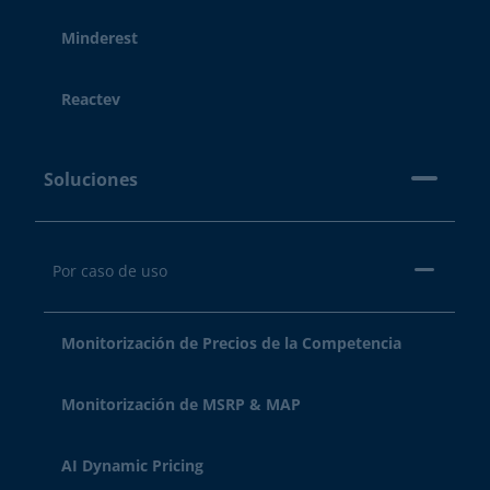
Minderest
Reactev
Soluciones
Por caso de uso
Monitorización de Precios de la Competencia
Monitorización de MSRP & MAP
AI Dynamic Pricing