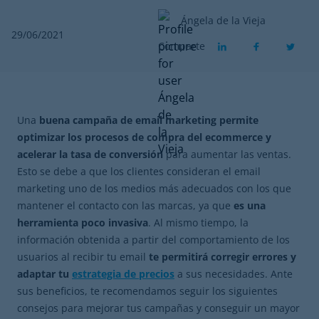
Ángela de la Vieja
29/06/2021
Comparte
Una
buena campaña de email marketing permite
optimizar los procesos de compra del ecommerce y
acelerar la tasa de conversión
para aumentar las ventas.
Esto se debe a que los clientes consideran el email
marketing uno de los medios más adecuados con los que
mantener el contacto con las marcas, ya que
es una
herramienta poco invasiva
. Al mismo tiempo, la
información obtenida a partir del comportamiento de los
usuarios al recibir tu email
te permitirá corregir errores y
adaptar tu
estrategia de precios
a sus necesidades. Ante
sus beneficios, te recomendamos seguir los siguientes
consejos para mejorar tus campañas y conseguir un mayor