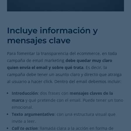
Incluye información y
mensajes clave
Para fomentar la transparencia del ecommerce, en toda
campaña de email marketing
debe quedar muy claro
quien envía el email y sobre qué trata
. Es decir, la
campaña debe tener un asunto claro y directo que atraiga
al usuario a hacer click. Dentro del email debemos incluir:
Introducción
: dos frases con
mensajes claves de la
marca
y qué pretende con el email. Puede tener un tono
emocional.
Texto argumentativo
: con una estructura visual que
invite a leer.
Call to action
: llamada clara a la acción en forma de