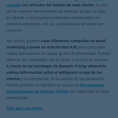
cruzada
con artículos del interés de cada cliente.
Es una
de las mejores herramientas de Amazon, ya que se basa
en ofrecer a los usuarios productos relacionados con
compras anteriores. Así, las posibilidades de venta son
mayores.
Por último, puedes
crear diferentes campañas de email
marketing y poner en marcha test A/B
para comprobar
cuáles demuestran un mayor grado de efectividad. Puedes
alternar los contenidos,
call to action
e incluso los precios.
A través de las estrategia de
Dynamic Pricing
obtendrás
valiosa información sobre el
willingness to pay
de tus
clientes
y su percepción de la calidad de tus productos.
Puedes ponerlo en marcha con ayuda de
herramientas
automatizadas de
Dynamic Pricing
con capacidad de auto
aprendizaje.
Pide aquí una demo
.