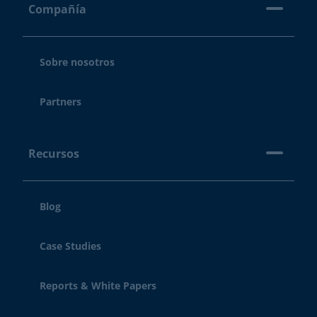
Compañía
Sobre nosotros
Partners
Recursos
Blog
Case Studies
Reports & White Papers