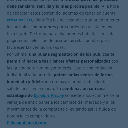
debe ser clara, sencilla y lo más precisa posible
. A la hora
de redactar estos contenido, además de tener en cuenta
criterios SEO
, identifica las necesidades que pueden tener
los posibles compradores para darles respuesta en los
textos web. De forma paralela, puedes habilitar en cada
página una selección de productos relacionados para
favorecer las ventas cruzadas.
Por último,
una buena segmentación de los públicos te
permitirá hacer a tus clientes ofertas personalizadas
con
las que generar un mayor interés. Esta recomendación
individualizada permite
potenciar las ventas de forma
inmediata y fidelizar
a un mayor número de clientes
satisfechos con la marca. Su
combinación con una
estrategia de
Dynamic Pricing
concede a los ecommerce la
ventaja de anticiparse a los cambios del mercado y a los
movimientos de la competencia, evitando así la huída de
potenciales compradores.
Pide aquí una demo.