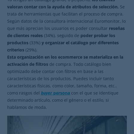
valoran contar con la ayuda de atributos de selección.
Se
trata de herramientas que facilitan el proceso de compra.
Según datos de la consultora internacional Euromonitor, lo
que más aprecian los usuarios es poder consultar
reseñas
de clientes reales
(34%), seguido de
poder probar los
productos
(33%)
y organizar el catálogo por diferentes
criterios
(29%).
Esta organización en los ecommerce se materializa en la
activación de filtros
de compra. Todo catálogo bien
optimizado debe contar con filtros en base a las
características de los productos. Puedes incluir tanto
características físicas, como color, tamaño, forma, etc..
como rasgos del
buyer
persona
con el que se identique
determinado artículo, como el género o el estilo, si
hablamos de moda.