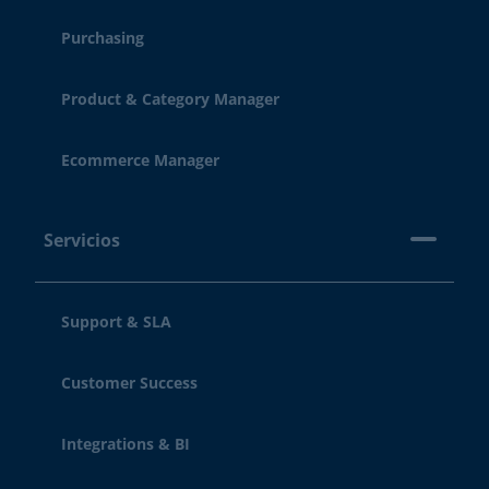
Purchasing
Product & Category Manager
Ecommerce Manager
Servicios
Support & SLA
Customer Success
Integrations & BI