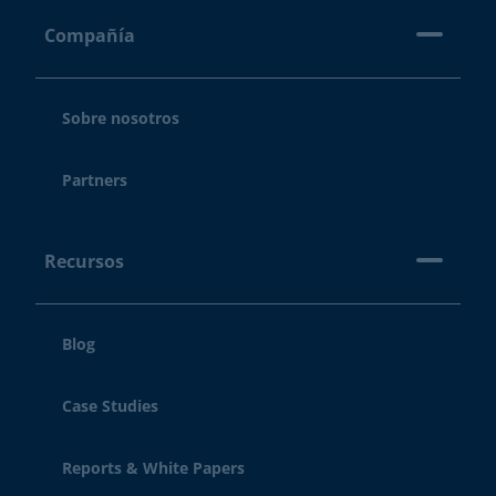
Compañía
Sobre nosotros
Partners
Recursos
Blog
Case Studies
Reports & White Papers