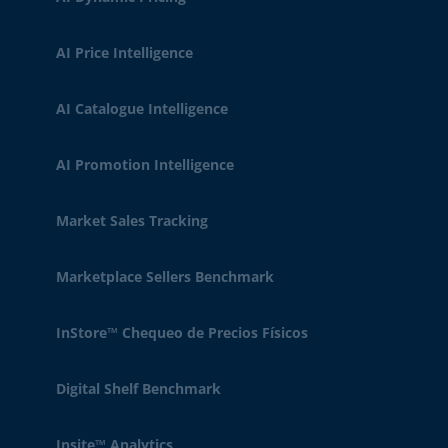
AI Price Intelligence
AI Catalogue Intelligence
AI Promotion Intelligence
Market Sales Tracking
Marketplace Sellers Benchmark
InStore™ Chequeo de Precios Físicos
Digital Shelf Benchmark
Insite™ Analytics