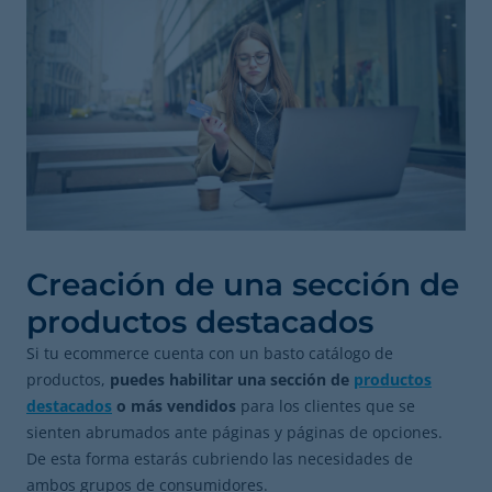
Creación de una sección de
productos destacados
Si tu ecommerce cuenta con un basto catálogo de
productos,
puedes habilitar una sección de
productos
destacados
o más vendidos
para los clientes que se
sienten abrumados ante páginas y páginas de opciones.
De esta forma estarás cubriendo las necesidades de
ambos grupos de consumidores.