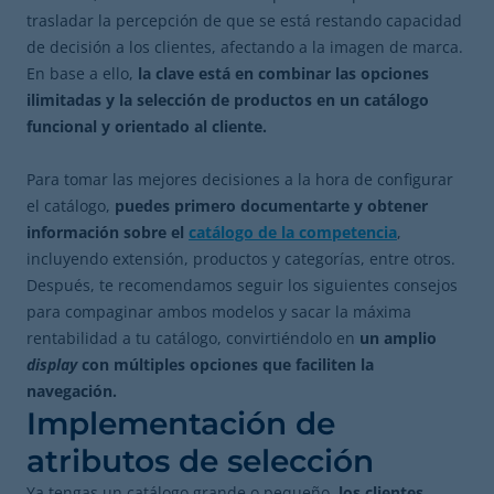
trasladar la percepción de que se está restando capacidad
de decisión a los clientes, afectando a la imagen de marca.
En base a ello,
la clave está en combinar las opciones
ilimitadas y la selección de productos en un catálogo
funcional y orientado al cliente.
Para tomar las mejores decisiones a la hora de configurar
el catálogo,
puedes primero documentarte y obtener
información sobre el
catálogo de la competencia
,
incluyendo extensión, productos y categorías, entre otros.
Después, te recomendamos seguir los siguientes consejos
para compaginar ambos modelos y sacar la máxima
rentabilidad a tu catálogo, convirtiéndolo en
un amplio
display
con múltiples opciones que faciliten la
navegación.
Implementación de
atributos de selección
Ya tengas un catálogo grande o pequeño,
los clientes