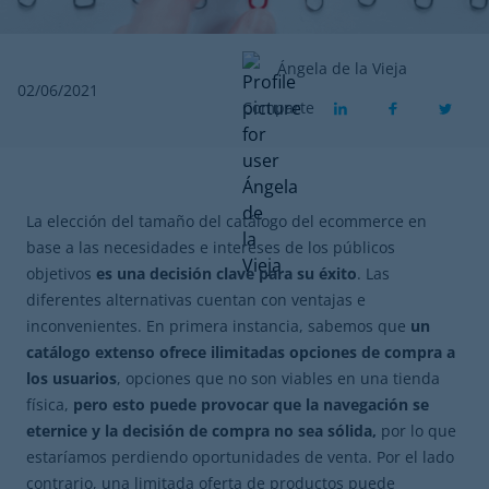
Ángela de la Vieja
02/06/2021
Comparte
La elección del tamaño del catálogo del ecommerce en
base a las necesidades e intereses de los públicos
objetivos
es una decisión clave para su éxito
. Las
diferentes alternativas cuentan con ventajas e
inconvenientes. En primera instancia, sabemos que
un
catálogo extenso ofrece ilimitadas opciones de compra a
los usuarios
, opciones que no son viables en una tienda
física,
pero esto puede provocar que la navegación se
eternice y la decisión de compra no sea sólida,
por lo que
estaríamos perdiendo oportunidades de venta. Por el lado
contrario, una limitada oferta de productos puede