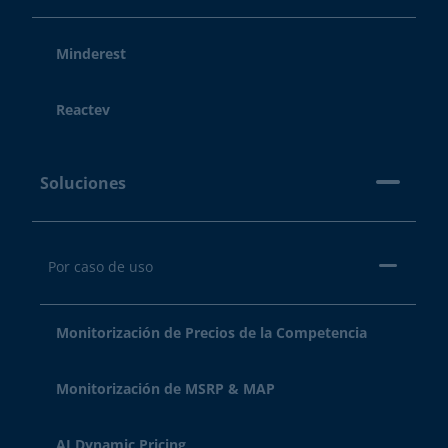
Minderest
Reactev
Soluciones
Por caso de uso
Monitorización de Precios de la Competencia
Monitorización de MSRP & MAP
AI Dynamic Pricing