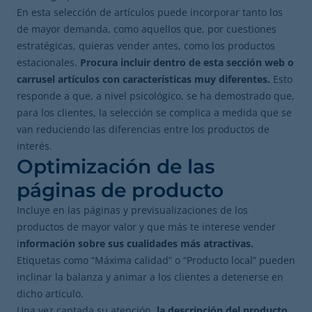
En esta selección de artículos puede incorporar tanto los
de mayor demanda, como aquellos que, por cuestiones
estratégicas, quieras vender antes, como los productos
estacionales.
Procura incluir dentro de esta sección web o
carrusel artículos con características muy diferentes.
Esto
responde a que, a nivel psicológico, se ha demostrado que,
para los clientes, la selección se complica a medida que se
van reduciendo las diferencias entre los productos de
interés.
Optimización de las
páginas de producto
Incluye en las páginas y previsualizaciones de los
productos de mayor valor y que más te interese vender
i
nformación sobre sus cualidades más atractivas.
Etiquetas como “Máxima calidad” o “Producto local” pueden
inclinar la balanza y animar a los clientes a detenerse en
dicho artículo.
Una vez captada su atención,
la descripción del producto