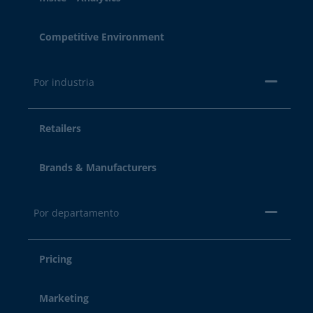
Competitive Environment
Por industria
Retailers
Brands & Manufacturers
Por departamento
Pricing
Marketing