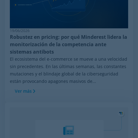
19/06/2026
Robustez en pricing: por qué Minderest lidera la
monitorización de la competencia ante
sistemas antibots
El ecosistema del e-commerce se mueve a una velocidad
sin precedentes. En las últimas semanas, las constantes
mutaciones y el blindaje global de la ciberseguridad
están provocando apagones masivos de...
Ver más