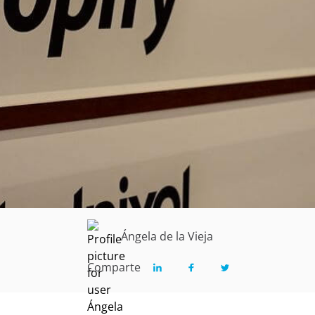
Ángela de la Vieja
Comparte