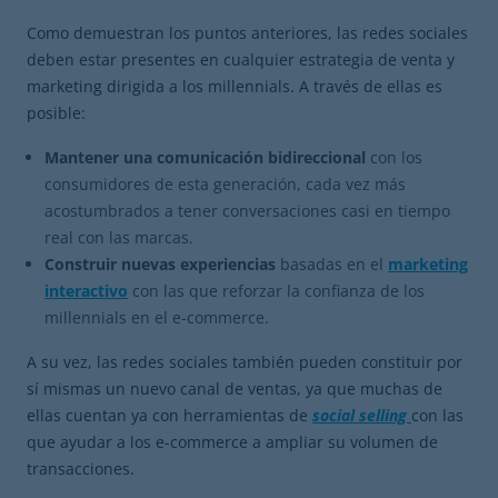
Como demuestran los puntos anteriores, las redes sociales
deben estar presentes en cualquier estrategia de venta y
marketing dirigida a los millennials. A través de ellas es
posible:
Mantener una comunicación bidireccional
con los
consumidores de esta generación, cada vez más
acostumbrados a tener conversaciones casi en tiempo
real con las marcas.
Construir nuevas experiencias
basadas en el
marketing
interactivo
con las que reforzar la confianza de los
millennials en el e-commerce.
A su vez, las redes sociales también pueden constituir por
sí mismas un nuevo canal de ventas, ya que muchas de
ellas cuentan ya con herramientas de
social selling
con las
que ayudar a los e-commerce a ampliar su volumen de
transacciones.