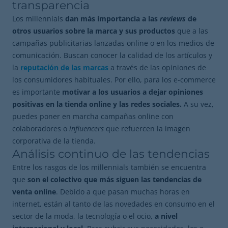
transparencia
Los millennials
dan más importancia a las
reviews
de
otros usuarios sobre la marca y sus productos
que a las
campañas publicitarias lanzadas online o en los medios de
comunicación. Buscan conocer la calidad de los artículos y
la
reputación de las marcas
a través de las opiniones de
los consumidores habituales. Por ello, para los e-commerce
es importante
motivar a los usuarios a dejar opiniones
positivas en la tienda online y las redes sociales.
A su vez,
puedes poner en marcha campañas online con
colaboradores o
influencers
que refuercen la imagen
corporativa de la tienda.
Análisis continuo de las tendencias
Entre los rasgos de los millennials también se encuentra
que
son el colectivo que más siguen las tendencias de
venta online
. Debido a que pasan muchas horas en
internet, están al tanto de las novedades en consumo en el
sector de la moda, la tecnología o el ocio,
a nivel