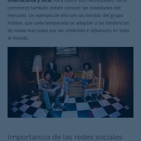
internacional y local.
Para cubrir sus necesidades, los e-
commerce también deben conocer las novedades del
mercado. Un ejemplo de ello son las tiendas del grupo
Inditex, que cada temporada se adaptan a las tendencias
de moda marcadas por las
celebrities
e
influencers
en todo
el mundo.
Importancia de las redes sociales