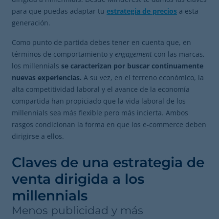
para que puedas adaptar tu
estrategia de precios
a esta
generación.
Como punto de partida debes tener en cuenta que, en
términos de comportamiento y
engagement
con las marcas,
los millennials
se caracterizan por buscar continuamente
nuevas experiencias.
A su vez, en el terreno económico, la
alta competitividad laboral y el avance de la economía
compartida han propiciado que la vida laboral de los
millennials sea más flexible pero más incierta. Ambos
rasgos condicionan la forma en que los e-commerce deben
dirigirse a ellos.
Claves de una estrategia de
venta dirigida a los
millennials
Menos publicidad y más