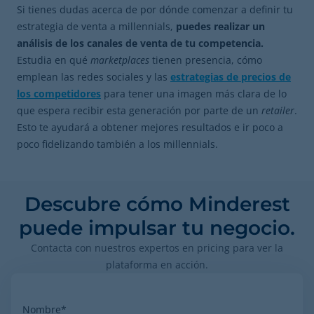
Si tienes dudas acerca de por dónde comenzar a definir tu
estrategia de venta a millennials,
puedes realizar un
análisis de los canales de venta de tu competencia.
Estudia en qué
marketplaces
tienen presencia, cómo
emplean las redes sociales y las
estrategias de precios de
los competidores
para tener una imagen más clara de lo
que espera recibir esta generación por parte de un
retailer
.
Esto te ayudará a obtener mejores resultados e ir poco a
poco fidelizando también a los millennials.
Descubre cómo Minderest
puede impulsar tu negocio.
Contacta con nuestros expertos en pricing para ver la
plataforma en acción.
Nombre
*