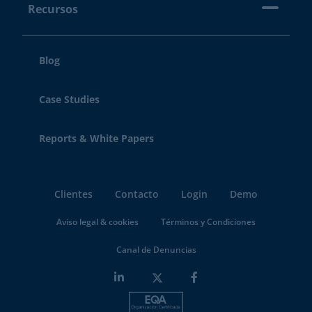
Recursos
Blog
Case Studies
Reports & White Papers
Clientes
Contacto
Login
Demo
Aviso legal & cookies
Términos y Condiciones
Canal de Denuncias