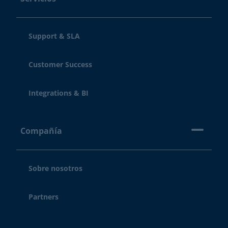
Support & SLA
Customer Success
Integrations & BI
Compañía
Sobre nosotros
Partners