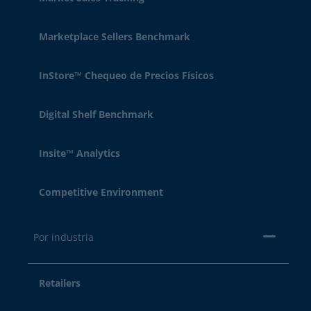
Marketplace Sellers Benchmark
InStore™ Chequeo de Precios Físicos
Digital Shelf Benchmark
Insite™ Analytics
Competitive Environment
Por industria
Retailers