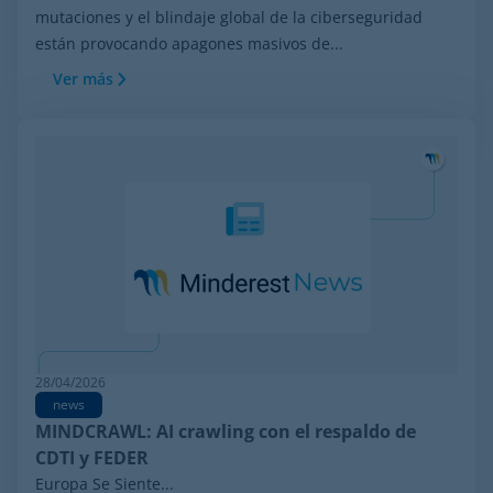
mutaciones y el blindaje global de la ciberseguridad
están provocando apagones masivos de...
Ver más
28/04/2026
news
MINDCRAWL: AI crawling con el respaldo de
CDTI y FEDER
Europa Se Siente...