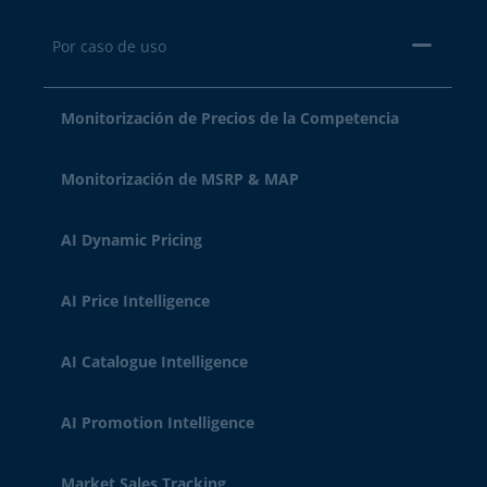
Por caso de uso
Monitorización de Precios de la Competencia
Monitorización de MSRP & MAP
AI Dynamic Pricing
AI Price Intelligence
AI Catalogue Intelligence
AI Promotion Intelligence
Market Sales Tracking