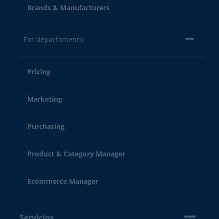
Brands & Manufacturers
Por departamento
Pricing
Marketing
Purchasing
Product & Category Manager
Ecommerce Manager
Servicios