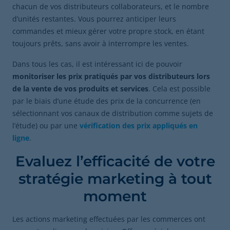
chacun de vos distributeurs collaborateurs, et le nombre
d’unités restantes. Vous pourrez anticiper leurs
commandes et mieux gérer votre propre stock, en étant
toujours prêts, sans avoir à interrompre les ventes.
Dans tous les cas, il est intéressant ici de pouvoir
monitoriser les prix pratiqués par vos distributeurs
lors
de la vente de vos produits et services
. Cela est possible
par le biais d’une étude des prix de la concurrence (en
sélectionnant vos canaux de distribution comme sujets de
l’étude) ou par une
vérification des prix appliqués en
ligne
.
Evaluez l’efficacité de votre
stratégie marketing à tout
moment
Les actions marketing effectuées par les commerces ont