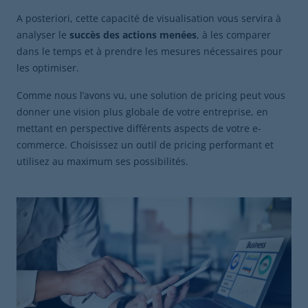
A posteriori, cette capacité de visualisation vous servira à
analyser le
succès des actions menées
, à les comparer
dans le temps et à prendre les mesures nécessaires pour
les optimiser.
Comme nous l’avons vu, une solution de pricing peut vous
donner une vision plus globale de votre entreprise, en
mettant en perspective différents aspects de votre e-
commerce. Choisissez un outil de pricing performant et
utilisez au maximum ses possibilités.