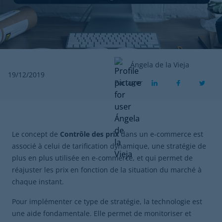
Ángela de la Vieja
19/12/2019
Partager
Le concept de
Contrôle des prix
dans un e-commerce est
associé à celui de tarification dynamique, une stratégie de
plus en plus utilisée en e-commerce, et qui permet de
réajuster les prix en fonction de la situation du marché à
chaque instant.
Pour implémenter ce type de stratégie, la technologie est
une aide fondamentale. Elle permet de monitoriser et