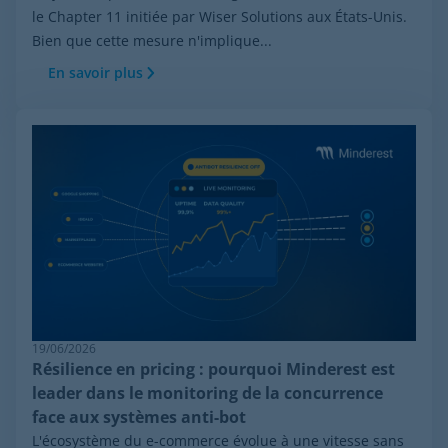
le Chapter 11 initiée par Wiser Solutions aux États-Unis.
Bien que cette mesure n'implique...
En savoir plus
19/06/2026
Résilience en pricing : pourquoi Minderest est
leader dans le monitoring de la concurrence
face aux systèmes anti-bot
L'écosystème du e-commerce évolue à une vitesse sans