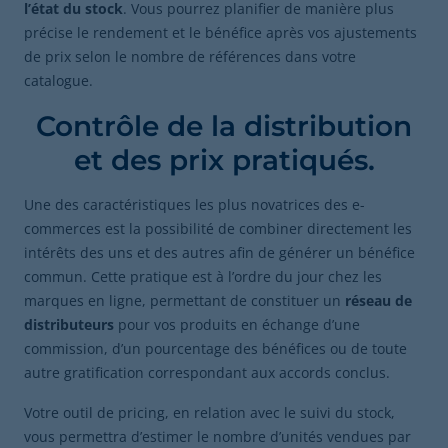
l’état du stock
. Vous pourrez planifier de manière plus
précise le rendement et le bénéfice après vos ajustements
de prix selon le nombre de références dans votre
catalogue.
Contrôle de la distribution
et des prix pratiqués.
Une des caractéristiques les plus novatrices des e-
commerces est la possibilité de combiner directement les
intérêts des uns et des autres afin de générer un bénéfice
commun. Cette pratique est à l’ordre du jour chez les
marques en ligne, permettant de constituer un
réseau de
distributeurs
pour vos produits en échange d’une
commission, d’un pourcentage des bénéfices ou de toute
autre gratification correspondant aux accords conclus.
Votre outil de pricing, en relation avec le suivi du stock,
vous permettra d’estimer le nombre d’unités vendues par