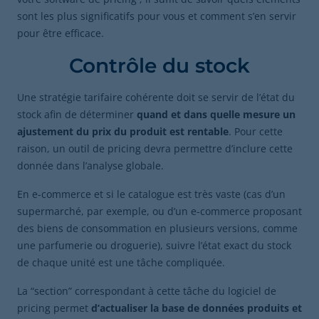
sont les plus significatifs pour vous et comment s’en servir
pour être efficace.
Contrôle du stock
Une stratégie tarifaire cohérente doit se servir de l’état du
stock afin de déterminer
quand et dans quelle mesure un
ajustement du prix du produit est rentable
. Pour cette
raison, un outil de pricing devra permettre d’inclure cette
donnée dans l’analyse globale.
En e-commerce et si le catalogue est très vaste (cas d’un
supermarché, par exemple, ou d’un e-commerce proposant
des biens de consommation en plusieurs versions, comme
une parfumerie ou droguerie), suivre l’état exact du stock
de chaque unité est une tâche compliquée.
La “section” correspondant à cette tâche du logiciel de
pricing permet
d’actualiser la base de données produits et