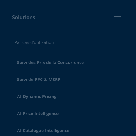
Solutions
Par cas d’utilisation
Suivi des Prix de la Concurrence
Suivi de PPC & MSRP
AI Dynamic Pricing
AI Price Intelligence
AI Catalogue Intelligence