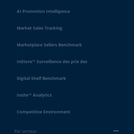
AI Promotion Intelligence
Market Sales Tracking
Marketplace Sellers Benchmark
InStore™ Surveillance des prix des
Digital Shelf Benchmark
Insite™ Analytics
Competitive Environment
Par secteur