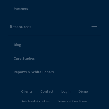
Partners
Ressources
Blog
Case Studies
Reports & White Papers
Clients
Contact
Login
Démo
Avis legal et cookies
Termes et Conditions