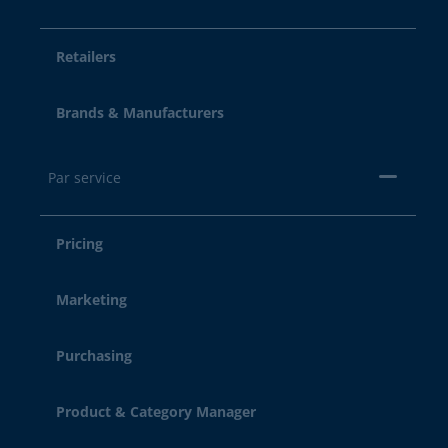
Retailers
Brands & Manufacturers
Par service
Pricing
Marketing
Purchasing
Product & Category Manager