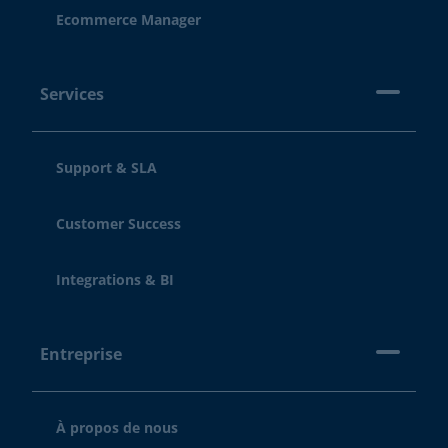
Ecommerce Manager
Services
Support & SLA
Customer Success
Integrations & BI
Entreprise
À propos de nous