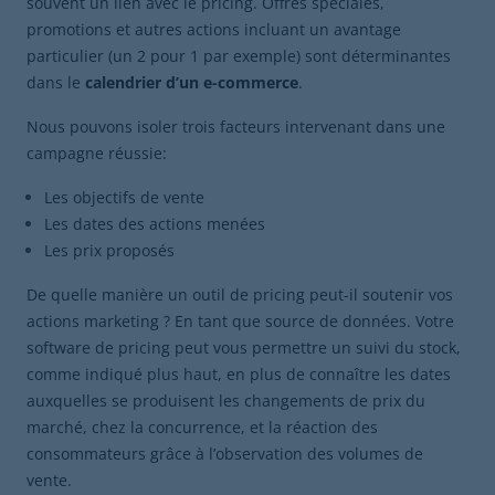
souvent un lien avec le pricing. Offres spéciales,
promotions et autres actions incluant un avantage
particulier (un 2 pour 1 par exemple) sont déterminantes
dans le
calendrier d’un e-commerce
.
Nous pouvons isoler trois facteurs intervenant dans une
campagne réussie:
Les objectifs de vente
Les dates des actions menées
Les prix proposés
De quelle manière un outil de pricing peut-il soutenir vos
actions marketing ? En tant que source de données. Votre
software de pricing peut vous permettre un suivi du stock,
comme indiqué plus haut, en plus de connaître les dates
auxquelles se produisent les changements de prix du
marché, chez la concurrence, et la réaction des
consommateurs grâce à l’observation des volumes de
vente.