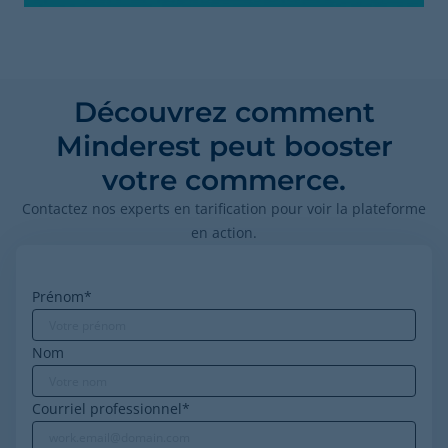
Découvrez comment
Minderest peut booster
votre commerce.
Contactez nos experts en tarification pour voir la plateforme
en action.
Prénom
*
Nom
Courriel professionnel
*