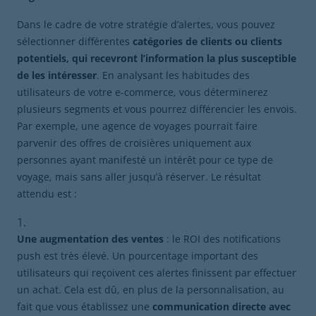
Dans le cadre de votre stratégie d’alertes, vous pouvez
sélectionner différentes
catégories de clients ou clients
potentiels, qui recevront l’information la plus susceptible
de les intéresser
. En analysant les habitudes des
utilisateurs de votre e-commerce, vous déterminerez
plusieurs segments et vous pourrez différencier les envois.
Par exemple, une agence de voyages pourrait faire
parvenir des offres de croisières uniquement aux
personnes ayant manifesté un intérêt pour ce type de
voyage, mais sans aller jusqu’à réserver. Le résultat
attendu est :
Une augmentation des ventes
: le ROI des notifications
push est très élevé. Un pourcentage important des
utilisateurs qui reçoivent ces alertes finissent par effectuer
un achat. Cela est dû, en plus de la personnalisation, au
fait que vous établissez une
communication directe avec