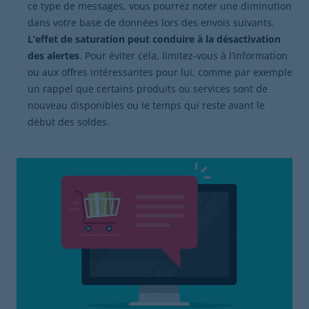
ce type de messages, vous pourrez noter une diminution
dans votre base de données lors des envois suivants.
L’effet de saturation peut conduire à la désactivation
des alertes
. Pour éviter cela, limitez-vous à l’information
ou aux offres intéressantes pour lui, comme par exemple
un rappel que certains produits ou services sont de
nouveau disponibles ou le temps qui reste avant le
début des soldes.