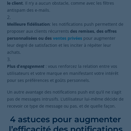
le client
. Il n’y a aucun obstacle, comme avec les filtres
antispam des e-mails.
Meilleure fidélisation
: les notifications push permettent de
proposer aux clients récurrents
des remises, des offres
personnalisées ou des
ventes privées
pour augmenter
leur degré de satisfaction et les inciter à répéter leur
achats.
Plus d’
engagement
: vous renforcez la relation entre vos
utilisateurs et votre marque en manifestant votre intérêt
pour ses préférences et goûts personnels.
Un autre avantage des notifications push est qu’il ne s’agit
pas de messages intrusifs. L’utilisateur lui-même décide de
recevoir ce type de message ou pas, et de quelle façon.
4 astuces pour augmenter
l’efficacité des notifications