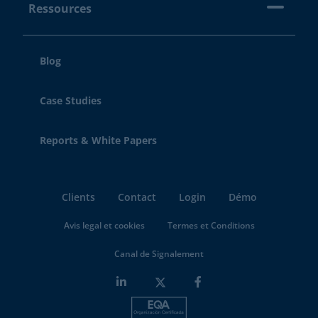
Ressources
Blog
Case Studies
Reports & White Papers
Clients
Contact
Login
Démo
Avis legal et cookies
Termes et Conditions
Canal de Signalement