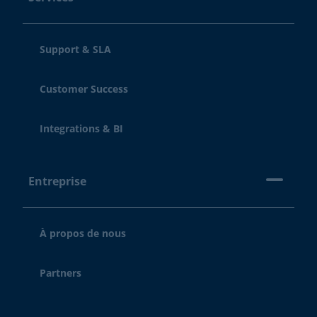
Support & SLA
Customer Success
Integrations & BI
Entreprise
À propos de nous
Partners