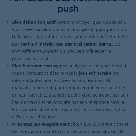
push
Bien définir l’objectif :
Avant d’envoyer quoi que ce soit,
vous devez savoir à qui vous l’envoyez et pourquoi, sinon
l’efficacité sera réduite. Une segmentation doit être faite,
par
centre d’intérêt, âge, géolocalisation, genre
… ce
sont différents aspects qui peuvent influencer le
processus d’achat.
Planifier votre campagne :
analysez le comportement de
vos utilisateurs et déterminez le
jour et l’horaire
les
mieux adaptés pour envoyer les notifications. Un
mauvais choix serait par exemple en milieu de matinée
un jour ouvrable, quand le public cible se trouve sur son
lieu de travail et ne consulte pas son téléphone mobile.
En revanche, il est intéressant de les envoyer très tôt ou
à l’heure du déjeuner.
N’insistez pas exagérément :
bien que le client ait choisi
de recevoir ou non des notifications
,
si vous abusez de