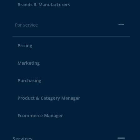
Brands & Manufacturers
Par service
Pricing
Marketing
Purchasing
Product & Category Manager
Ecommerce Manager
Services