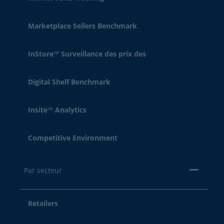
Marketplace Sellers Benchmark
InStore™ Surveillance des prix des
Digital Shelf Benchmark
Insite™ Analytics
Competitive Environment
Par secteur
Retailers