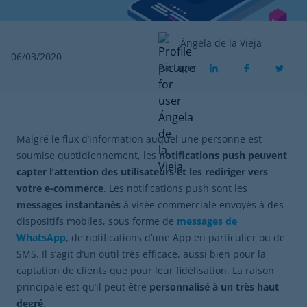
Ángela de la Vieja
06/03/2020
Partager
Malgré le flux d’information auquel une personne est
soumise quotidiennement, les
notifications push peuvent
capter l’attention des utilisateurs et les rediriger vers
votre e-commerce
. Les notifications push sont les
messages instantanés
à visée commerciale envoyés à des
dispositifs mobiles, sous forme de
messages de
WhatsApp
, de notifications d’une App en particulier ou de
SMS. Il s’agit d’un outil très efficace, aussi bien pour la
captation de clients que pour leur fidélisation. La raison
principale est qu’il peut être
personnalisé à un très haut
degré
.