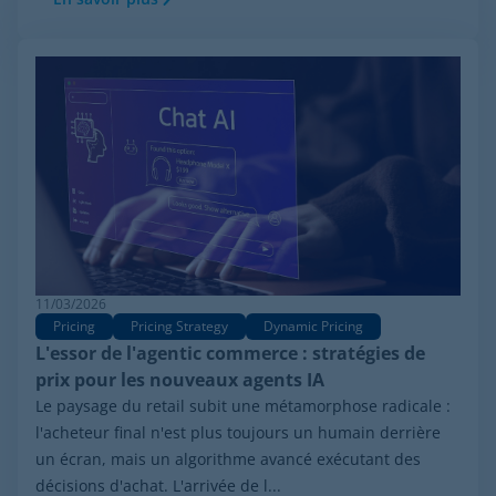
11/03/2026
Pricing
Pricing Strategy
Dynamic Pricing
L'essor de l'agentic commerce : stratégies de
prix pour les nouveaux agents IA
Le paysage du retail subit une métamorphose radicale :
l'acheteur final n'est plus toujours un humain derrière
un écran, mais un algorithme avancé exécutant des
décisions d'achat. L'arrivée de l...