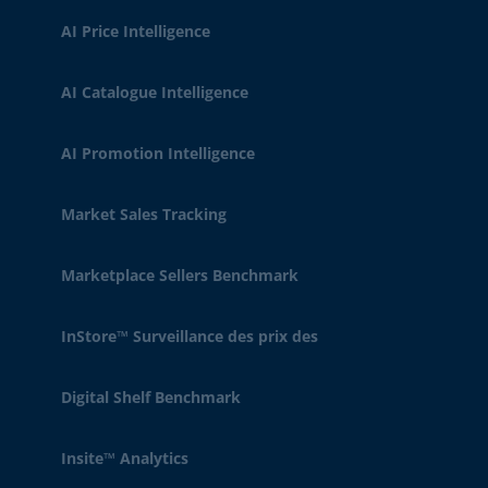
AI Price Intelligence
AI Catalogue Intelligence
AI Promotion Intelligence
Market Sales Tracking
Marketplace Sellers Benchmark
InStore™ Surveillance des prix des
Digital Shelf Benchmark
Insite™ Analytics