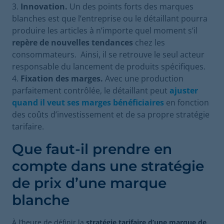
Innovation.
Un des points forts des marques
blanches est que l’entreprise ou le détaillant pourra
produire les articles à n’importe quel moment s’il
repère de nouvelles tendances
chez les
consommateurs. Ainsi, il se retrouve le seul acteur
responsable du lancement de produits spécifiques.
Fixation des marges.
Avec une production
parfaitement contrôlée, le détaillant peut
ajuster
quand il veut ses marges bénéficiaires
en fonction
des coûts d’investissement et de sa propre stratégie
tarifaire.
Que faut-il prendre en
compte dans une stratégie
de prix d’une marque
blanche
À l’heure de définir la
stratégie tarifaire d’une marque de