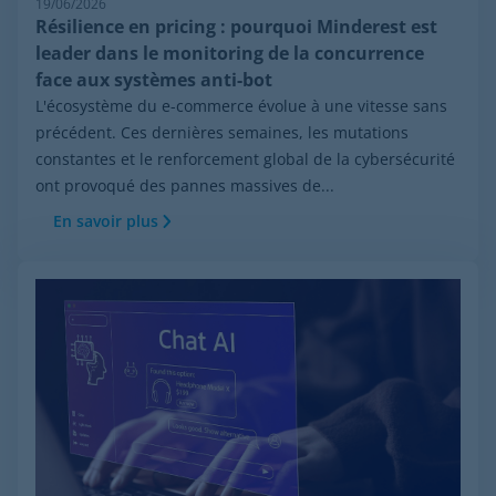
19/06/2026
Résilience en pricing : pourquoi Minderest est
leader dans le monitoring de la concurrence
face aux systèmes anti-bot
L'écosystème du e-commerce évolue à une vitesse sans
précédent. Ces dernières semaines, les mutations
constantes et le renforcement global de la cybersécurité
ont provoqué des pannes massives de...
En savoir plus