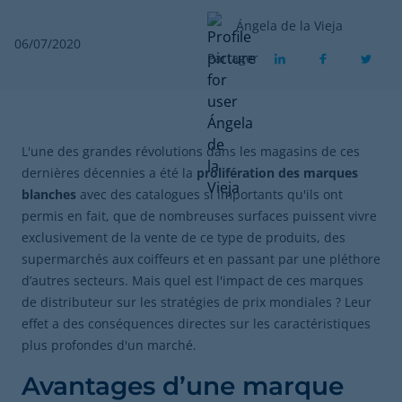
Ángela de la Vieja
06/07/2020
Partager
L'une des grandes révolutions dans les magasins de ces
dernières décennies a été la
prolifération des
marques
blanches
avec des catalogues si importants qu'ils ont
permis en fait, que de nombreuses surfaces puissent vivre
exclusivement de la vente de ce type de produits, des
supermarchés aux coiffeurs et en passant par une pléthore
d’autres secteurs. Mais quel est l'impact de ces marques
de distributeur sur les stratégies de prix mondiales ? Leur
effet a des conséquences directes sur les caractéristiques
plus profondes d'un marché.
Avantages d’une marque