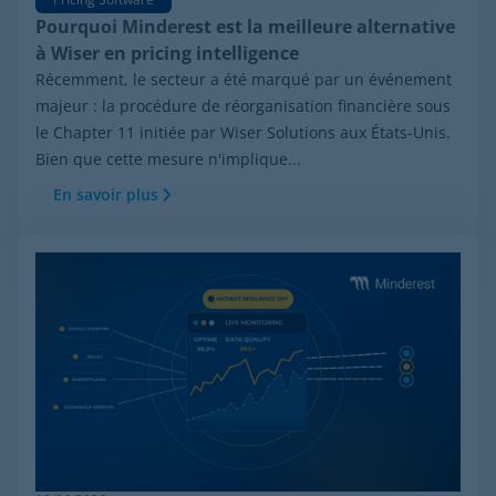
Pourquoi Minderest est la meilleure alternative
à Wiser en pricing intelligence
Récemment, le secteur a été marqué par un événement
majeur : la procédure de réorganisation financière sous
le Chapter 11 initiée par Wiser Solutions aux États-Unis.
Bien que cette mesure n'implique...
En savoir plus