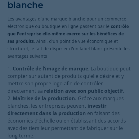
blanche
Les avantages d'une marque blanche pour un commerce
électronique ou boutique en ligne passent par le
contrôle
que l'entreprise elle-même exerce sur les bénéfices de
ses produits
. Ainsi, d'un point de vue économique et
structurel, le fait de disposer d'un label blanc présente les
avantages suivants :
Contrôle de l’image de marque
. La boutique peut
compter sur autant de produits qu’elle désire et y
mettre son propre logo afin de contrôler
directement sa
relation avec son public objectif
.
Maîtrise de la production.
Grâce aux marques
blanches, les entreprises peuvent
investir
directement dans la production
en faisant des
économies d’échelle ou en établissant des accords
avec des tiers leur permettant de fabriquer sur le
long terme.