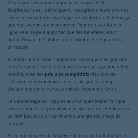
S’il y a une raison pour laquelle les marques de
distributeurs se… démarquent, c’est grâce à leurs prix très
serrés provenant des avantages de production et de marge
que nous venons de mentionner. Pour une boutique en
ligne, cela ne peut apporter que des bénéfices, étant
donné l’image de fiabilité, de proximité et de qualité qui
en ressort.
Toutefois, il faut tenir compte des conséquences que cela
entraîne pour le reste des marques qui partagent le même
marché. Avec des
prix plus compétitifs
résultant de
l’absence d’intermédiaires, il est clair que le champ
d’action des concurrents se voit sérieusement réduit.
Ce désavantage par rapport aux marques leader fait que
leurs stratégies de prix doivent se situer à mi-chemin entre
un tarif bas et un prix profitant d’une grande image de
marque.
En ce qui concerne la stratégie de prix, un outil doté d'un