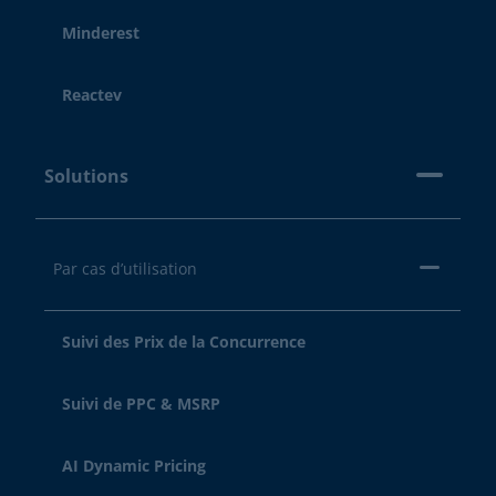
Minderest
Reactev
Solutions
Par cas d’utilisation
Suivi des Prix de la Concurrence
Suivi de PPC & MSRP
AI Dynamic Pricing