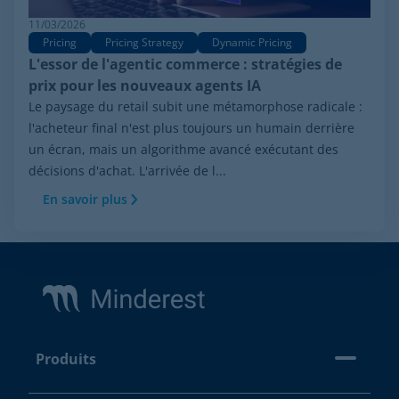
11/03/2026
Pricing
Pricing Strategy
Dynamic Pricing
L'essor de l'agentic commerce : stratégies de
prix pour les nouveaux agents IA
Le paysage du retail subit une métamorphose radicale :
l'acheteur final n'est plus toujours un humain derrière
un écran, mais un algorithme avancé exécutant des
décisions d'achat. L'arrivée de l...
En savoir plus
Footer
Produits