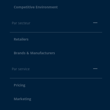
Competitive Environment
Par secteur
Retailers
Brands & Manufacturers
Par service
Pricing
Marketing