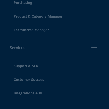
Purchasing
Product & Category Manager
Ecommerce Manager
Services
Support & SLA
Customer Success
Integrations & BI