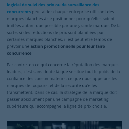
logiciel de suivi des prix ou de surveillance des
concurrents
peut aider chaque entreprise utilisant des
marques blanches à se positionner pour qu'elles soient
imitées autant que possible par une grande marque. De la
sorte, si des réductions de prix sont planifiées par
certaines marques blanches, il est peut-être temps de
prévoir une
action promotionnelle pour leur faire
concurrence
.
Par contre, en ce qui concerne la réputation des marques
leaders, c'est sans doute là que se situe tout le poids de la
confiance des consommateurs, ce que nous appelons les
marques de toujours, et de la sécurité qu'elles
transmettent. Dans ce cas, la stratégie de la marque doit
passer absolument par une campagne de marketing
supérieure qui accompagne la ligne de prix choisie.