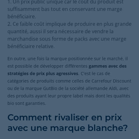
Un prix public unique car le coût du produit est
suffisamment bas tout en conservant une marge
bénéficiaire.
Ce faible coût implique de produire en plus grande
quantité, aussi il sera nécessaire de vendre la
marchandise sous forme de packs avec une marge
bénéficiaire relative.
En outre, une fois la marque positionnée sur le marché, il
est possible de développer différentes
gammes avec des
stratégies de prix plus agressives
. C'est le cas de
catégories de produits comme celles de Carrefour Discount
ou de la marque GutBio de la société allemande Aldi, avec
des produits ayant leur propre label mais dont les qualités
bio sont garanties.
Comment rivaliser en prix
avec une marque blanche?