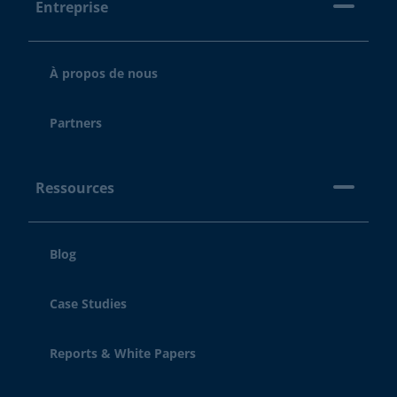
Entreprise
À propos de nous
Partners
Ressources
Blog
Case Studies
Reports & White Papers