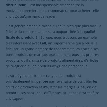
distributeur
, il est indispensable de connaître la
motivation première du consommateur pour acheter celle-
ci plutôt qu’une marque leader.
C'est généralement la raison du coût, bien que plus tard, la
fidélité du consommateur sera toujours liée à la
qualité
finale du produit
. En Europe, nous trouvons un exemple
très intéressant avec
Lidl
, un supermarché qui a réussi à
fidéliser un grand nombre de consommateurs grâce à ses
bons produits de marque, pratiquement tous ses propres
produits, qu'il s'agisse de produits alimentaires, d’articles
de droguerie ou de produits d’hygiène personnelle.
La stratégie de prix pour ce type de produit est
principalement influencée par l'avantage de contrôler les
coûts de production et d'ajuster les marges. Ainsi, en de
nombreuses occasions, différentes situations devront être
envisagées :