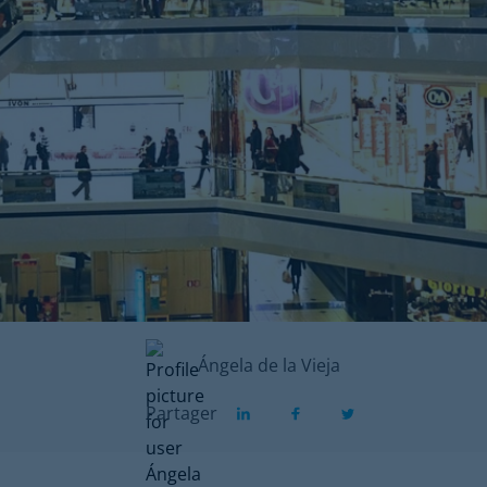
Ángela de la Vieja
Partager