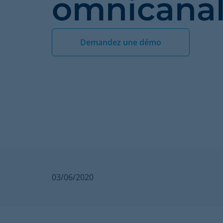
omnicanal
Demandez une démo
03/06/2020