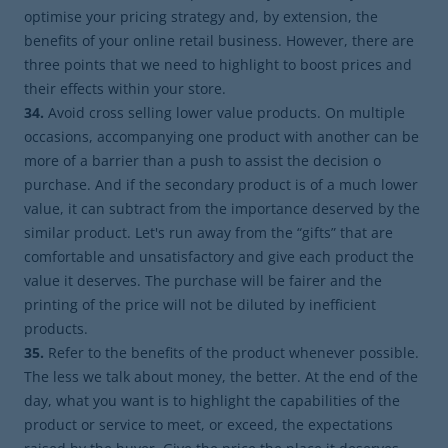
optimise your pricing strategy and, by extension, the
benefits of your online retail business. However, there are
three points that we need to highlight to boost prices and
their effects within your store.
34.
Avoid cross selling lower value products. On multiple
occasions, accompanying one product with another can be
more of a barrier than a push to assist the decision o
purchase. And if the secondary product is of a much lower
value, it can subtract from the importance deserved by the
similar product. Let's run away from the “gifts” that are
comfortable and unsatisfactory and give each product the
value it deserves. The purchase will be fairer and the
printing of the price will not be diluted by inefficient
products.
35.
Refer to the benefits of the product whenever possible.
The less we talk about money, the better. At the end of the
day, what you want is to highlight the capabilities of the
product or service to meet, or exceed, the expectations