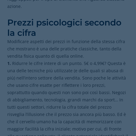
azione.
Prezzi psicologici secondo
la cifra
Modificare aspetti dei prezzi in funzione della stessa cifra
che mostrano è una delle pratiche classiche, tanto della
vendita fisica quanto di quella online.
1.
Ridurre le cifre intere di un punto. 5€ o 4,99€? Questa è
una delle tecniche più utilizzate (e delle quali si abusa di
più) nell’intero settore della vendita. Sono poche le attività
che usano cifre esatte per riflettere i loro prezzi,
soprattutto quando questi non sono poi così bassi. Negozi
di abbigliamento, tecnologia, grandi marchi da sport… In
tutti questi settori, ridurre la cifra totale del prezzo
risveglia l’illusione che il prezzo sia ancora più basso. Ed è
che il cervello umano ha la capacità di memorizzare con
maggior facilità la cifra iniziale; motivo per cui, di fronte