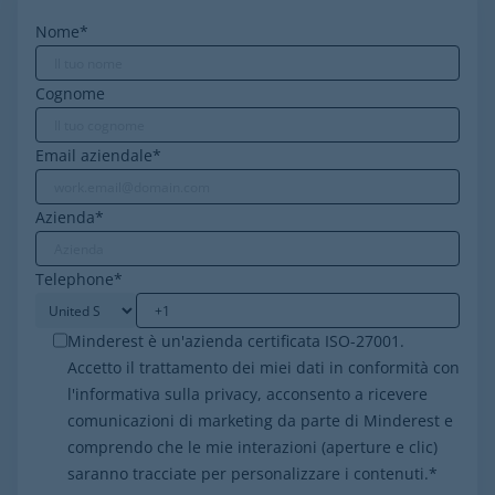
Nome
*
Cognome
Email aziendale
*
Azienda
*
Telephone
*
Minderest è un'azienda certificata ISO-27001.
Accetto il trattamento dei miei dati in conformità con
l'informativa sulla privacy, acconsento a ricevere
comunicazioni di marketing da parte di Minderest e
comprendo che le mie interazioni (aperture e clic)
saranno tracciate per personalizzare i contenuti.
*