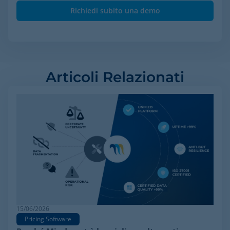
Articoli Relazionati
15/06/2026
Pricing Software