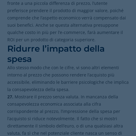
fronte a una piccola differenza di prezzo, l’utente
preferisce prendere il prodotto di maggior valore, poiché
comprende che l’aspetto economico verrà compensato dai
suoi benefici. Anche se questa alternativa presuppone
qualche costo in più per l’e-commerce, farà aumentare il
ROI per un prodotto di categoria superiore.
Ridurre l’impatto della
spesa
Allo stesso modo che con le cifre, vi sono altri elementi
intorno al prezzo che possono rendere l’acquisto più
accessibile, eliminando le barriere psicologiche che implica
la consapevolezza della spesa.
27.
Mostrare il prezzo senza valuta. In mancanza della
consapevolezza economica associata alla cifra
corrispondente al prezzo, l’impressione della spesa per
l’acquisto si riduce notevolmente. Il fatto che si mostri
direttamente il simbolo dell’euro, o di una qualsiasi altra
valuta, fa sì che nel potenziale cliente nasca un senso di