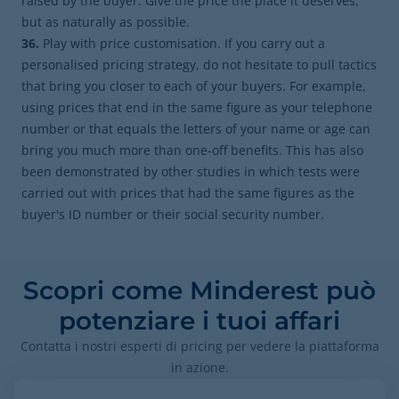
raised by the buyer. Give the price the place it deserves,
but as naturally as possible.
36.
Play with price customisation. If you carry out a
personalised pricing strategy, do not hesitate to pull tactics
that bring you closer to each of your buyers. For example,
using prices that end in the same figure as your telephone
number or that equals the letters of your name or age can
bring you much more than one-off benefits. This has also
been demonstrated by other studies in which tests were
carried out with prices that had the same figures as the
buyer's ID number or their social security number.
Scopri come Minderest può
potenziare i tuoi affari
Contatta i nostri esperti di pricing per vedere la piattaforma
in azione.