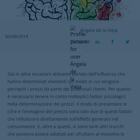
Ángela de la Vieja
30/09/2019
Condividi
Già in altre occasioni abbiamo parlato dell’influenza che
hanno determinati elementi sul modo in cui vengono
percepiti i prezzi da parte dei potenziali clienti. Per questo
è necessario tenere in conto molteplici fattori psicologici
nella determinazione dei prezzi. Il modo di presentare le
cifre e l’immagine del prezzo sono solo due di questi fattori
che influiscono direttamente sull’effetto generato nel
consumatore. E, oltre a questi, vi sono tanti altri trucchi
che possono essere adottati per sfruttare al massimo le