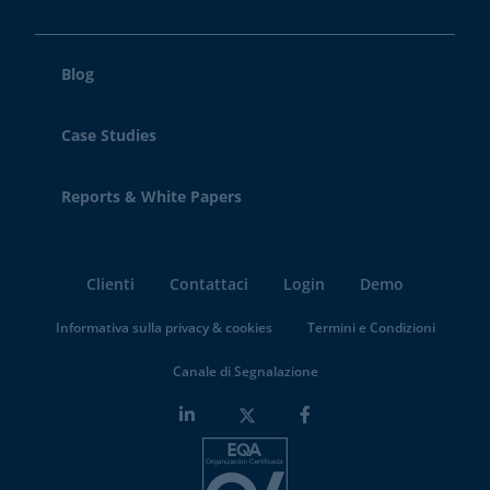
Blog
Case Studies
Reports & White Papers
Clienti
Contattaci
Login
Demo
Informativa sulla privacy & cookies
Termini e Condizioni
Canale di Segnalazione