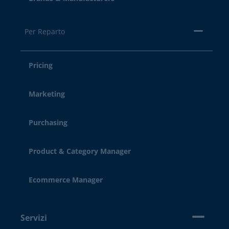
Per Reparto
Pricing
Marketing
Purchasing
Product & Category Manager
Ecommerce Manager
Servizi