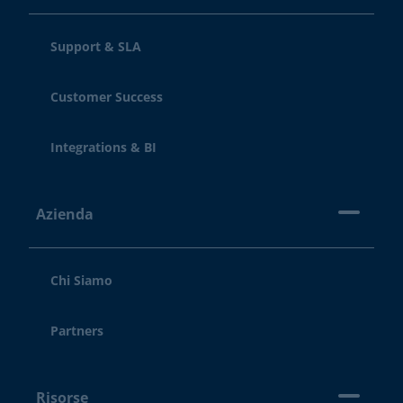
Support & SLA
Customer Success
Integrations & BI
Azienda
Chi Siamo
Partners
Risorse