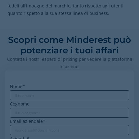
fedeli all’impegno del marchio, tanto rispetto agli utenti
quanto rispetto alla sua stessa linea di business.
Scopri come Minderest può
potenziare i tuoi affari
Contatta i nostri esperti di pricing per vedere la piattaforma
in azione.
Nome
*
Cognome
Email aziendale
*
Azienda
*