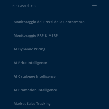
Per Caso d’Uso
Monitoraggio dei Prezzi della Concorrenza
Monitoraggio RRP & MSRP
AI Dynamic Pricing
AI Price Intelligence
AI Catalogue Intelligence
AI Promotion Intelligence
Market Sales Tracking