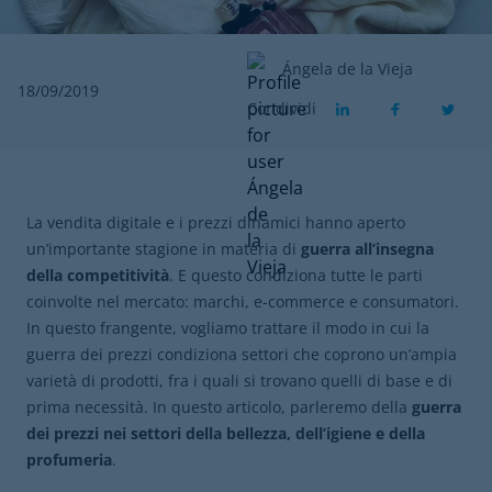
Ángela de la Vieja
18/09/2019
Condividi
La vendita digitale e i prezzi dinamici hanno aperto
un’importante stagione in materia di
guerra
all’insegna
della competitività
. E questo condiziona tutte le parti
coinvolte nel mercato: marchi, e-commerce e consumatori.
In questo frangente, vogliamo trattare il modo in cui la
guerra dei prezzi condiziona settori che coprono un’ampia
varietà di prodotti, fra i quali si trovano quelli di base e di
prima necessità. In questo articolo, parleremo della
guerra
dei prezzi nei settori della bellezza, dell’igiene e della
profumeria
.