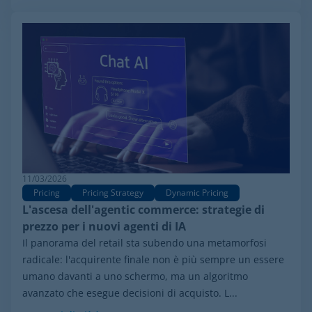
11/03/2026
Pricing
Pricing Strategy
Dynamic Pricing
L'ascesa dell'agentic commerce: strategie di
prezzo per i nuovi agenti di IA
Il panorama del retail sta subendo una metamorfosi
radicale: l'acquirente finale non è più sempre un essere
umano davanti a uno schermo, ma un algoritmo
avanzato che esegue decisioni di acquisto. L...