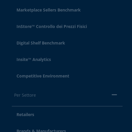
Marketplace Sellers Benchmark
InStore™ Controllo dei Prezzi Fisici
Digital Shelf Benchmark
Insite™ Analytics
Competitive Environment
Per Settore
Retailers
Brands & Manufacturers