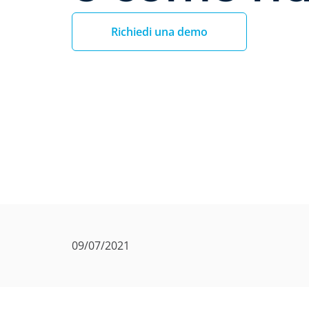
Richiedi una demo
09/07/2021