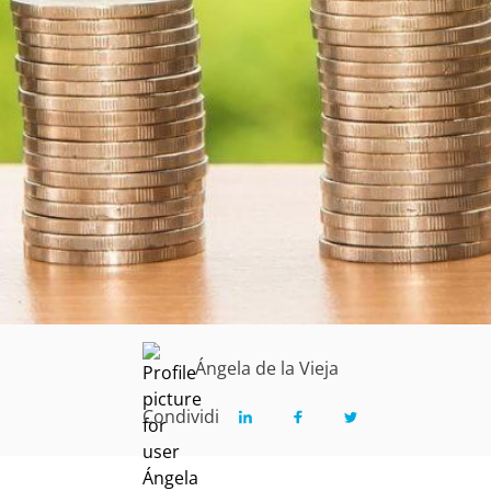
Ángela de la Vieja
Condividi