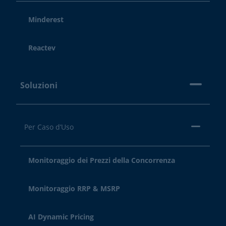
Minderest
Reactev
Soluzioni
Per Caso d’Uso
Monitoraggio dei Prezzi della Concorrenza
Monitoraggio RRP & MSRP
AI Dynamic Pricing