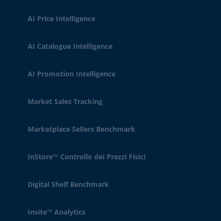
AI Price Intelligence
AI Catalogue Intelligence
AI Promotion Intelligence
Market Sales Tracking
Marketplace Sellers Benchmark
InStore™ Controllo dei Prezzi Fisici
Digital Shelf Benchmark
Insite™ Analytics