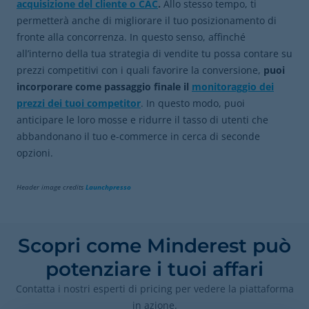
acquisizione del cliente o CAC
.
Allo stesso tempo, ti
permetterà anche di migliorare il tuo posizionamento di
fronte alla concorrenza. In questo senso, affinché
all’interno della tua strategia di vendite tu possa contare su
prezzi competitivi con i quali favorire la conversione,
puoi
incorporare come passaggio finale il
monitoraggio dei
prezzi dei tuoi competitor
. In questo modo, puoi
anticipare le loro mosse e ridurre il tasso di utenti che
abbandonano il tuo e-commerce in cerca di seconde
opzioni.
Header image credits
Launchpresso
Scopri come Minderest può
potenziare i tuoi affari
Contatta i nostri esperti di pricing per vedere la piattaforma
in azione.