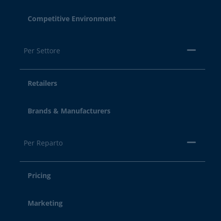
Competitive Environment
Per Settore
Retailers
Brands & Manufacturers
Per Reparto
Pricing
Marketing