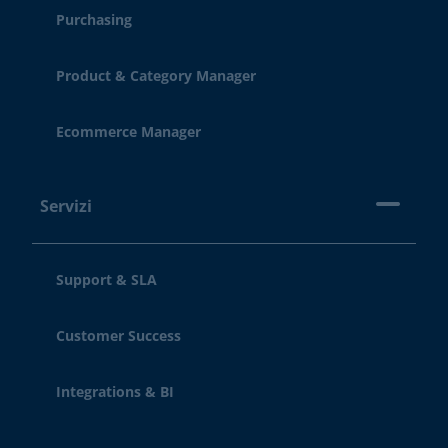
Purchasing
Product & Category Manager
Ecommerce Manager
Servizi
Support & SLA
Customer Success
Integrations & BI