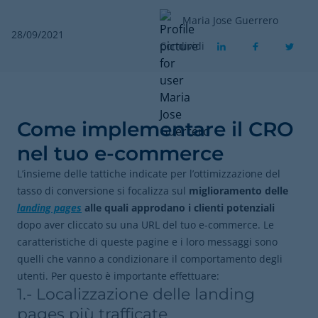
Maria Jose Guerrero
28/09/2021
Condividi
Come implementare il CRO
nel tuo e-commerce
L’insieme delle tattiche indicate per l’ottimizzazione del
tasso di conversione si focalizza sul
miglioramento delle
landing pages
alle quali approdano i clienti potenziali
dopo aver cliccato su
una URL del tuo e-commerce. Le
caratteristiche di queste pagine e i loro messaggi sono
quelli che vanno a condizionare il comportamento degli
utenti. Per questo è importante effettuare:
1.- Localizzazione delle landing
pages più trafficate