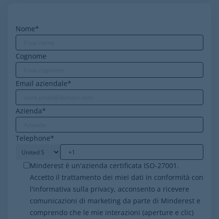
Nome
*
Cognome
Email aziendale
*
Azienda
*
Telephone
*
Minderest è un'azienda certificata ISO-27001.
Accetto il trattamento dei miei dati in conformità con
l'informativa sulla privacy, acconsento a ricevere
comunicazioni di marketing da parte di Minderest e
comprendo che le mie interazioni (aperture e clic)