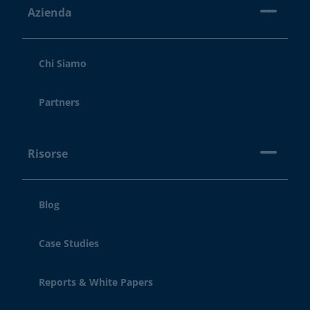
Azienda
Chi Siamo
Partners
Risorse
Blog
Case Studies
Reports & White Papers