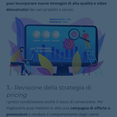
puoi incorporare nuove immagini di alta qualità e video
dimostrativi
dei vari prodotti o servizi.
3.- Revisione della strategia di
pricing
I prezzi condizionano anche il tasso di conversione. Per
migliorarlo puoi mettere in atto una
campagna di offerte o
promozioni
o sondare il comportamento degli utenti