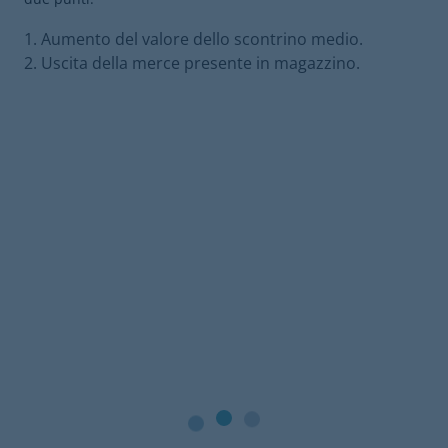
Aumento del valore dello scontrino medio.
Uscita della merce presente in magazzino.