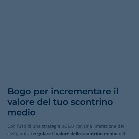
Bogo per incrementare il
valore del tuo scontrino
medio
Con l’uso di una strategia BOGO con una limitazione dei
costi, potrai
regolare il valore dello scontrino
medio
del