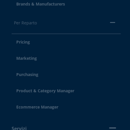
Brands & Manufacturers
Per Reparto
Pricing
Marketing
Purchasing
Product & Category Manager
Ecommerce Manager
Servizi