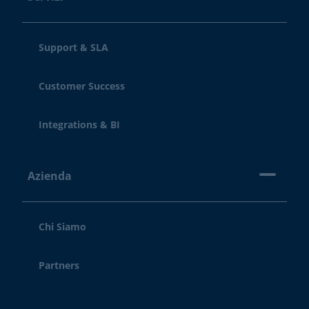
Support & SLA
Customer Success
Integrations & BI
Azienda
Chi Siamo
Partners