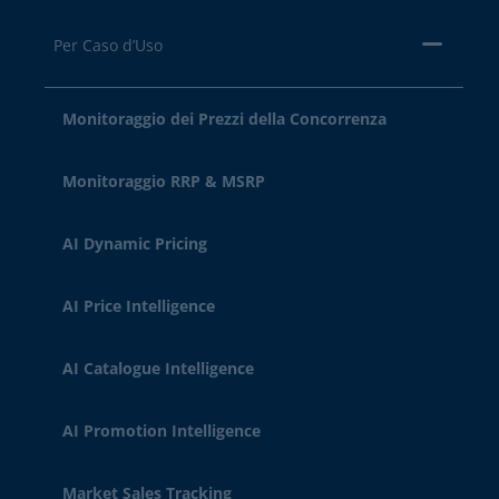
Per Caso d’Uso
Monitoraggio dei Prezzi della Concorrenza
Monitoraggio RRP & MSRP
AI Dynamic Pricing
AI Price Intelligence
AI Catalogue Intelligence
AI Promotion Intelligence
Market Sales Tracking