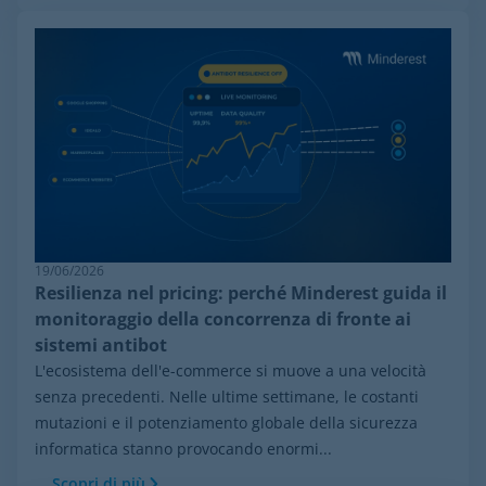
19/06/2026
Resilienza nel pricing: perché Minderest guida il
monitoraggio della concorrenza di fronte ai
sistemi antibot
L'ecosistema dell'e-commerce si muove a una velocità
senza precedenti. Nelle ultime settimane, le costanti
mutazioni e il potenziamento globale della sicurezza
informatica stanno provocando enormi...
Scopri di più