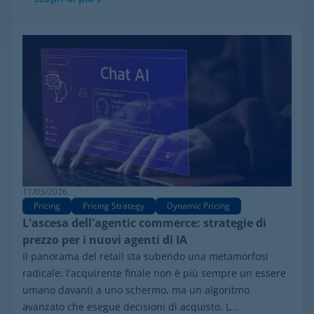
11/03/2026
Pricing
Pricing Strategy
Dynamic Pricing
L'ascesa dell'agentic commerce: strategie di
prezzo per i nuovi agenti di IA
Il panorama del retail sta subendo una metamorfosi
radicale: l'acquirente finale non è più sempre un essere
umano davanti a uno schermo, ma un algoritmo
avanzato che esegue decisioni di acquisto. L...