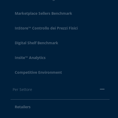
Marketplace Sellers Benchmark
InStore™ Controllo dei Prezzi Fisici
Digital Shelf Benchmark
Insite™ Analytics
Competitive Environment
Per Settore
Retailers