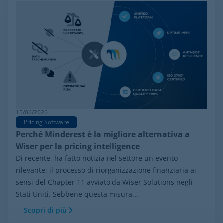
15/06/2026
Pricing Software
Perché Minderest è la migliore alternativa a
Wiser per la pricing intelligence
Di recente, ha fatto notizia nel settore un evento
rilevante: il processo di riorganizzazione finanziaria ai
sensi del Chapter 11 avviato da Wiser Solutions negli
Stati Uniti. Sebbene questa misura...
Scopri di più