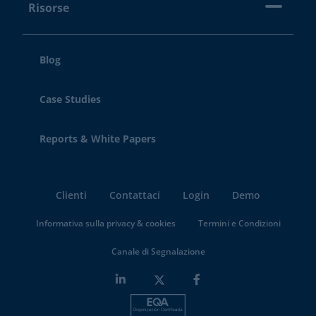
Risorse
Blog
Case Studies
Reports & White Papers
Clienti
Contattaci
Login
Demo
Informativa sulla privacy & cookies
Termini e Condizioni
Canale di Segnalazione