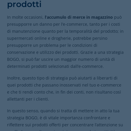
prodotti
In molte occasioni,
l’accumulo di merce in magazzino
può
presupporre un
danno per l’e-commerce, tanto per i costi
di manutenzione quanto per la temporalità del prodotto; in
supermercati online e drogherie, potrebbe persino
presupporre un problema per le condizioni di
conservazione e utilizzo dei prodotti. Grazie a una strategia
BOGO, si può far uscire un maggior numero di unità di
determinati prodotti selezionati dall’e-commerce.
Inoltre, questo tipo di strategia può aiutarti a liberarti di
quei prodotti che passano inosservati nel tuo e-commerce
e che ti rendi conto che, in fin dei conti, non risultano così
allettanti per i clienti.
In questo senso, quando si tratta di mettere in atto la tua
strategia BOGO, è di vitale importanza confrontare e
riflettere sui prodotti offerti per concentrare l’attenzione su