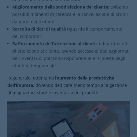
Miglioramento della soddisfazione del cliente
: evitiamo
possibili momenti di carenza e la cancellazione di ordini
da parte degli utenti.
Raccolta di dati di qualità
riguardo il comportamento
dei compratori.
Rafforzamento dell’attenzione al cliente
: i dipartimenti
di attenzione al cliente, avendo accesso ai dati aggiornati
dell’inventario, potranno rispondere alle richieste degli
utenti in tempo reale.
In generale, otteniamo l’
aumento della produttività
dell’impresa
, dovendo dedicare meno tempo alla gestione
di magazzino, stock e inventario dei prodotti.