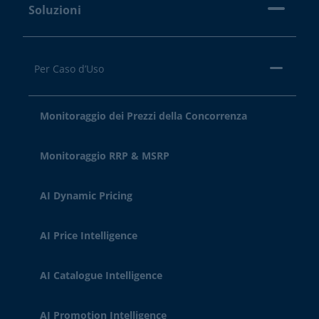
Soluzioni
Per Caso d’Uso
Monitoraggio dei Prezzi della Concorrenza
Monitoraggio RRP & MSRP
AI Dynamic Pricing
AI Price Intelligence
AI Catalogue Intelligence
AI Promotion Intelligence