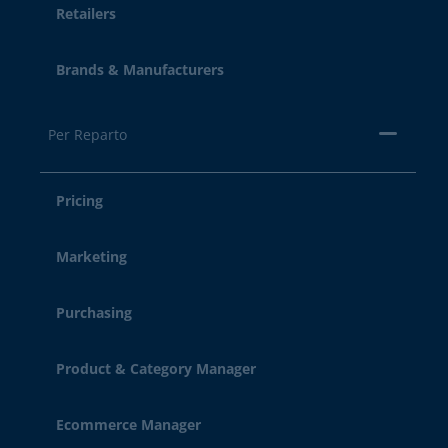
Retailers
Brands & Manufacturers
Per Reparto
Pricing
Marketing
Purchasing
Product & Category Manager
Ecommerce Manager