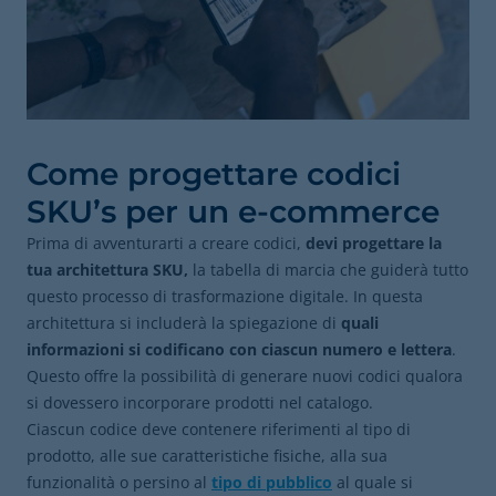
Come progettare codici
SKU’s per un e-commerce
Prima di avventurarti a creare codici,
devi progettare la
tua architettura
SKU,
la tabella di marcia che guiderà tutto
questo processo di trasformazione digitale. In questa
architettura si includerà la spiegazione di
quali
informazioni si codificano con ciascun numero e lettera
.
Questo offre la possibilità di generare nuovi codici qualora
si dovessero incorporare prodotti nel catalogo.
Ciascun codice deve contenere riferimenti al tipo di
prodotto, alle sue caratteristiche fisiche, alla sua
funzionalità o persino al
tipo di pubblico
al quale si