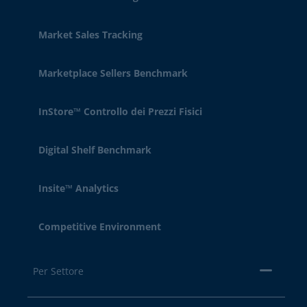
Market Sales Tracking
Marketplace Sellers Benchmark
InStore™ Controllo dei Prezzi Fisici
Digital Shelf Benchmark
Insite™ Analytics
Competitive Environment
Per Settore