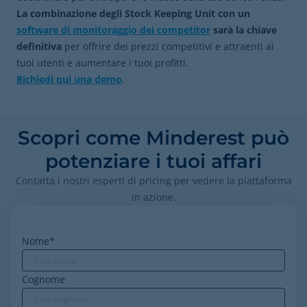
La combinazione degli Stock Keeping Unit con un
software di monitoraggio dei competitor
sarà la chiave
definitiva
per offrire dei prezzi competitivi e attraenti ai
tuoi utenti e aumentare i tuoi profitti.
Richiedi qui una demo
.
Scopri come Minderest può
potenziare i tuoi affari
Contatta i nostri esperti di pricing per vedere la piattaforma
in azione.
Nome
*
Cognome