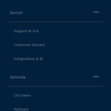
Servizi
Support & SLA
Customer Success
Integrations & BI
Azienda
Chi Siamo
Partners