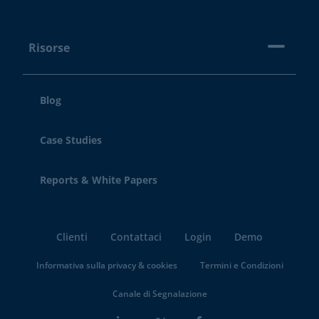
Risorse
Blog
Case Studies
Reports & White Papers
Clienti
Contattaci
Login
Demo
Informativa sulla privacy & cookies
Termini e Condizioni
Canale di Segnalazione