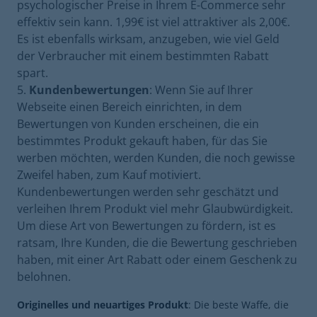
psychologischer Preise in Ihrem E-Commerce sehr
effektiv sein kann. 1,99€ ist viel attraktiver als 2,00€.
Es ist ebenfalls wirksam, anzugeben, wie viel Geld
der Verbraucher mit einem bestimmten Rabatt
spart.
Kundenbewertungen
: Wenn Sie auf Ihrer
Webseite einen Bereich einrichten, in dem
Bewertungen von Kunden erscheinen, die ein
bestimmtes Produkt gekauft haben, für das Sie
werben möchten, werden Kunden, die noch gewisse
Zweifel haben, zum Kauf motiviert.
Kundenbewertungen werden sehr geschätzt und
verleihen Ihrem Produkt viel mehr Glaubwürdigkeit.
Um diese Art von Bewertungen zu fördern, ist es
ratsam, Ihre Kunden, die die Bewertung geschrieben
haben, mit einer Art Rabatt oder einem Geschenk zu
belohnen.
Originelles und neuartiges Produkt
: Die beste Waffe, die