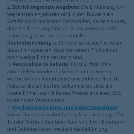
Zeitlich begrenzte Angebote
: Die Einführung von
begrenzten Angeboten wird in den Nutzern ein
Gefühl von Dringlichkeit hervorrufen, da sie glauben,
dass sie dieses Angebot verlieren, wenn sie nicht
sofort reagieren. Um eine schnelle
Kaufentscheidung
zu fördern, ist es auch wirksam,
darauf hinzuweisen, dass von einem Produkt nur
noch wenige Einheiten übrig sind.
Personalisierte Rabatte
: Es ist wichtig, Ihre
potenziellen Kunden zu kennen, um zu wissen,
welche Art von Rabatten Sie anwenden sollten. Die
Rabatte, die am besten funktionieren, sind: die
zweite Einheit zur Hälfte des Preises anbieten, 3x2,
kostenloser Versand usw.
Psychologische Preis- und Rabattgestaltung
:
Wie wir bereits erwähnt haben, lässt sich ein großer
Teil der Verbraucher beim Kauf von ihren Emotionen
und Gefühlen leiten, weshalb die Einführung