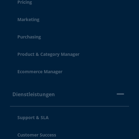
Pricing
Marketing
Purchasing
Product & Category Manager
Ecommerce Manager
Dienstleistungen
Support & SLA
Customer Success