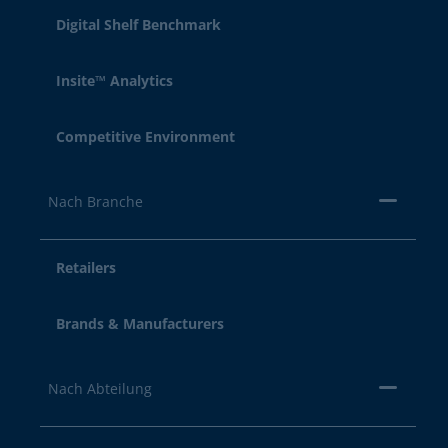
Digital Shelf Benchmark
Insite™ Analytics
Competitive Environment
Nach Branche
Retailers
Brands & Manufacturers
Nach Abteilung