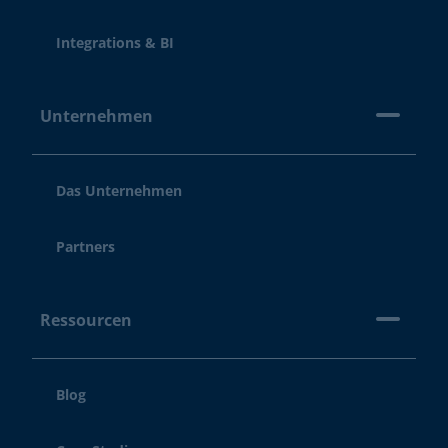
Integrations & BI
Unternehmen
Das Unternehmen
Partners
Ressourcen
Blog