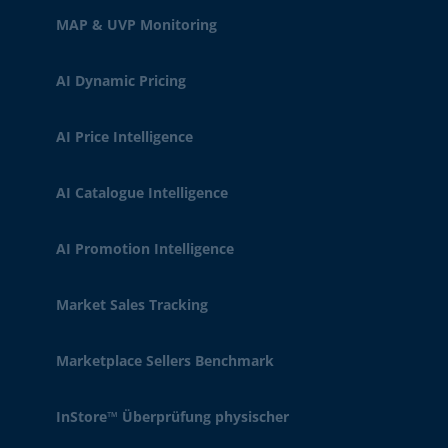
MAP & UVP Monitoring
AI Dynamic Pricing
AI Price Intelligence
AI Catalogue Intelligence
AI Promotion Intelligence
Market Sales Tracking
Marketplace Sellers Benchmark
InStore™ Überprüfung physischer