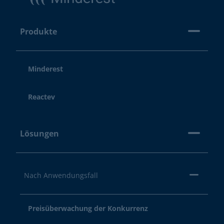
Produkte
Minderest
Reactev
Lösungen
Nach Anwendungsfall
Preisüberwachung der Konkurrenz