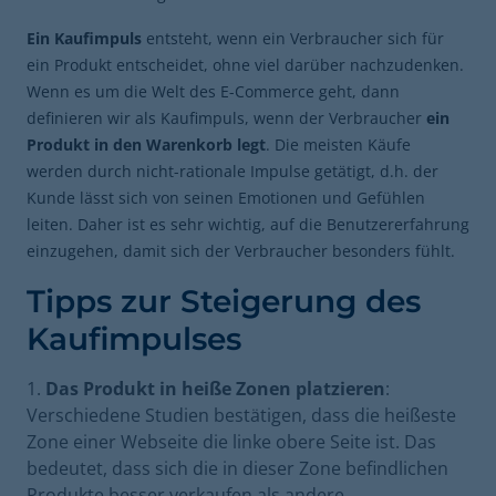
Ein Kaufimpuls
entsteht, wenn ein Verbraucher sich für
ein Produkt entscheidet, ohne viel darüber nachzudenken.
Wenn es um die Welt des E-Commerce geht, dann
definieren wir als Kaufimpuls, wenn der Verbraucher
ein
Produkt in den Warenkorb legt
. Die meisten Käufe
werden durch nicht-rationale Impulse getätigt, d.h. der
Kunde lässt sich von seinen Emotionen und Gefühlen
leiten. Daher ist es sehr wichtig, auf die Benutzererfahrung
einzugehen, damit sich der Verbraucher besonders fühlt.
Tipps zur Steigerung des
Kaufimpulses
Das Produkt in heiße Zonen platzieren
:
Verschiedene Studien bestätigen, dass die heißeste
Zone einer Webseite die linke obere Seite ist. Das
bedeutet, dass sich die in dieser Zone befindlichen
Produkte besser verkaufen als andere.