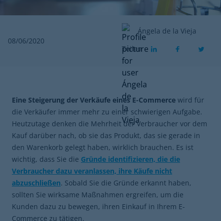
Ángela de la Vieja
08/06/2020
Teilen
Eine Steigerung der Verkäufe eines E-Commerce
wird für
die Verkäufer immer mehr zu einer schwierigen Aufgabe.
Heutzutage denken die Mehrheit der Verbraucher vor dem
Kauf darüber nach, ob sie das Produkt, das sie gerade in
den Warenkorb gelegt haben, wirklich brauchen. Es ist
wichtig, dass Sie die
Gründe identifizieren, die die
Verbraucher dazu veranlassen, ihre Käufe nicht
abzuschließen
. Sobald Sie die Gründe erkannt haben,
sollten Sie wirksame Maßnahmen ergreifen, um die
Kunden dazu zu bewegen, ihren Einkauf in Ihrem E-
Commerce zu tätigen.