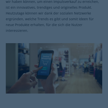
wir haben können, um einen Impulsverkauf zu erreichen,
ist ein innovatives, trendiges und originelles Produkt.
Heutzutage können wir dank der sozialen Netzwerke
ergründen, welche Trends es gibt und somit Ideen für
neue Produkte erhalten, für die sich die Nutzer
interessieren.