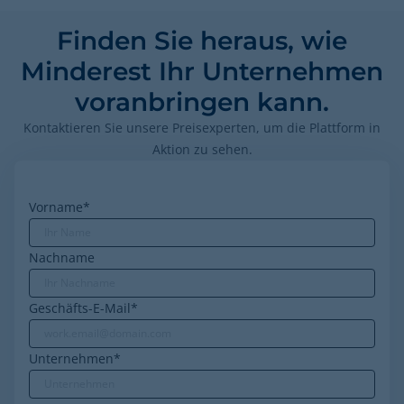
Finden Sie heraus, wie
Minderest Ihr Unternehmen
voranbringen kann.
Kontaktieren Sie unsere Preisexperten, um die Plattform in
Aktion zu sehen.
Vorname
*
Nachname
Geschäfts-E-Mail
*
Unternehmen
*