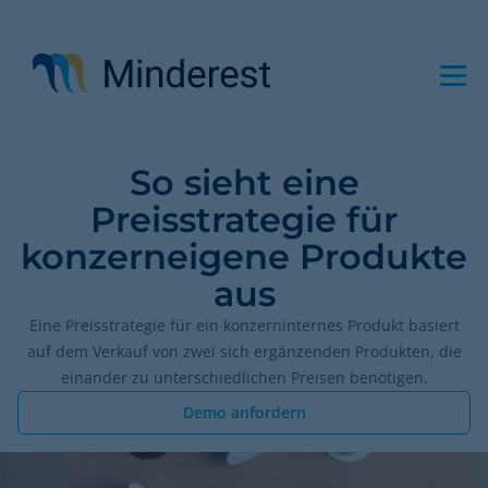
Direkt
zum
Inhalt
So sieht eine
Preisstrategie für
konzerneigene Produkte
aus
Eine Preisstrategie für ein konzerninternes Produkt basiert
auf dem Verkauf von zwei sich ergänzenden Produkten, die
einander zu unterschiedlichen Preisen benötigen.
Demo anfordern