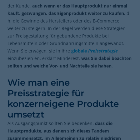
der Kunde,
auch wenn er das Hauptprodukt nur einmal
kauft, gezwungen, das Eigenprodukt weiter zu kaufen,
d.
h. die Gewinne des Herstellers oder des E-Commerce
weiter zu steigern. In der Regel werden diese Strategien
zur Preisgestaltung für gebundene Produkte bei
Lebensmitteln oder Grundnahrungsmitteln angewandt.
Wenn Sie erwägen, sie in Ihre
globale
Preisstrategie
einzubezieh en, erklärt Minderest,
was Sie dabei beachten
sollten und welche Vor- und Nachteile sie haben
.
Wie man eine
Preisstrategie für
konzerneigene Produkte
umsetzt
Als Ausgangspunkt sollten Sie bedenken,
dass die
Hauptprodukte, aus denen sich dieses Tandem
zusammensetzt, im Allgemeinen zu relativ niedrigen