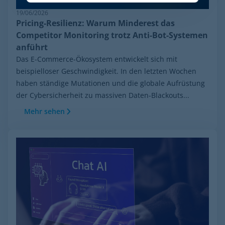
19/06/2026
Pricing-Resilienz: Warum Minderest das
Competitor Monitoring trotz Anti-Bot-Systemen
anführt
Das E-Commerce-Ökosystem entwickelt sich mit
beispielloser Geschwindigkeit. In den letzten Wochen
haben ständige Mutationen und die globale Aufrüstung
der Cybersicherheit zu massiven Daten-Blackouts...
Mehr sehen