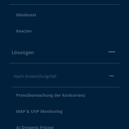
Minderest
Reactev
Lösungen
Nach Anwendungsfall
Preisüberwachung der Konkurrenz
MAP & UVP Monitoring
AI Dynamic Pricing