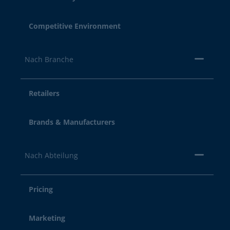
Competitive Environment
Nach Branche
Retailers
Brands & Manufacturers
Nach Abteilung
Pricing
Marketing