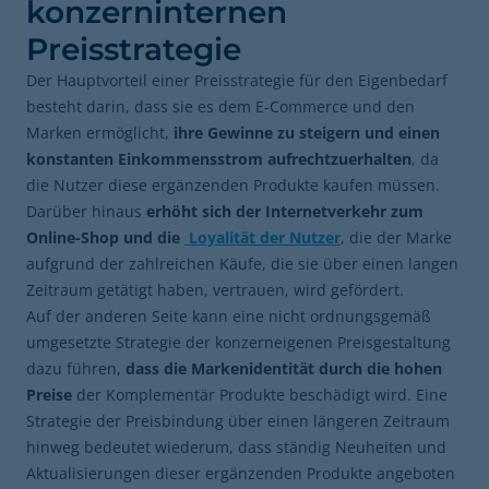
konzerninternen
Preisstrategie
Der Hauptvorteil einer Preisstrategie für den Eigenbedarf
besteht darin, dass sie es dem E-Commerce und den
Marken ermöglicht,
ihre Gewinne zu steigern und einen
konstanten Einkommensstrom aufrechtzuerhalten
, da
die Nutzer diese ergänzenden Produkte kaufen müssen.
Darüber hinaus
erhöht sich der Internetverkehr zum
Online-Shop und die
Loyalität der Nutzer
, die der Marke
aufgrund der zahlreichen Käufe, die sie über einen langen
Zeitraum getätigt haben, vertrauen, wird gefördert.
Auf der anderen Seite kann eine nicht ordnungsgemäß
umgesetzte Strategie der konzerneigenen Preisgestaltung
dazu führen,
dass die Markenidentität durch die hohen
Preise
der Komplementär Produkte beschädigt wird. Eine
Strategie der Preisbindung über einen längeren Zeitraum
hinweg bedeutet wiederum, dass ständig Neuheiten und
Aktualisierungen dieser ergänzenden Produkte angeboten