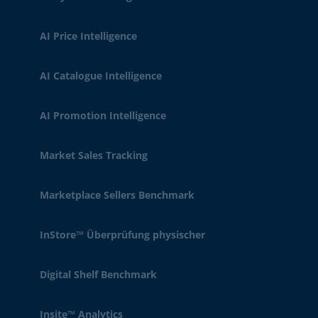
AI Price Intelligence
AI Catalogue Intelligence
AI Promotion Intelligence
Market Sales Tracking
Marketplace Sellers Benchmark
InStore™ Überprüfung physischer
Digital Shelf Benchmark
Insite™ Analytics