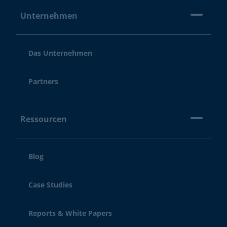
Unternehmen
Das Unternehmen
Partners
Ressourcen
Blog
Case Studies
Reports & White Papers