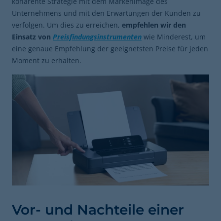
kohärente Strategie mit dem Markenimage des
Unternehmens und mit den Erwartungen der Kunden zu
verfolgen. Um dies zu erreichen,
empfehlen wir den
Einsatz von
Preisfindungsinstrumenten
wie Minderest, um
eine genaue Empfehlung der geeignetsten Preise für jeden
Moment zu erhalten.
Vor- und Nachteile einer