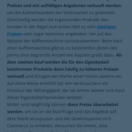
Preisen und mit auffälligen Angeboten verkauft werden
,
um die Aufmerksamkeit der Verbraucher zu gewinnen.
Gleichzeitig werden die ergänzenden Produkte den
Kunden in der Regel zum ersten Mal zu sehr
niedrigen
Preisen
oder sogar kostenlos angeboten. Um auf das
Beispiel der Kaffeemaschine zurückzukommen: Beim Kauf
einer Kaffeemaschine gibt es zu bestimmten Zeiten des
Jahres eine begrenzte Anzahl von Kapseln gratis dazu.
Ab
dem zweiten Kauf werden die für den Eigenbedarf
bestimmten Produkte dann häufig zu höheren Preisen
verkauft
und bringen der Marke einen hohen Gewinn ein.
Auf diese Weise entsteht bei den Verbrauchern ein
Kreislauf der Abhängigkeit, der sie immer wieder zum Kauf
dieser Eigenbedarfsprodukte verleitet.
Mittel- und langfristig können
diese Preise überarbeitet
werden
, um sie an die Nachfrage und das Angebot auf
dem Markt anzupassen und die Gewinnspanne im E-
Commerce zu erhöhen. Versuchen Sie immer, eine