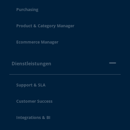
Purchasing
Product & Category Manager
Ecommerce Manager
Dienstleistungen
Support & SLA
Customer Success
Integrations & BI