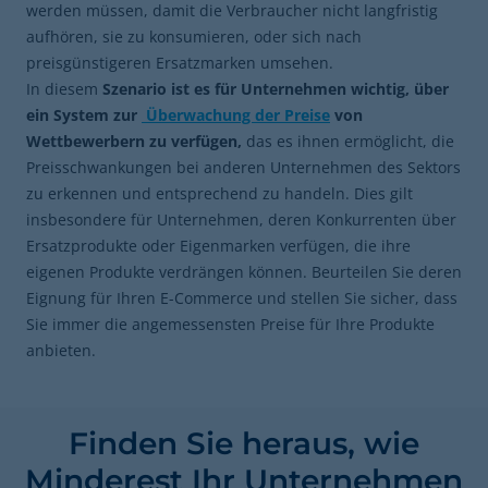
werden müssen, damit die Verbraucher nicht langfristig
aufhören, sie zu konsumieren, oder sich nach
preisgünstigeren Ersatzmarken umsehen.
In diesem
Szenario ist es für Unternehmen wichtig, über
ein System zur
Überwachung der Preise
von
Wettbewerbern zu verfügen,
das es ihnen ermöglicht, die
Preisschwankungen bei anderen Unternehmen des Sektors
zu erkennen und entsprechend zu handeln. Dies gilt
insbesondere für Unternehmen, deren Konkurrenten über
Ersatzprodukte oder Eigenmarken verfügen, die ihre
eigenen Produkte verdrängen können. Beurteilen Sie deren
Eignung für Ihren E-Commerce und stellen Sie sicher, dass
Sie immer die angemessensten Preise für Ihre Produkte
anbieten.
Finden Sie heraus, wie
Minderest Ihr Unternehmen