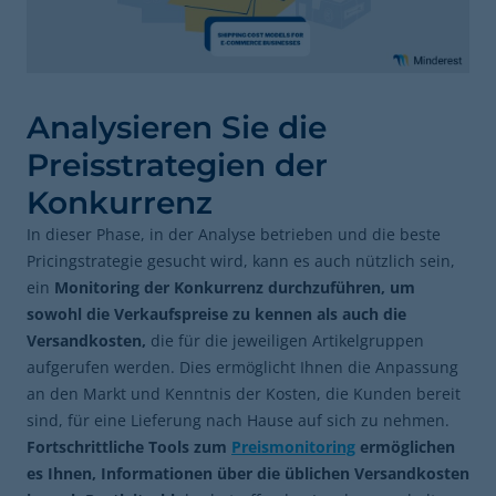
Analysieren Sie die
Preisstrategien der
Konkurrenz
In dieser Phase, in der Analyse betrieben und die beste
Pricingstrategie gesucht wird, kann es auch nützlich sein,
ein
Monitoring der Konkurrenz durchzuführen, um
sowohl die Verkaufspreise zu kennen als auch die
Versandkosten,
die für die jeweiligen Artikelgruppen
aufgerufen werden. Dies ermöglicht Ihnen die Anpassung
an den Markt und Kenntnis der Kosten, die Kunden bereit
sind, für eine Lieferung nach Hause auf sich zu nehmen.
Fortschrittliche Tools zum
Preismonitoring
ermöglichen
es Ihnen, Informationen über die üblichen Versandkosten