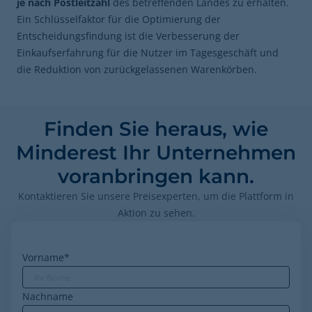
je nach Postleitzahl
des betreffenden Landes zu erhalten.
Ein Schlüsselfaktor für die Optimierung der
Entscheidungsfindung ist die Verbesserung der
Einkaufserfahrung für die Nutzer im Tagesgeschäft und
die Reduktion von zurückgelassenen Warenkörben.
Finden Sie heraus, wie
Minderest Ihr Unternehmen
voranbringen kann.
Kontaktieren Sie unsere Preisexperten, um die Plattform in
Aktion zu sehen.
Vorname
*
Nachname