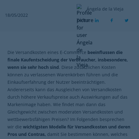
Ángela de la Vieja
18/05/2022
Teilen
Die Versandkosten eines E-Commerce
beeinflussen die
finale Kaufentscheidung der Verbraucher, insbesondere,
wenn sie sehr hoch sind
. Diese zusätzlichen Kosten
können zu verlassenen Warenkörben führen und die
Einkaufserfahrung der Nutzer beeinträchtigen.
Andererseits kann das Ausgleichen von Versandkosten
durch höhere Verkaufspreise auch Auswirkungen auf das
Markenimage haben. Wie findet man dann das
Gleichgewicht zwischen moderaten Versandkosten und
wettbewerbsfähigen Preisen? Im Folgenden besprechen
wir die
wichtigsten Modelle für Versandkosten und deren
Pros und Contras,
damit Sie bestimmen können, welches