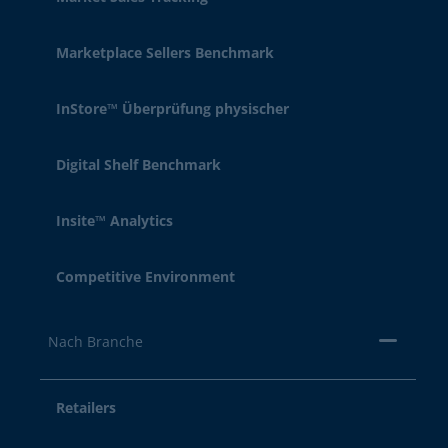
Marketplace Sellers Benchmark
InStore™ Überprüfung physischer
Digital Shelf Benchmark
Insite™ Analytics
Competitive Environment
Nach Branche
Retailers