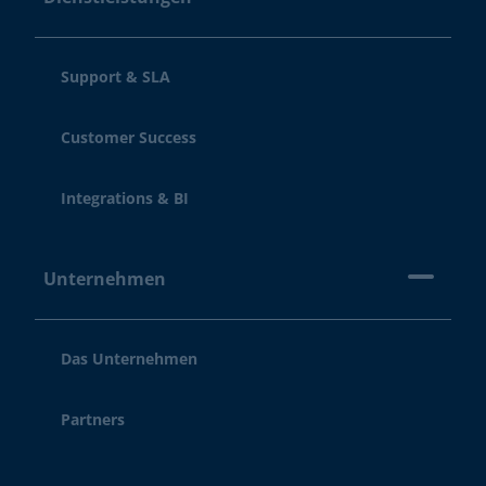
Support & SLA
Customer Success
Integrations & BI
Unternehmen
Das Unternehmen
Partners