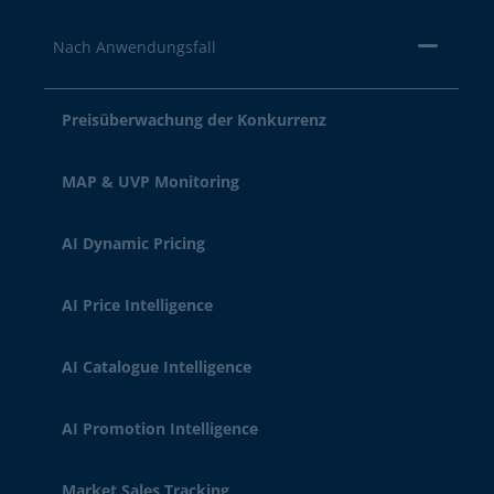
Nach Anwendungsfall
Preisüberwachung der Konkurrenz
MAP & UVP Monitoring
AI Dynamic Pricing
AI Price Intelligence
AI Catalogue Intelligence
AI Promotion Intelligence
Market Sales Tracking