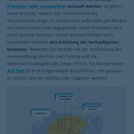
Premium- oder Luxusartikel
verkauft werden
. So gibt es
keine Verluste, obwohl das Unternehmen die
Versandkosten trägt. Es handelt sich außerdem um Marken
mit einem hohen User-
Engagement,
deren Produkten eine
hohe Qualität besitzen. Im Fall anderer Marken kann
kostenloser Versand
eine Erhöhung der Verkaufspreise
bedeuten
. Bewerten Sie deshalb vor der Ausführung der
Preiserhöhung die Pros und Contras und die
Wettbewerbsfähigkeit der neuen Preise. Sie können einen
A/B Test
Ihrer Pricingstrategie durchführen, um genauer
zu wissen, wie die Verbraucher reagieren werden.