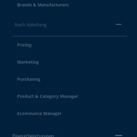
Brands & Manufacturers
Nach Abteilung
Pricing
Marketing
Purchasing
Product & Category Manager
Ecommerce Manager
Dienstleistungen