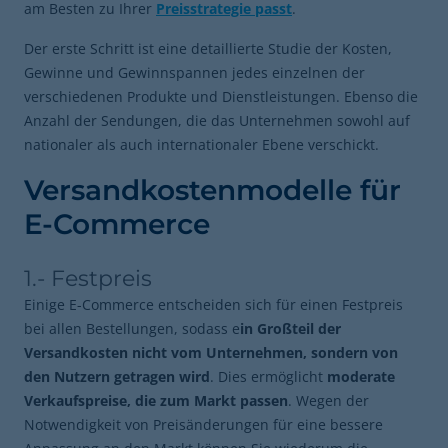
am Besten zu Ihrer
Preisstrategie passt
.
Der erste Schritt ist eine detaillierte Studie der Kosten,
Gewinne und Gewinnspannen jedes einzelnen der
verschiedenen Produkte und Dienstleistungen. Ebenso die
Anzahl der Sendungen, die das Unternehmen sowohl auf
nationaler als auch internationaler Ebene verschickt.
Versandkostenmodelle für
E-Commerce
1.- Festpreis
Einige E-Commerce entscheiden sich für einen Festpreis
bei allen Bestellungen, sodass e
in Großteil der
Versandkosten nicht vom Unternehmen, sondern von
den Nutzern getragen wird
. Dies ermöglicht
moderate
Verkaufspreise, die zum Markt passen
. Wegen der
Notwendigkeit von Preisänderungen für eine bessere