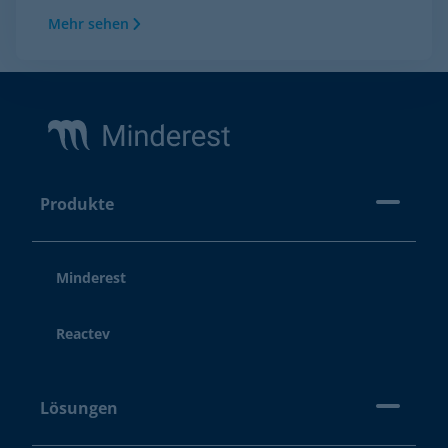
Mehr sehen
Footer
Produkte
Minderest
Reactev
Lösungen