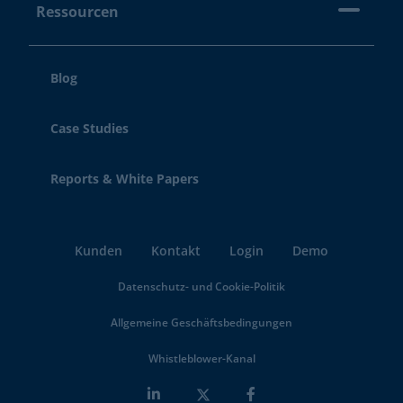
Ressourcen
Blog
Case Studies
Reports & White Papers
Kunden
Kontakt
Login
Demo
Datenschutz- und Cookie-Politik
Allgemeine Geschäftsbedingungen
Whistleblower-Kanal