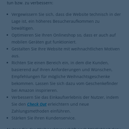
tun bzw. zu verbessern:
Vergewissern Sie sich, dass die Website technisch in der
Lage ist, ein höheres Besucheraufkommen zu
bewältigen.
Optimieren Sie Ihren Onlineshop so, dass er auch auf
mobilen Geräten gut funktioniert.
Gestalten Sie Ihre Website mit weihnachtlichen Motiven
aus.
Richten Sie einen Bereich ein, in dem die Kunden,
basierend auf Ihren Anforderungen und Wünschen,
Empfehlungen für mögliche Weihnachtsgeschenke
bekommen. Lassen Sie sich dazu vom Geschenkefinder
bei Amazon inspirieren.
Verbessern Sie das Einkaufserlebnis der Nutzer, indem
Sie den
Check Out
erleichtern und neue
Zahlungsmethoden einführen.
Stärken Sie Ihren Kundenservice.