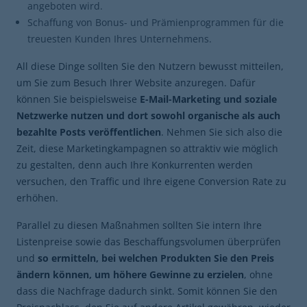
angeboten wird.
Schaffung von Bonus- und Prämienprogrammen für die
treuesten Kunden Ihres Unternehmens.
All diese Dinge sollten Sie den Nutzern bewusst mitteilen,
um Sie zum Besuch Ihrer Website anzuregen. Dafür
können Sie beispielsweise
E-Mail-Marketing und soziale
Netzwerke nutzen und dort sowohl organische als auch
bezahlte Posts veröffentlichen
. Nehmen Sie sich also die
Zeit, diese Marketingkampagnen so attraktiv wie möglich
zu gestalten, denn auch Ihre Konkurrenten werden
versuchen, den Traffic und Ihre eigene Conversion Rate zu
erhöhen.
Parallel zu diesen Maßnahmen sollten Sie intern Ihre
Listenpreise sowie das Beschaffungsvolumen überprüfen
und
so ermitteln, bei welchen Produkten Sie den Preis
ändern können, um höhere Gewinne zu erzielen
, ohne
dass die Nachfrage dadurch sinkt. Somit können Sie den