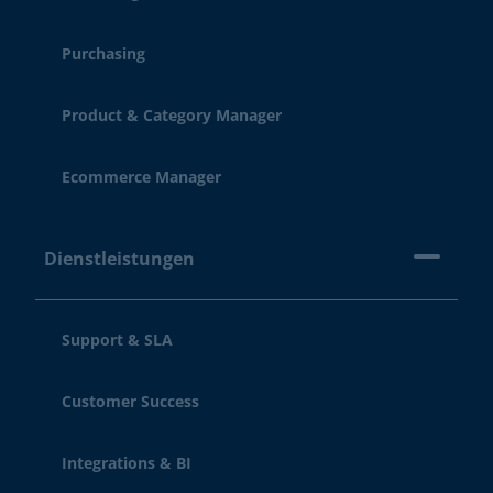
Purchasing
Product & Category Manager
Ecommerce Manager
Dienstleistungen
Support & SLA
Customer Success
Integrations & BI