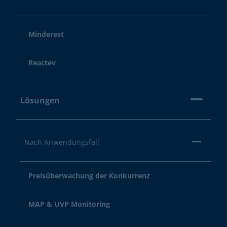
Minderest
Reactev
Lösungen
Nach Anwendungsfall
Preisüberwachung der Konkurrenz
MAP & UVP Monitoring