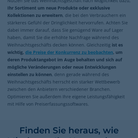
Nutzen Sie das Weihnachtsgeschäft nach Möglichkeit dazu,
Ihr Sortiment um neue Produkte oder exklusive
Kollektionen zu erweitern
, die bei den Verbrauchern ein
stärkeres Gefühl der Dringlichkeit hervorrufen. Achten Sie
dabei immer darauf, dass Sie genügend Ware auf Lager
haben, damit Sie die erhöhte Nachfrage während des
Weihnachtsgeschäfts decken können. Gleichzeitig
ist es
wichtig,
die Preise der Konkurrenz zu beobachten
, um
deren Produktangebot im Auge behalten und sich auf
mögliche Veränderungen oder neue Entwicklungen
einstellen zu können
, denn gerade während des
Weihnachtsgeschäfts herrscht ein starker Wettbewerb
zwischen den Anbietern verschiedener Branchen.
Optimieren Sie außerdem Ihre eigene Leistungsfähigkeit
mit Hilfe von Preiserfassungssoftwares.
Finden Sie heraus, wie