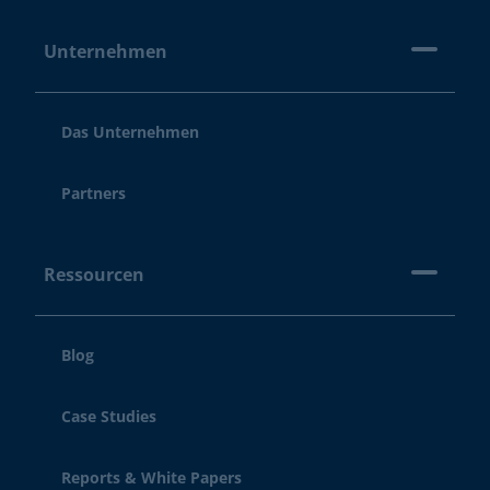
Unternehmen
Das Unternehmen
Partners
Ressourcen
Blog
Case Studies
Reports & White Papers