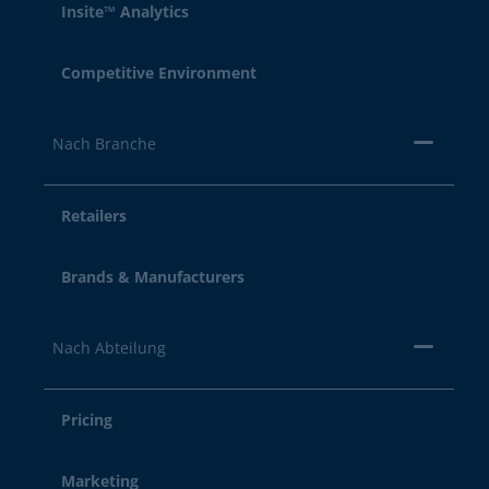
Insite™ Analytics
Competitive Environment
Nach Branche
Retailers
Brands & Manufacturers
Nach Abteilung
Pricing
Marketing