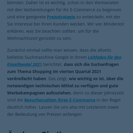
könnten. Daher ist es wichtig, schon in den Vormonaten
mit den Vorbereitungen für Ihr E-Commerce zu beginnen
und eine geeignete
Preisstrategie
zu entwickeln, mit der
Sie Interesse bei Ihren Kunden wecken. Wir von Minderest
erklären, was Sie beachten sollten, um für die
Weihnachtszeit gerüstet zu sein.
Zunächst einmal sollte man wissen, dass die allseits
beliebte Suchmaschine Google in ihrem
Leitfaden für den
Einzelhandel 2021
berichtet,
dass sich die Suchanfragen
zum Thema Shopping im vierten Quartal 2021
verdreifacht haben
. Das zeigt,
wie wichtig es ist, über die
notwendigen technischen Mittel zu verfügen und gute
Werbekampagnen aufzuziehen
, denn zu dieser Jahreszeit
sind die
Besucherzahlen Ihres E-Commerce
in der Regel
deutlich höher. Lassen Sie uns also mit Letzterem sowie
der Bedeutung von Preisen anfangen.