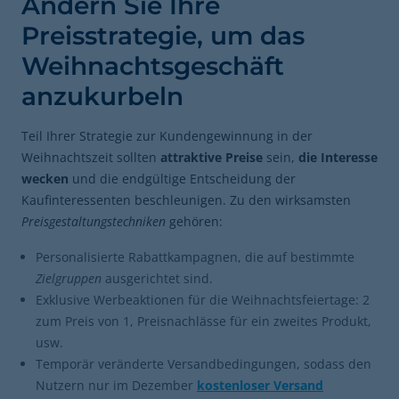
Ändern Sie Ihre
Preisstrategie, um das
Weihnachtsgeschäft
anzukurbeln
Teil Ihrer Strategie zur Kundengewinnung in der
Weihnachtszeit sollten
attraktive Preise
sein,
die Interesse
wecken
und die endgültige Entscheidung der
Kaufinteressenten beschleunigen. Zu den wirksamsten
Preisgestaltungstechniken
gehören:
Personalisierte Rabattkampagnen, die auf bestimmte
Zielgruppen
ausgerichtet sind.
Exklusive Werbeaktionen für die Weihnachtsfeiertage: 2
zum Preis von 1, Preisnachlässe für ein zweites Produkt,
usw.
Temporär veränderte Versandbedingungen, sodass den
Nutzern nur im Dezember
kostenloser Versand