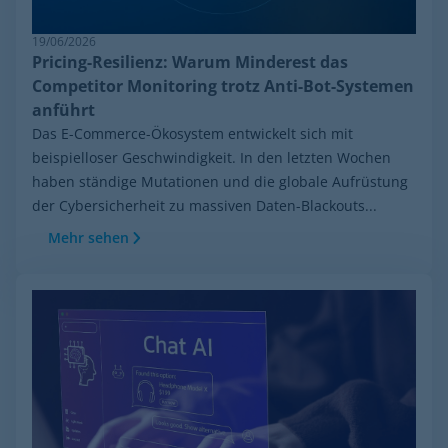
19/06/2026
Pricing-Resilienz: Warum Minderest das
Competitor Monitoring trotz Anti-Bot-Systemen
anführt
Das E-Commerce-Ökosystem entwickelt sich mit
beispielloser Geschwindigkeit. In den letzten Wochen
haben ständige Mutationen und die globale Aufrüstung
der Cybersicherheit zu massiven Daten-Blackouts...
Mehr sehen