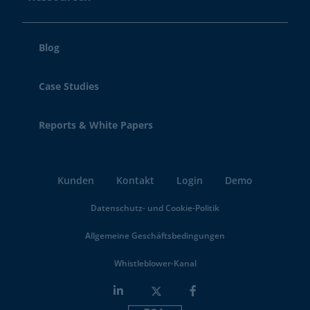
Blog
Case Studies
Reports & White Papers
Kunden
Kontakt
Login
Demo
Datenschutz- und Cookie-Politik
Allgemeine Geschäftsbedingungen
Whistleblower-Kanal