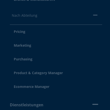
Nach Abteilung
Pricing
Marketing
Purchasing
Product & Category Manager
Ecommerce Manager
Dienstleistungen