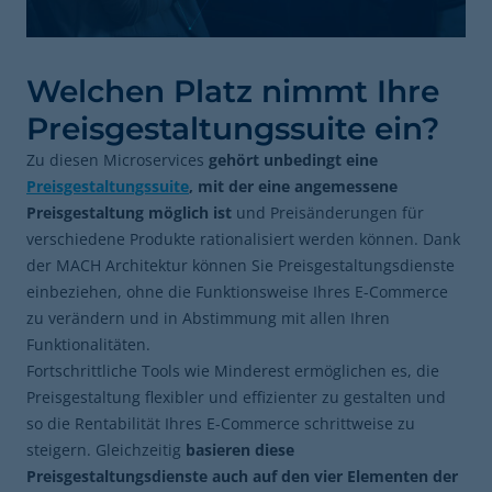
Welchen Platz nimmt Ihre
Preisgestaltungssuite ein?
Zu diesen Microservices
gehört unbedingt eine
Preisgestaltungssuite
, mit der eine angemessene
Preisgestaltung möglich ist
und Preisänderungen für
verschiedene Produkte rationalisiert werden können. Dank
der MACH Architektur können Sie Preisgestaltungsdienste
einbeziehen, ohne die Funktionsweise Ihres E-Commerce
zu verändern und in Abstimmung mit allen Ihren
Funktionalitäten.
Fortschrittliche Tools wie Minderest ermöglichen es, die
Preisgestaltung flexibler und effizienter zu gestalten und
so die Rentabilität Ihres E-Commerce schrittweise zu
steigern. Gleichzeitig
basieren diese
Preisgestaltungsdienste auch auf den vier Elementen der