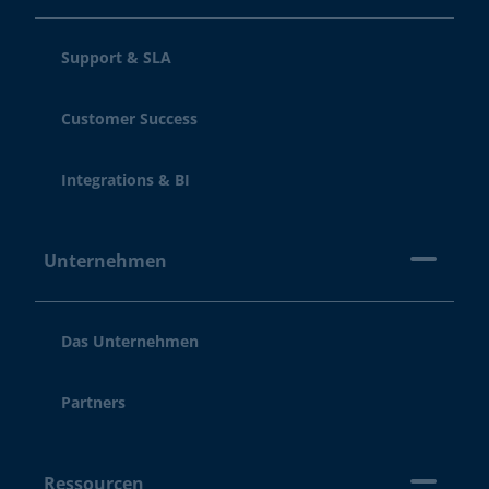
Support & SLA
Customer Success
Integrations & BI
Unternehmen
Das Unternehmen
Partners
Ressourcen