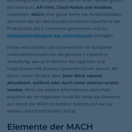
technologischen Fortschritten, die ihr ihren Namen geben:
Microservices,
API-First, Cloud-Native und Headless,
zusammen:
MACH.
Eine ganze Reihe von Funktionalitäten,
die hinter der für den Kunden sichtbaren Oberfläche die
Produktivität des E-Commerce garantieren und zur
Wettbewerbsfähigkeit des Unternehmens
beitragen.
Früher entschieden sich Unternehmen für komplette
Unternehmenssuiten für die gesamte E-Commerce
Verwaltung, was zu Problemen bei Upgrades und
Integrationen mit anderen Systemen führen konnte. Mit
dieser neuen Struktur kann
jeder Block separat
aktualisiert, entfernt oder durch einen anderen ersetzt
werden.
Wenn Sie weitere Informationen wünschen,
erläutern wir im Folgenden Punkt für Punkt die Elemente,
aus denen die MACH Architektur besteht und was sie
Marken und Einzelhändlern bringt.
Elemente der MACH