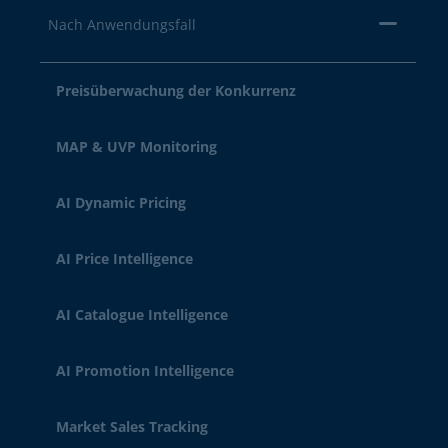
Nach Anwendungsfall
Preisüberwachung der Konkurrenz
MAP & UVP Monitoring
AI Dynamic Pricing
AI Price Intelligence
AI Catalogue Intelligence
AI Promotion Intelligence
Market Sales Tracking