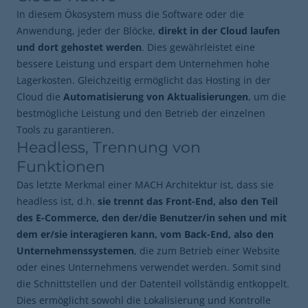
In diesem Ökosystem muss die Software oder die
Anwendung, jeder der Blöcke,
direkt in der Cloud laufen
und dort gehostet werden
. Dies gewährleistet eine
bessere Leistung und erspart dem Unternehmen hohe
Lagerkosten. Gleichzeitig ermöglicht das Hosting in der
Cloud die
Automatisierung von Aktualisierungen
, um die
bestmögliche Leistung und den Betrieb der einzelnen
Tools zu garantieren.
Headless, Trennung von
Funktionen
Das letzte Merkmal einer MACH Architektur ist, dass sie
headless ist, d.h.
sie trennt das Front-End, also den Teil
des E-Commerce, den der/die Benutzer/in sehen und mit
dem er/sie interagieren kann, vom Back-End, also den
Unternehmenssystemen
, die zum Betrieb einer Website
oder eines Unternehmens verwendet werden. Somit sind
die Schnittstellen und der Datenteil vollständig entkoppelt.
Dies ermöglicht sowohl die Lokalisierung und Kontrolle