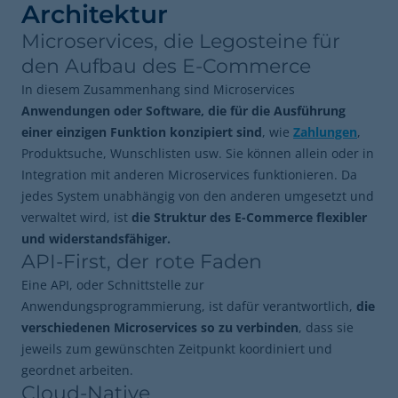
Architektur
Microservices, die Legosteine für
den Aufbau des E-Commerce
In diesem Zusammenhang sind Microservices
Anwendungen oder Software, die für die Ausführung
einer einzigen Funktion konzipiert sind
, wie
Zahlungen
,
Produktsuche, Wunschlisten usw. Sie können allein oder in
Integration mit anderen Microservices funktionieren. Da
jedes System unabhängig von den anderen umgesetzt und
verwaltet wird, ist
die Struktur des E-Commerce flexibler
und widerstandsfähiger.
API-First, der rote Faden
Eine API, oder Schnittstelle zur
Anwendungsprogrammierung, ist dafür verantwortlich,
die
verschiedenen Microservices so zu verbinden
, dass sie
jeweils zum gewünschten Zeitpunkt koordiniert und
geordnet arbeiten.
Cloud-Native