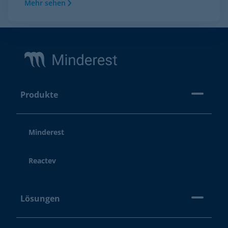
Mehr sehen
Footer
Produkte
Minderest
Reactev
Lösungen