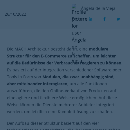
Ángela de la Vieja
26/10/2022
Teilen
Die MACH Architektur besteht darin, eine
modulare
Struktur für den E-Commerce zu schaffen, um leichter
auf die Bedürfnisse der Verbraucher reagieren zu können
.
Es basiert auf der Integration verschiedener Software oder
Tools in Form von
Modulen, die zwar unabhängig sind,
aber miteinander interagieren
, um alle Funktionen
auszuführen, die den Online-Verkauf von Produkten auf
eine agilere und flexiblere Weise ermöglichen. Auf diese
Weise können die Dienste mehrerer Anbieter integriert
werden, um letztlich eine Komplettlösung zu schaffen.
Der Aufbau dieser Struktur basiert auf den vier