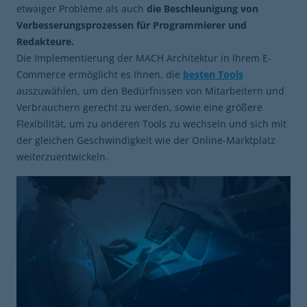
etwaiger Probleme als auch
die Beschleunigung von
Verbesserungsprozessen für Programmierer und
Redakteure.
Die Implementierung der MACH Architektur in Ihrem E-
Commerce ermöglicht es Ihnen, die
besten Tools
auszuwählen, um den Bedürfnissen von Mitarbeitern und
Verbrauchern gerecht zu werden, sowie eine größere
Flexibilität, um zu anderen Tools zu wechseln und sich mit
der gleichen Geschwindigkeit wie der Online-Marktplatz
weiterzuentwickeln.