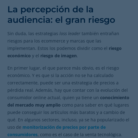
La percepción de la
audiencia: el gran riesgo
Sin duda, las estrategias
loss leader
también entrañan
riesgos para los ecommerce y marcas que las
implementan. Estos los podemos dividir como el
riesgo
económico
y el
riesgo de imagen
.
En primer lugar, el que parece más obvio, es el riesgo
económico. Y es que si la acción no se ha calculado
correctamente, puede ser una estrategia de precios a
pérdida real. Además, hay que contar con la evolución del
consumidor online actual, quien ya tiene un
conocimiento
del mercado muy amplio
como para saber en qué lugares
puede conseguir los artículos más baratos y a cambio de
qué. En algunos sectores, incluso, ya se ha popularizado el
uso de
monitorización de precios por parte de
consumidores
, como es el caso de la venta tecnológica.