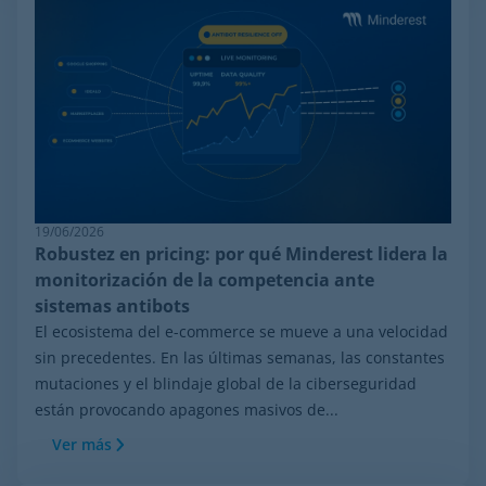
19/06/2026
Robustez en pricing: por qué Minderest lidera la
monitorización de la competencia ante
sistemas antibots
El ecosistema del e-commerce se mueve a una velocidad
sin precedentes. En las últimas semanas, las constantes
mutaciones y el blindaje global de la ciberseguridad
están provocando apagones masivos de...
Ver más