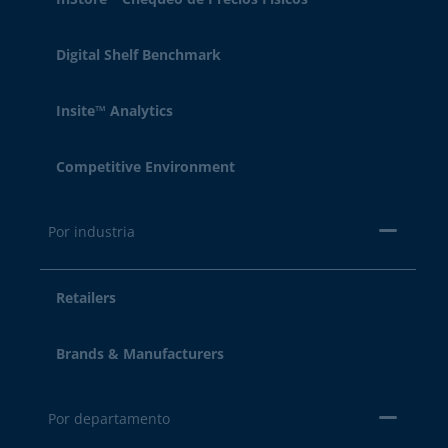
Digital Shelf Benchmark
Insite™ Analytics
Competitive Environment
Por industria
Retailers
Brands & Manufacturers
Por departamento