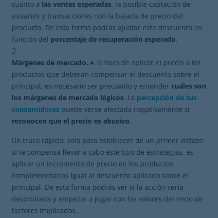
cuanto a
las ventas esperadas
, la posible captación de
usuarios y transacciones con la bajada de precio del
producto. De esta forma podrás ajustar este descuento en
función del
porcentaje de recuperación esperado
.
Márgenes de mercado.
A la hora de aplicar el precio a los
productos que deberán compensar el descuento sobre el
principal, es necesario ser precavido y entender
cuáles son
los márgenes de mercado lógicos
. La
percepción de tus
consumidores
puede verse afectada negativamente si
reconocen que el precio es abusivo
.
Un truco rápido, solo para establecer de un primer vistazo
si te compensa llevar a cabo este tipo de estrategias, es
aplicar un incremento de precio en los productos
complementarios igual al descuento aplicado sobre el
principal. De esta forma podrás ver si la acción sería
desorbitada y empezar a jugar con los valores del resto de
factores implicados.