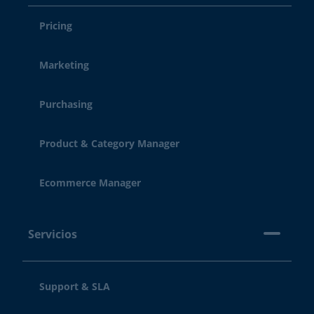
Pricing
Marketing
Purchasing
Product & Category Manager
Ecommerce Manager
Servicios
Support & SLA