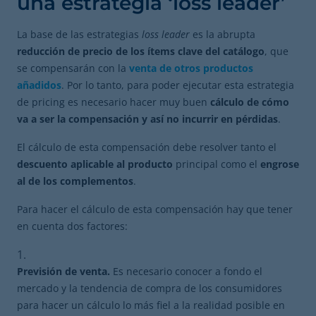
una estrategia ‘loss leader’
La base de las estrategias
loss leader
es la abrupta
reducción de precio de los ítems clave del catálogo
, que
se compensarán con la
venta de otros productos
añadidos
. Por lo tanto, para poder ejecutar esta estrategia
de pricing es necesario hacer muy buen
cálculo de cómo
va a ser la compensación y así no incurrir en pérdidas
.
El cálculo de esta compensación debe resolver tanto el
descuento aplicable al producto
principal como el
engrose
al de los complementos
.
Para hacer el cálculo de esta compensación hay que tener
en cuenta dos factores:
Previsión de venta.
Es necesario conocer a fondo el
mercado y la tendencia de compra de los consumidores
para hacer un cálculo lo más fiel a la realidad posible en