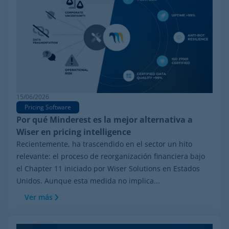
15/06/2026
Pricing Software
Por qué Minderest es la mejor alternativa a
Wiser en pricing intelligence
Recientemente, ha trascendido en el sector un hito
relevante: el proceso de reorganización financiera bajo
el Chapter 11 iniciado por Wiser Solutions en Estados
Unidos. Aunque esta medida no implica...
Ver más