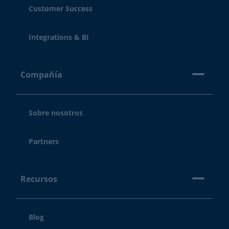
Customer Success
Integrations & BI
Compañía
Sobre nosotros
Partners
Recursos
Blog