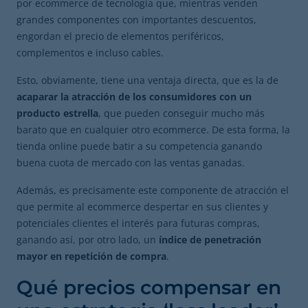
por ecommerce de tecnología que, mientras venden
grandes componentes con importantes descuentos,
engordan el precio de elementos periféricos,
complementos e incluso cables.
Esto, obviamente, tiene una ventaja directa, que es la de
acaparar la atracción de los consumidores con un
producto estrella
, que pueden conseguir mucho más
barato que en cualquier otro ecommerce. De esta forma, la
tienda online puede batir a su competencia ganando
buena cuota de mercado con las ventas ganadas.
Además, es precisamente este componente de atracción el
que permite al ecommerce despertar en sus clientes y
potenciales clientes el interés para futuras compras,
ganando así, por otro lado, un
índice de penetración
mayor en repetición de compra
.
Qué precios compensar en