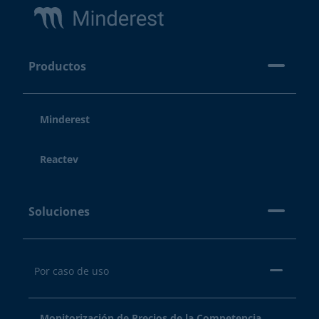
Productos
Minderest
Reactev
Soluciones
Por caso de uso
Monitorización de Precios de la Competencia