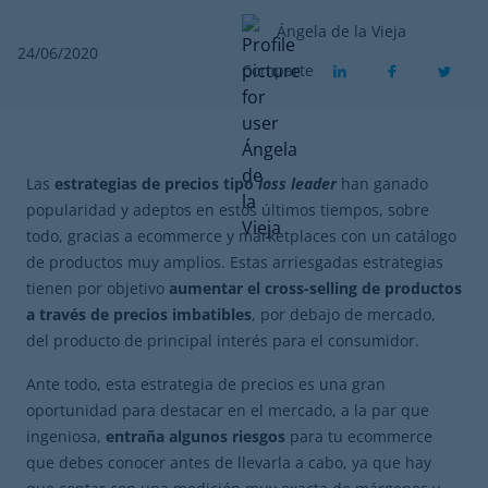
Ángela de la Vieja
24/06/2020
Comparte
Las
estrategias de precios tipo
loss leader
han ganado
popularidad y adeptos en estos últimos tiempos, sobre
todo, gracias a ecommerce y marketplaces con un catálogo
de productos muy amplios. Estas arriesgadas estrategias
tienen por objetivo
aumentar el cross-selling de productos
a través de precios imbatibles
, por debajo de mercado,
del producto de principal interés para el consumidor.
Ante todo, esta estrategia de precios es una gran
oportunidad para destacar en el mercado, a la par que
ingeniosa,
entraña algunos riesgos
para tu ecommerce
que debes conocer antes de llevarla a cabo, ya que hay