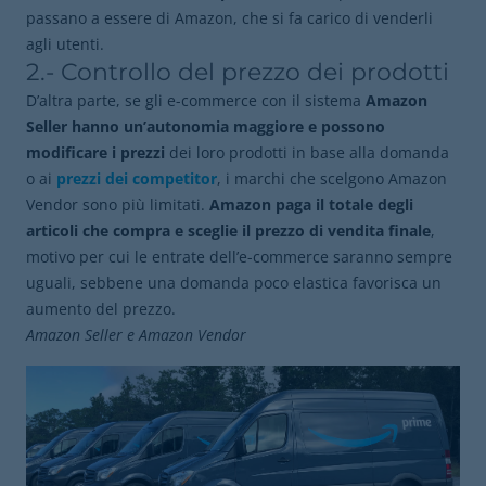
passano a essere di Amazon, che si fa carico di venderli
agli utenti.
2.- Controllo del prezzo dei prodotti
D’altra parte, se gli e-commerce con il sistema
Amazon
Seller hanno un’autonomia maggiore e possono
modificare i prezzi
dei loro prodotti in base alla domanda
o ai
prezzi dei competitor
, i marchi che scelgono Amazon
Vendor sono più limitati.
Amazon paga il totale degli
articoli che compra e sceglie il prezzo di vendita finale
,
motivo per cui le entrate dell’e-commerce saranno sempre
uguali, sebbene una domanda poco elastica favorisca un
aumento del prezzo.
Amazon Seller e Amazon Vendor