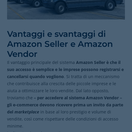
Vantaggi e svantaggi di
Amazon Seller e Amazon
Vendor
Il vantaggio principale del sistema
Amazon Seller è che il
suo accesso è semplice e le imprese possono registrarsi e
cancellarsi quando vogliono
. Si tratta di un meccanismo
che contribuisce alla crescita delle piccole imprese e le
aiuta a ottimizzare le loro vendite. Dal lato opposto,
troviamo che
–
per accedere al sistema Amazon Vendor –
gli e-commerce devono ricevere prima un invito da parte
del
marketplace
in base al loro prestigio e volume di
vendite, così come rispettare delle condizioni di accesso
minime.