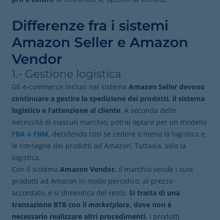
Differenze fra i sistemi
Amazon Seller e Amazon
Vendor
1.- Gestione logistica
Gli e-commerce inclusi nel sistema
Amazon Seller devono
continuare a gestire la spedizione dei prodotti, il sistema
logistico e l’attenzione al cliente
. A seconda delle
necessità di ciascun marchio, potrai optare per un modello
FBA o FBM
, decidendo così se cedere o meno la logistica e
le consegne dei prodotti ad Amazon. Tuttavia, solo la
logistica.
Con il sistema
Amazon Vendor,
il marchio vende i suoi
prodotti ad Amazon in modo periodico, al prezzo
accordato, e si dimentica del resto.
Si tratta di una
transazione BTB con il
marketplace
, dove non è
necessario realizzare altri procedimenti.
I prodotti