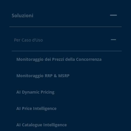
Soluzioni
Per Caso d’Uso
Monitoraggio dei Prezzi della Concorrenza
Monitoraggio RRP & MSRP
AI Dynamic Pricing
AI Price Intelligence
AI Catalogue Intelligence