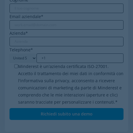
Email aziendale
*
Azienda
*
Telephone
*
Minderest è un'azienda certificata ISO-27001.
Accetto il trattamento dei miei dati in conformità con
l'informativa sulla privacy, acconsento a ricevere
comunicazioni di marketing da parte di Minderest e
comprendo che le mie interazioni (aperture e clic)
saranno tracciate per personalizzare i contenuti.
*