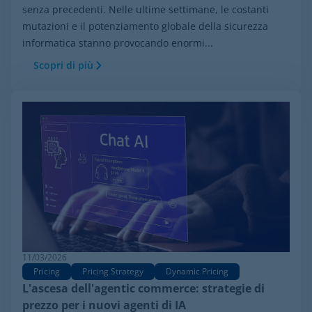
senza precedenti. Nelle ultime settimane, le costanti
mutazioni e il potenziamento globale della sicurezza
informatica stanno provocando enormi...
Scopri di più
11/03/2026
Pricing
Pricing Strategy
Dynamic Pricing
L'ascesa dell'agentic commerce: strategie di
prezzo per i nuovi agenti di IA