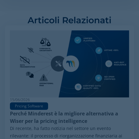
Articoli Relazionati
15/06/2026
Pricing Software
Perché Minderest è la migliore alternativa a
Wiser per la pricing intelligence
Di recente, ha fatto notizia nel settore un evento
rilevante: il processo di riorganizzazione finanziaria ai