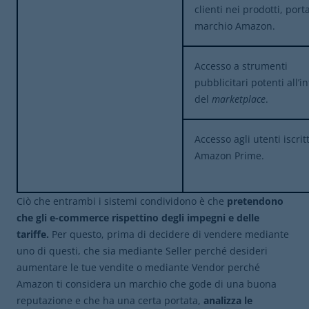
clienti nei prodotti, port
marchio Amazon.
Accesso a strumenti
pubblicitari potenti all’i
del
marketplace
.
Accesso agli utenti iscrit
Amazon Prime.
Ciò che entrambi i sistemi condividono è che
pretendono
che gli
e-commerce rispettino degli impegni e delle
tariffe.
Per questo, prima di decidere di vendere mediante
uno di questi, che sia mediante Seller perché desideri
aumentare le tue vendite o mediante Vendor perché
Amazon ti considera un marchio che gode di una buona
reputazione e che ha una certa portata,
analizza le