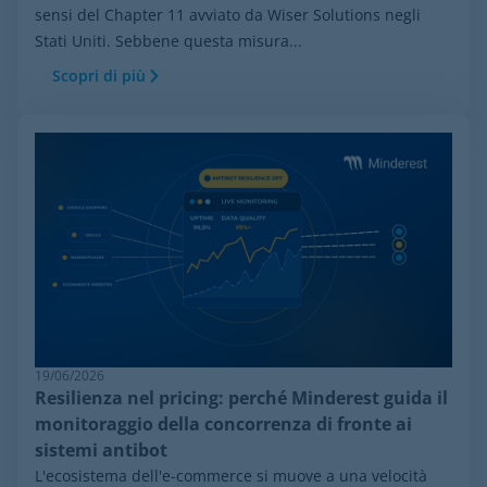
sensi del Chapter 11 avviato da Wiser Solutions negli
Stati Uniti. Sebbene questa misura...
Scopri di più
19/06/2026
Resilienza nel pricing: perché Minderest guida il
monitoraggio della concorrenza di fronte ai
sistemi antibot
L'ecosistema dell'e-commerce si muove a una velocità