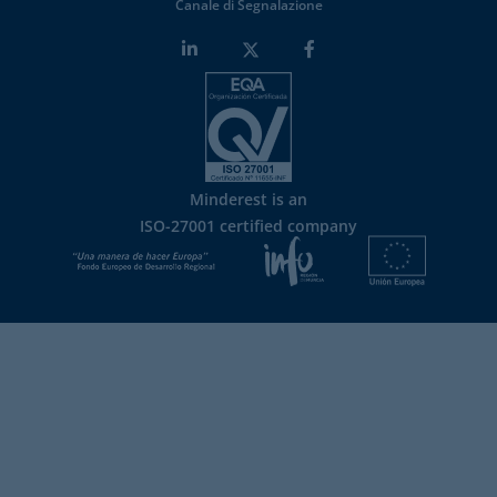
Canale di Segnalazione
Minderest is an
ISO-27001 certified company