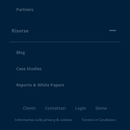
Partners
Risorse
Blog
Case Studies
Reports & White Papers
Clienti
Contattaci
Login
Demo
Informativa sulla privacy & cookies
Termini e Condizioni