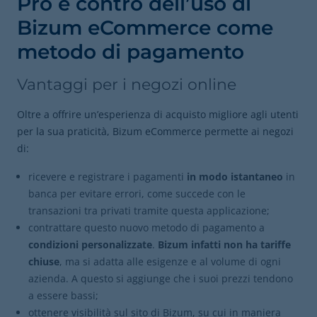
Pro e contro dell’uso di
Bizum eCommerce come
metodo di pagamento
Vantaggi per i negozi online
Oltre a offrire un’esperienza di acquisto migliore agli utenti
per la sua praticità, Bizum eCommerce permette ai negozi
di:
ricevere e registrare i pagamenti
in modo istantaneo
in
banca per evitare errori, come succede con le
transazioni tra privati tramite questa applicazione;
contrattare questo nuovo metodo di pagamento a
condizioni personalizzate
.
Bizum infatti non ha tariffe
chiuse
, ma si adatta alle esigenze e al volume di ogni
azienda. A questo si aggiunge che i suoi prezzi tendono
a essere bassi;
ottenere visibilità sul sito di Bizum, su cui in maniera