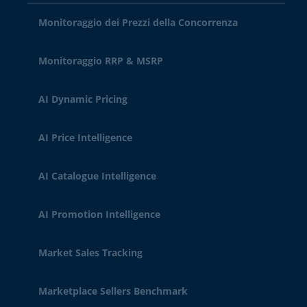
Monitoraggio dei Prezzi della Concorrenza
Monitoraggio RRP & MSRP
AI Dynamic Pricing
AI Price Intelligence
AI Catalogue Intelligence
AI Promotion Intelligence
Market Sales Tracking
Marketplace Sellers Benchmark