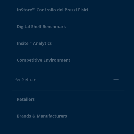
InStore™ Controllo dei Prezzi Fisici
Digital Shelf Benchmark
Insite™ Analytics
Competitive Environment
Per Settore
Retailers
Brands & Manufacturers