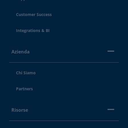
Customer Success
Integrations & BI
Azienda
Chi Siamo
Partners
Risorse