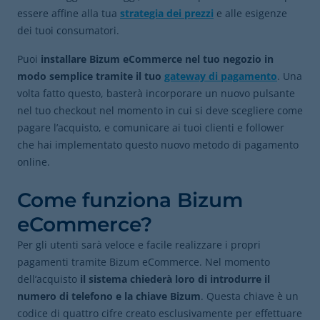
essere affine alla tua
strategia dei prezzi
e alle esigenze
dei tuoi consumatori.
Puoi
installare Bizum eCommerce nel tuo negozio in
modo semplice tramite il tuo
gateway di pagamento
. Una
volta fatto questo, basterà incorporare un nuovo pulsante
nel tuo checkout nel momento in cui si deve scegliere come
pagare l’acquisto, e comunicare ai tuoi clienti e follower
che hai implementato questo nuovo metodo di pagamento
online.
Come funziona Bizum
eCommerce?
Per gli utenti sarà veloce e facile realizzare i propri
pagamenti tramite Bizum eCommerce. Nel momento
dell’acquisto
il sistema chiederà loro di introdurre il
numero di telefono e la chiave Bizum
. Questa chiave è un
codice di quattro cifre creato esclusivamente per effettuare