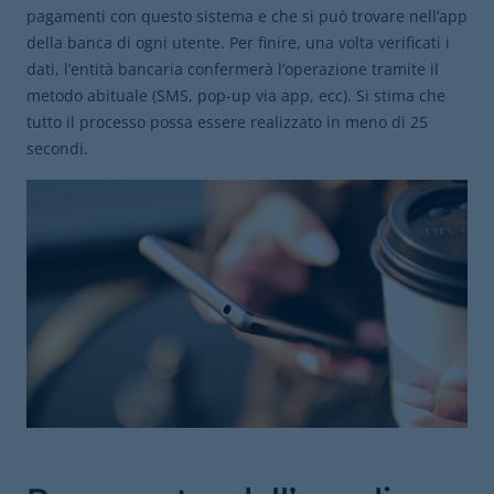
pagamenti con questo sistema e che si può trovare nell’app
della banca di ogni utente. Per finire, una volta verificati i
dati, l’entità bancaria confermerà l’operazione tramite il
metodo abituale (SMS, pop-up via app, ecc). Si stima che
tutto il processo possa essere realizzato in meno di 25
secondi.