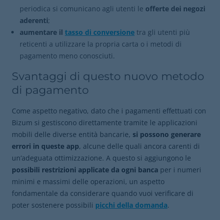
periodica si comunicano agli utenti le
offerte dei negozi
aderenti
;
aumentare il
tasso di conversione
tra gli utenti più
reticenti a utilizzare la propria carta o i metodi di
pagamento meno conosciuti.
Svantaggi di questo nuovo metodo
di pagamento
Come aspetto negativo, dato che i pagamenti effettuati con
Bizum si gestiscono direttamente tramite le applicazioni
mobili delle diverse entità bancarie,
si possono generare
errori in queste app
, alcune delle quali ancora carenti di
un’adeguata ottimizzazione. A questo si aggiungono le
possibili restrizioni applicate da ogni banca
per i numeri
minimi e massimi delle operazioni, un aspetto
fondamentale da considerare quando vuoi verificare di
poter sostenere possibili
picchi della domanda
.