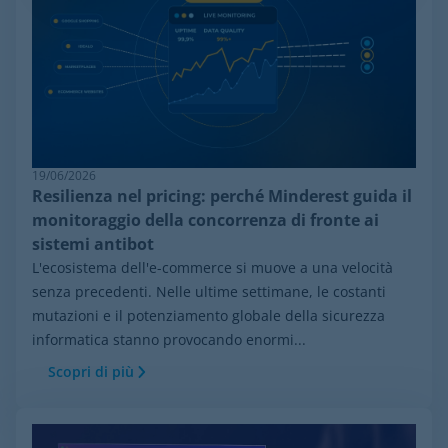
19/06/2026
Resilienza nel pricing: perché Minderest guida il
monitoraggio della concorrenza di fronte ai
sistemi antibot
L'ecosistema dell'e-commerce si muove a una velocità
senza precedenti. Nelle ultime settimane, le costanti
mutazioni e il potenziamento globale della sicurezza
informatica stanno provocando enormi...
Scopri di più