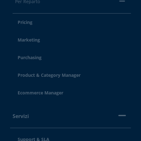
Per Reparto
Pricing
Marketing
Purchasing
Product & Category Manager
Ecommerce Manager
Servizi
Support & SLA