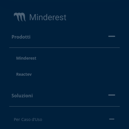
Footer
Prodotti
Minderest
Reactev
Soluzioni
Per Caso d’Uso