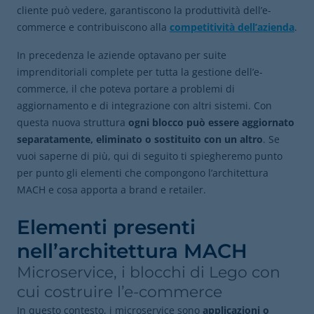
cliente può vedere, garantiscono la produttività dell’e-
commerce e contribuiscono alla
competitività dell’azienda
.
In precedenza le aziende optavano per suite
imprenditoriali complete per tutta la gestione dell’e-
commerce, il che poteva portare a problemi di
aggiornamento e di integrazione con altri sistemi. Con
questa nuova struttura
ogni blocco può essere aggiornato
separatamente, eliminato o sostituito con un altro
. Se
vuoi saperne di più, qui di seguito ti spiegheremo punto
per punto gli elementi che compongono l’architettura
MACH e cosa apporta a brand e retailer.
Elementi presenti
nell’architettura MACH
Microservice, i blocchi di Lego con
cui costruire l’e-commerce
In questo contesto, i microservice sono
applicazioni o