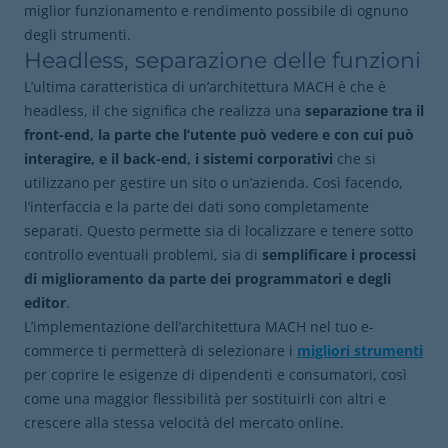
miglior funzionamento e rendimento possibile di ognuno
degli strumenti.
Headless, separazione delle funzioni
L’ultima caratteristica di un’architettura MACH è che è
headless, il che significa che realizza una
separazione tra il
front-end, la parte che l’utente può vedere e con cui può
interagire, e il back-end, i sistemi corporativi
che si
utilizzano per gestire un sito o un’azienda. Così facendo,
l’interfaccia e la parte dei dati sono completamente
separati. Questo permette sia di localizzare e tenere sotto
controllo eventuali problemi, sia di
semplificare i processi
di miglioramento da parte dei programmatori e degli
editor
.
L’implementazione dell’architettura MACH nel tuo e-
commerce ti permetterà di selezionare i
migliori strumenti
per coprire le esigenze di dipendenti e consumatori, così
come una maggior flessibilità per sostituirli con altri e
crescere alla stessa velocità del mercato online.