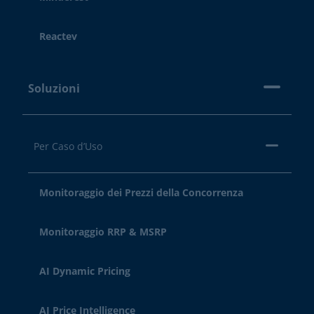
Reactev
Soluzioni
Per Caso d’Uso
Monitoraggio dei Prezzi della Concorrenza
Monitoraggio RRP & MSRP
AI Dynamic Pricing
AI Price Intelligence