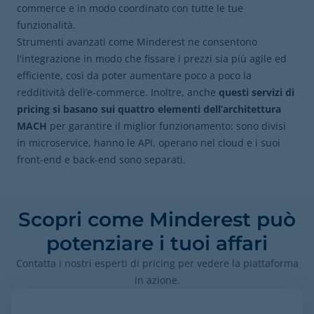
commerce e in modo coordinato con tutte le tue
funzionalità.
Strumenti avanzati come Minderest ne consentono
l'integrazione in modo che fissare i prezzi sia più agile ed
efficiente, così da poter aumentare poco a poco la
redditività dell’e-commerce. Inoltre, anche
questi servizi di
pricing si basano sui quattro elementi dell’architettura
MACH
per garantire il miglior funzionamento: sono divisi
in microservice, hanno le API, operano nel cloud e i suoi
front-end e back-end sono separati.
Scopri come Minderest può
potenziare i tuoi affari
Contatta i nostri esperti di pricing per vedere la piattaforma
in azione.