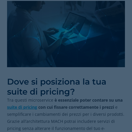
Dove si posiziona la tua
suite di pricing?
Tra questi microservice
è essenziale poter contare su una
suite di pricing
con cui fissare correttamente i prezzi
e
semplificare i cambiamenti dei prezzi per i diversi prodotti.
Grazie all’architettura MACH potrai includere servizi di
pricing senza alterare il funzionamento del tuo e-