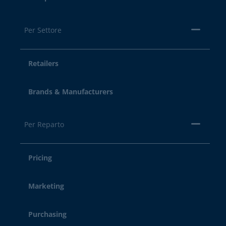
Per Settore
Retailers
Brands & Manufacturers
Per Reparto
Pricing
Marketing
Purchasing