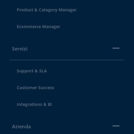
Product & Category Manager
Ecommerce Manager
Servizi
Support & SLA
Customer Success
Integrations & BI
Azienda