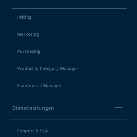
Pricing
Marketing
Purchasing
Product & Category Manager
Ecommerce Manager
Dienstleistungen
Support & SLA