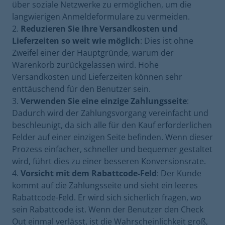
über soziale Netzwerke zu ermöglichen, um die
langwierigen Anmeldeformulare zu vermeiden.
Reduzieren Sie Ihre Versandkosten und
Lieferzeiten so weit wie möglich
: Dies ist ohne
Zweifel einer der Hauptgründe, warum der
Warenkorb zurückgelassen wird. Hohe
Versandkosten und Lieferzeiten können sehr
enttäuschend für den Benutzer sein.
Verwenden Sie eine einzige Zahlungsseite
:
Dadurch wird der Zahlungsvorgang vereinfacht und
beschleunigt, da sich alle für den Kauf erforderlichen
Felder auf einer einzigen Seite befinden. Wenn dieser
Prozess einfacher, schneller und bequemer gestaltet
wird, führt dies zu einer besseren Konversionsrate.
Vorsicht mit dem Rabattcode-Feld
: Der Kunde
kommt auf die Zahlungsseite und sieht ein leeres
Rabattcode-Feld. Er wird sich sicherlich fragen, wo
sein Rabattcode ist. Wenn der Benutzer den Check
Out einmal verlässt, ist die Wahrscheinlichkeit groß,