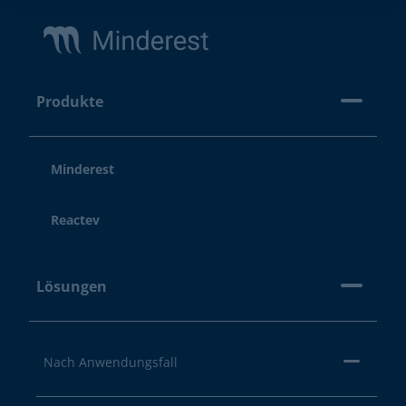
Produkte
Minderest
Reactev
Lösungen
Nach Anwendungsfall