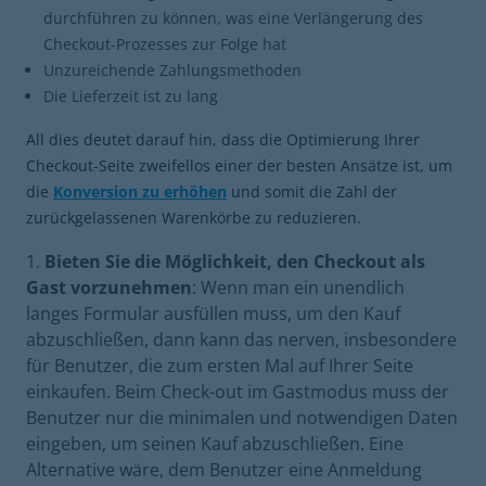
durchführen zu können, was eine Verlängerung des
Checkout-Prozesses zur Folge hat
Unzureichende Zahlungsmethoden
Die Lieferzeit ist zu lang
All dies deutet darauf hin, dass die Optimierung Ihrer
Checkout-Seite zweifellos einer der besten Ansätze ist, um
die
Konversion zu erhöhen
und somit die Zahl der
zurückgelassenen Warenkörbe zu reduzieren.
Bieten Sie die Möglichkeit, den Checkout als
Gast vorzunehmen
: Wenn man ein unendlich
langes Formular ausfüllen muss, um den Kauf
abzuschließen, dann kann das nerven, insbesondere
für Benutzer, die zum ersten Mal auf Ihrer Seite
einkaufen. Beim Check-out im Gastmodus muss der
Benutzer nur die minimalen und notwendigen Daten
eingeben, um seinen Kauf abzuschließen. Eine
Alternative wäre, dem Benutzer eine Anmeldung