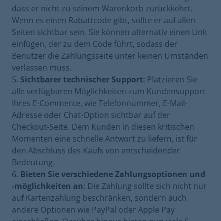
dass er nicht zu seinem Warenkorb zurückkehrt.
Wenn es einen Rabattcode gibt, sollte er auf allen
Seiten sichtbar sein. Sie können alternativ einen Link
einfügen, der zu dem Code führt, sodass der
Benutzer die Zahlungsseite unter keinen Umständen
verlassen muss.
Sichtbarer technischer Support
: Platzieren Sie
alle verfügbaren Möglichkeiten zum Kundensupport
Ihres E-Commerce, wie Telefonnummer, E-Mail-
Adresse oder Chat-Option sichtbar auf der
Checkout-Seite. Dem Kunden in diesen kritischen
Momenten eine schnelle Antwort zu liefern, ist für
den Abschluss des Kaufs von entscheidender
Bedeutung.
Bieten Sie verschiedene Zahlungsoptionen und
-möglichkeiten an
: Die Zahlung sollte sich nicht nur
auf Kartenzahlung beschränken, sondern auch
andere Optionen wie PayPal oder Apple Pay