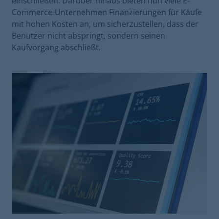
einschließen. Darüber hinaus bieten nun viele E-
Commerce-Unternehmen Finanzierungen für Käufe
mit hohen Kosten an, um sicherzustellen, dass der
Benutzer nicht abspringt, sondern seinen
Kaufvorgang abschließt.