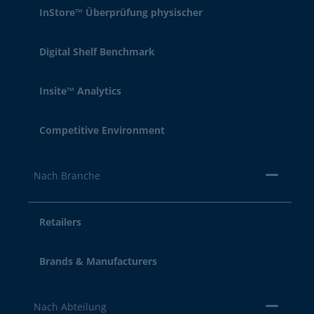
InStore™ Überprüfung physischer
Digital Shelf Benchmark
Insite™ Analytics
Competitive Environment
Nach Branche
Retailers
Brands & Manufacturers
Nach Abteilung