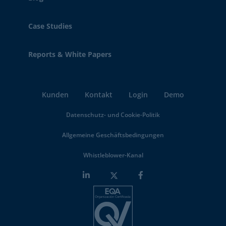
Case Studies
Reports & White Papers
Kunden
Kontakt
Login
Demo
Datenschutz- und Cookie-Politik
Allgemeine Geschäftsbedingungen
Whistleblower-Kanal