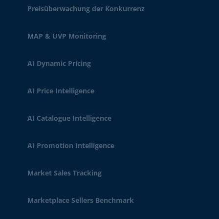
Preisüberwachung der Konkurrenz
MAP & UVP Monitoring
AI Dynamic Pricing
AI Price Intelligence
AI Catalogue Intelligence
AI Promotion Intelligence
Market Sales Tracking
Marketplace Sellers Benchmark