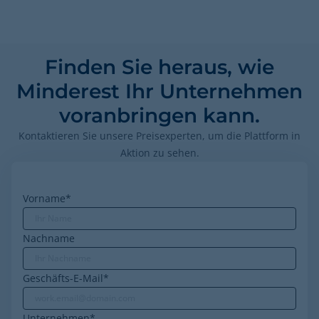
Finden Sie heraus, wie
Minderest Ihr Unternehmen
voranbringen kann.
Kontaktieren Sie unsere Preisexperten, um die Plattform in
Aktion zu sehen.
Vorname
*
Nachname
Geschäfts-E-Mail
*
Unternehmen
*