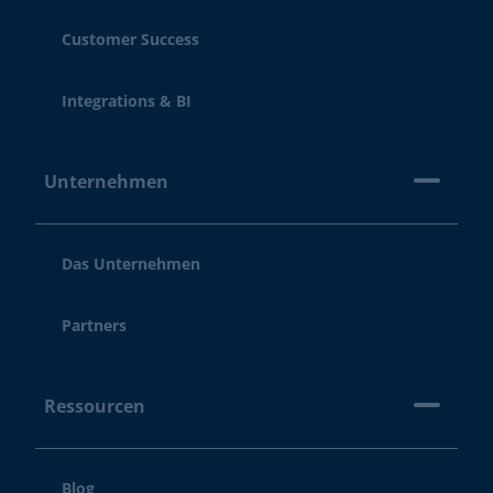
Customer Success
Integrations & BI
Unternehmen
Das Unternehmen
Partners
Ressourcen
Blog