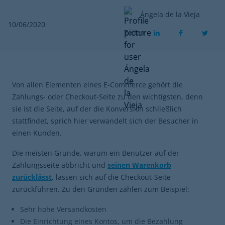
Ángela de la Vieja
10/06/2020
Teilen
Von allen Elementen eines E-Commerce gehört die
Zahlungs- oder Checkout-Seite zu den wichtigsten, denn
sie ist die Seite, auf der die Konversion schließlich
stattfindet, sprich hier verwandelt sich der Besucher in
einen Kunden.
Die meisten Gründe, warum ein Benutzer auf der
Zahlungsseite abbricht und
seinen Warenkorb
zurücklässt
, lassen sich auf die Checkout-Seite
zurückführen. Zu den Gründen zählen zum Beispiel:
Sehr hohe Versandkosten
Die Einrichtung eines Kontos, um die Bezahlung