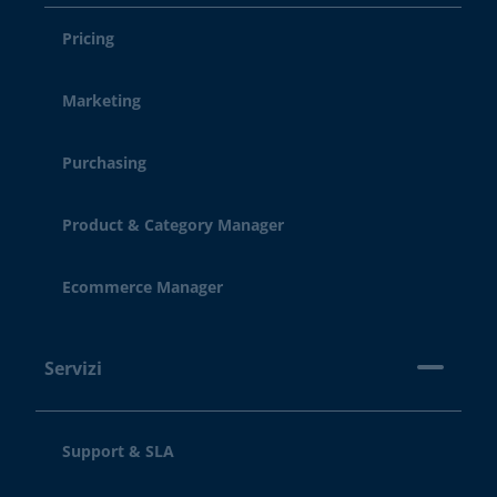
Pricing
Marketing
Purchasing
Product & Category Manager
Ecommerce Manager
Servizi
Support & SLA