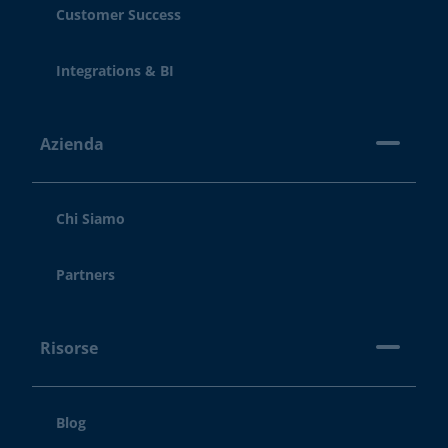
Customer Success
Integrations & BI
Azienda
Chi Siamo
Partners
Risorse
Blog