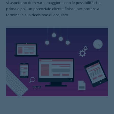
si aspettano di trovare, maggiori sono le possibilità che,
prima o poi, un potenziale cliente finisca per portare a
termine la sua decisione di acquisto.