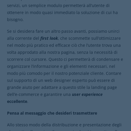
servizi, un semplice modulo permetterà all’utente di
ottenere in modo quasi immediato la soluzione di cui ha
bisogno.
Se si desidera fare un altro passo avanti, possiamo unirci
alla corrente del
first look
, che scommette sull’ottimizzare
nel modo più pratico ed efficace ciò che l’utente trova una
volta approdato alla nostra pagina, senza la necessità di
scorrere col cursore. Questo ci permetterà di condensare e
organizzare l’informazione e gli elementi necessari, nel
modo più comodo per il nostro potenziale cliente. Contare
sul supporto di un web designer esperto può essere di
grande aiuto per adattare a questo stile la landing page
dell’e-commerce e garantire una
user experience
eccellente
.
Pensa al messaggio che desideri trasmettere
Allo stesso modo della distribuzione e presentazione degli