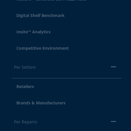
Digital Shelf Benchmark
Insite™ Analytics
Competitive Environment
Per Settore
Retailers
Brands & Manufacturers
Per Reparto