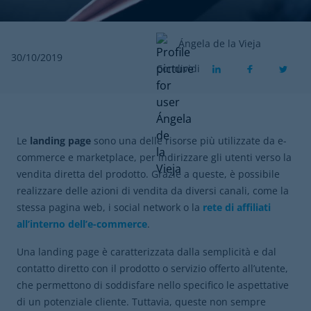
Ángela de la Vieja
30/10/2019
Condividi
Le
landing page
sono una delle risorse più utilizzate da e-
commerce e marketplace, per indirizzare gli utenti verso la
vendita diretta del prodotto. Grazie a queste, è possibile
realizzare delle azioni di vendita da diversi canali, come la
stessa pagina web, i social network o la
rete di affiliati
all’interno dell’e-commerce
.
Una landing page è caratterizzata dalla semplicità e dal
contatto diretto con il prodotto o servizio offerto all’utente,
che permettono di soddisfare nello specifico le aspettative
di un potenziale cliente. Tuttavia, queste non sempre