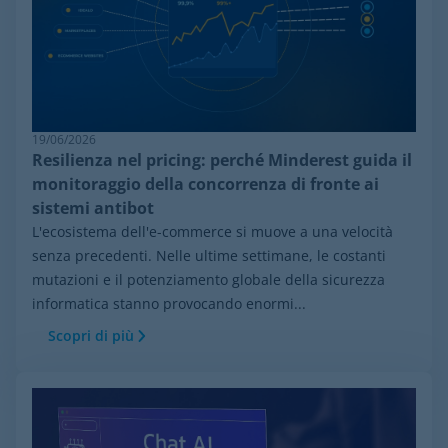
19/06/2026
Resilienza nel pricing: perché Minderest guida il
monitoraggio della concorrenza di fronte ai
sistemi antibot
L'ecosistema dell'e-commerce si muove a una velocità
senza precedenti. Nelle ultime settimane, le costanti
mutazioni e il potenziamento globale della sicurezza
informatica stanno provocando enormi...
Scopri di più