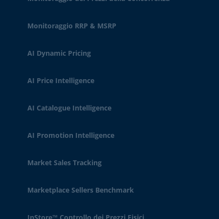
Monitoraggio RRP & MSRP
AI Dynamic Pricing
AI Price Intelligence
AI Catalogue Intelligence
AI Promotion Intelligence
Market Sales Tracking
Marketplace Sellers Benchmark
InStore™ Controllo dei Prezzi Fisici