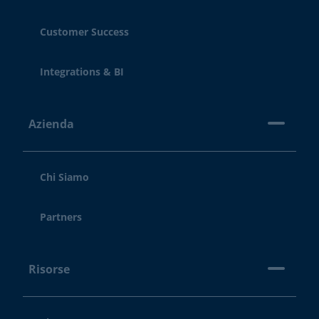
Customer Success
Integrations & BI
Azienda
Chi Siamo
Partners
Risorse