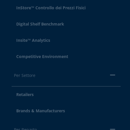
InStore™ Controllo dei Prezzi Fisici
Digital Shelf Benchmark
Insite™ Analytics
Competitive Environment
Per Settore
Retailers
Brands & Manufacturers
Per Reparto