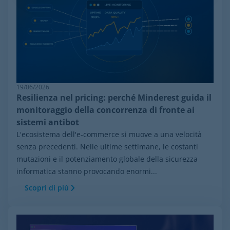
19/06/2026
Resilienza nel pricing: perché Minderest guida il
monitoraggio della concorrenza di fronte ai
sistemi antibot
L'ecosistema dell'e-commerce si muove a una velocità
senza precedenti. Nelle ultime settimane, le costanti
mutazioni e il potenziamento globale della sicurezza
informatica stanno provocando enormi...
Scopri di più