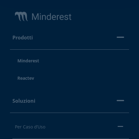
Footer
Prodotti
Minderest
Reactev
Soluzioni
Per Caso d’Uso