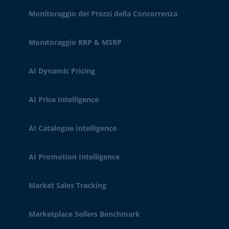
Monitoraggio dei Prezzi della Concorrenza
Monitoraggio RRP & MSRP
AI Dynamic Pricing
AI Price Intelligence
AI Catalogue Intelligence
AI Promotion Intelligence
Market Sales Tracking
Marketplace Sellers Benchmark