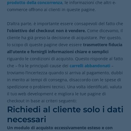
prodotto della concorrenza
, le informazioni che altri e-
commerce offrono ai clienti in queste pagine.
D’altra parte, è importante essere consapevoli del fatto che
l’obiettivo del
checkout non è vendere.
Come dicevamo, il
cliente ha già preso la decisione di acquistare. Per questo,
lo scopo di queste pagine deve essere
trasmettere fiducia
all’utente e fornirgli informazioni chiare e semplici
riguardo le condizioni di acquisto. Questo risponde al fatto
che – fra le principali cause dei
carrelli abbandonati
–
troviamo l’incertezza quando si arriva al pagamento, dubbi
in merito ai tempi di consegna, disaccordo con le spese di
spedizione o problemi tecnici. Una volta identificati, valuta
il tuo web development e migliora le tue pagine di
checkout in base ai criteri seguenti:
Richiedi al cliente solo i dati
necessari
Un modulo di acquisto eccessivamente esteso e con