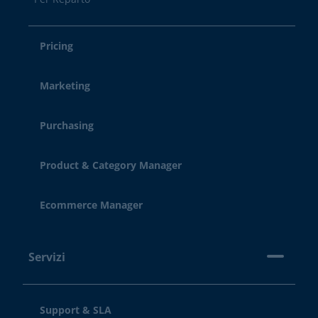
Pricing
Marketing
Purchasing
Product & Category Manager
Ecommerce Manager
Servizi
Support & SLA