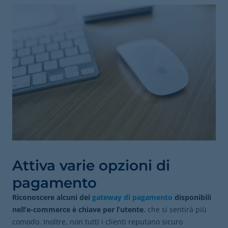
Attiva varie opzioni di
pagamento
Riconoscere alcuni dei
gateway di pagamento
disponibili
nell’e-commerce è chiave per l’utente
, che si sentirà più
comodo. Inoltre, non tutti i clienti reputano sicuro