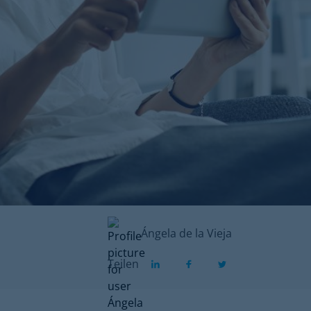
Ángela de la Vieja
Teilen