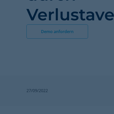
Verlustave
Demo anfordern
27/09/2022