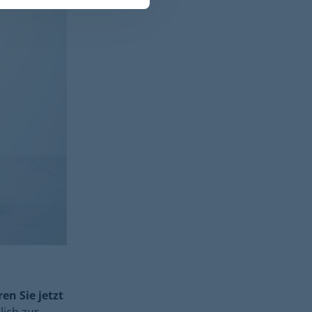
en Sie jetzt