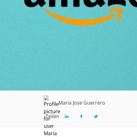
Maria Jose Guerrero
Teilen