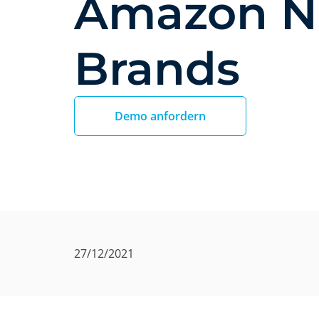
Amazon N
Brands
Demo anfordern
27/12/2021