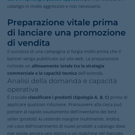
catalogo in modo aggressivo e non necessario.
Preparazione vitale prima
di lanciare una promozione
di vendita
Il successo di una campagna si forgia molto prima che il
banner venga pubblicato sul sito web. La preparazione
richiede un
allineamento totale tra la strategia
commerciale e la capacità tecnica
dell'azienda.
Analisi della domanda e capacità
operativa
È cruciale
classificare i prodotti (tipologia A, B, C)
prima di
applicare qualsiasi riduzione. Promuovere alla cieca può
portare al rapido svuotamento dell'inventario dei best
seller (prodotti A) cedendo margine inutilmente. Inoltre,
nel caso dell'inserimento di nuovi prodotti a catalogo dove
non esiste ancora uno storico o un matching nel mercato,