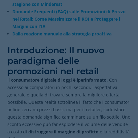
stagione con Minderest
Domande Frequenti (FAQ) sulle Promozioni di Prezzo
nel Retail: Come Massimizzare il ROI e Proteggere i
Margini con l'IA
Dalla reazione manuale alla strategia proattiva
Introduzione: Il nuovo
paradigma delle
promozioni nel retail
Il
consumatore digitale di oggi è iperinformato
. Con
accesso ai comparatori in pochi secondi, l'aspettativa
generale è quella di trovare sempre la migliore offerta
possibile. Questa realtà sottolinea il fatto che i consumatori
online cercano prezzi bassi, ma per il retailer, soddisfare
questa domanda significa camminare su un filo sottile. Uno
sconto eccessivo può far esplodere il volume delle vendite
a costo di
distruggere il margine di profitto
e la redditività