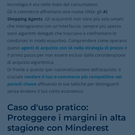
tecnologia è ora nelle mani del consumatore.
Gli e-commerce affrontano una nuova sfida: gli
AI
Shopping Agents
. Gli acquirenti non sono più solo umani
che interagiscono con un'interfaccia; sempre più spesso
sono algoritmi delegati che tracciano e confrontano le
condizioni in modo esaustivo. Comprendere come operano
questi
agenti di acquisto con IA nella strategia di prezzo
è
il primo passo per non essere esclusi dalla considerazione
di acquisto algoritmica.
Di fronte a questa iper-razionalizzazione dell'acquisto, è
cruciale
rendere il tuo e-commerce più competitivo nei
periodi chiave
affinando le tue tattiche per distinguerti
senza erodere il tuo conto economico.
Caso d'uso pratico:
Proteggere i margini in alta
stagione con Minderest