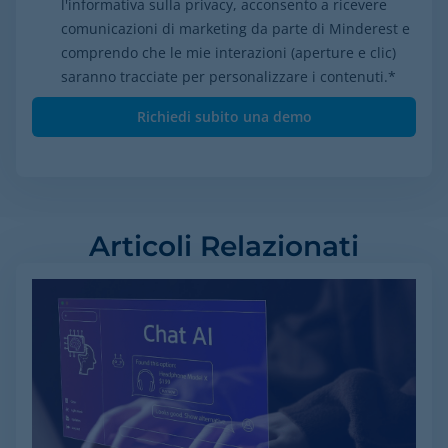
l'informativa sulla privacy, acconsento a ricevere
comunicazioni di marketing da parte di Minderest e
comprendo che le mie interazioni (aperture e clic)
saranno tracciate per personalizzare i contenuti.
*
Articoli Relazionati