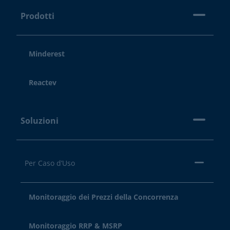
Prodotti
Minderest
Reactev
Soluzioni
Per Caso d’Uso
Monitoraggio dei Prezzi della Concorrenza
Monitoraggio RRP & MSRP