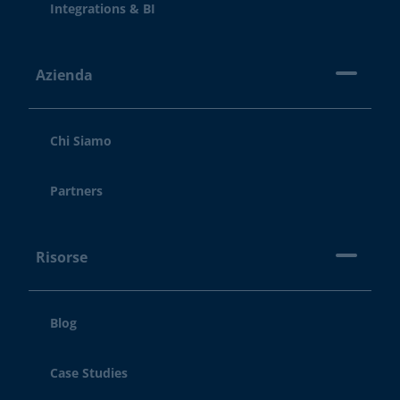
Integrations & BI
Azienda
Chi Siamo
Partners
Risorse
Blog
Case Studies