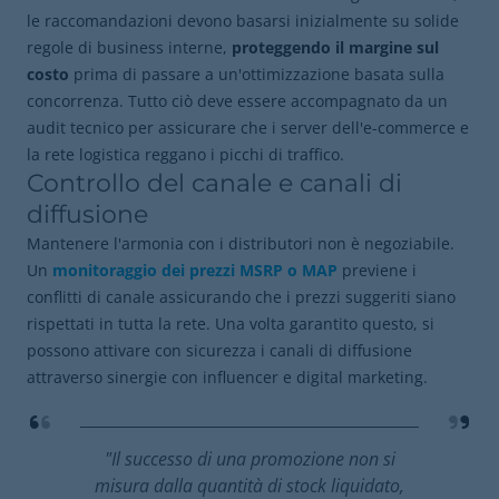
le raccomandazioni devono basarsi inizialmente su solide
regole di business interne,
proteggendo il margine sul
costo
prima di passare a un'ottimizzazione basata sulla
concorrenza. Tutto ciò deve essere accompagnato da un
audit tecnico per assicurare che i server dell'e-commerce e
la rete logistica reggano i picchi di traffico.
Controllo del canale e canali di
diffusione
Mantenere l'armonia con i distributori non è negoziabile.
Un
monitoraggio dei prezzi MSRP o MAP
previene i
conflitti di canale assicurando che i prezzi suggeriti siano
rispettati in tutta la rete. Una volta garantito questo, si
possono attivare con sicurezza i canali di diffusione
attraverso sinergie con influencer e digital marketing.
"Il successo di una promozione non si
misura dalla quantità di stock liquidato,