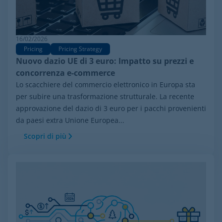
16/02/2026
Pricing
Pricing Strategy
Nuovo dazio UE di 3 euro: Impatto su prezzi e
concorrenza e-commerce
Lo scacchiere del commercio elettronico in Europa sta
per subire una trasformazione strutturale. La recente
approvazione del dazio di 3 euro per i pacchi provenienti
da paesi extra Unione Europea...
Scopri di più