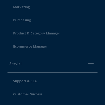
Marketing
Purchasing
Product & Category Manager
Ecommerce Manager
Servizi
Support & SLA
Customer Success