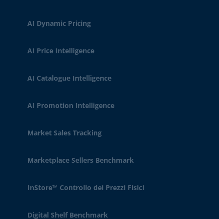
AI Dynamic Pricing
AI Price Intelligence
AI Catalogue Intelligence
AI Promotion Intelligence
Market Sales Tracking
Marketplace Sellers Benchmark
InStore™ Controllo dei Prezzi Fisici
Digital Shelf Benchmark