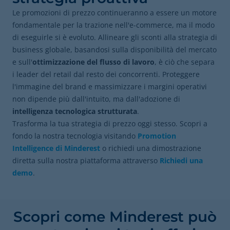
Le promozioni di prezzo continueranno a essere un motore
fondamentale per la trazione nell'e-commerce, ma il modo
di eseguirle si è evoluto. Allineare gli sconti alla strategia di
business globale, basandosi sulla disponibilità del mercato
e sull'
ottimizzazione del flusso di lavoro
, è ciò che separa
i leader del retail dal resto dei concorrenti. Proteggere
l'immagine del brand e massimizzare i margini operativi
non dipende più dall'intuito, ma dall'adozione di
intelligenza tecnologica strutturata
.
Trasforma la tua strategia di prezzo oggi stesso. Scopri a
fondo la nostra tecnologia visitando
Promotion
Intelligence di Minderest
o richiedi una dimostrazione
diretta sulla nostra piattaforma attraverso
Richiedi una
demo
.
Scopri come Minderest può