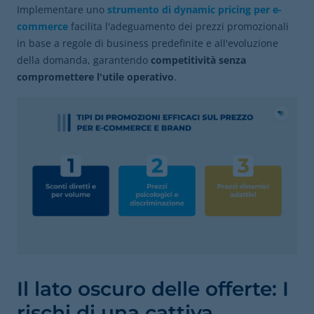
Implementare uno
strumento di dynamic pricing per e-
commerce
facilita l'adeguamento dei prezzi promozionali
in base a regole di business predefinite e all'evoluzione
della domanda, garantendo
competitività senza
compromettere l'utile operativo
.
Il lato oscuro delle offerte: I
rischi di una cattiva