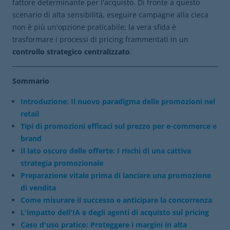
fattore determinante per l'acquisto. Di fronte a questo
scenario di alta sensibilità, eseguire campagne alla cieca
non è più un'opzione praticabile; la vera sfida è
trasformare i processi di pricing frammentati in un
controllo strategico centralizzato
.
Sommario
Introduzione: Il nuovo paradigma delle promozioni nel
retail
Tipi di promozioni efficaci sul prezzo per e-commerce e
brand
Il lato oscuro delle offerte: I rischi di una cattiva
strategia promozionale
Preparazione vitale prima di lanciare una promozione
di vendita
Come misurare il successo e anticipare la concorrenza
L'impatto dell'IA e degli agenti di acquisto sul pricing
Caso d'uso pratico: Proteggere i margini in alta