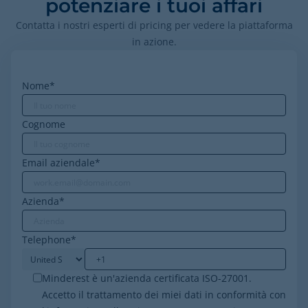
potenziare i tuoi affari
Contatta i nostri esperti di pricing per vedere la piattaforma
in azione.
Nome
*
Cognome
Email aziendale
*
Azienda
*
Telephone
*
Minderest è un'azienda certificata ISO-27001.
Accetto il trattamento dei miei dati in conformità con