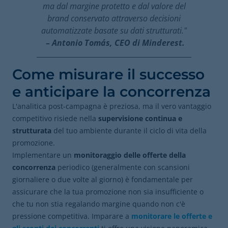
ma dal margine protetto e dal valore del
brand conservato attraverso decisioni
automatizzate basate su dati strutturati."
– Antonio Tomás, CEO di Minderest.
Come misurare il successo
e anticipare la concorrenza
L'analitica post-campagna è preziosa, ma il vero vantaggio
competitivo risiede nella
supervisione continua e
strutturata
del tuo ambiente durante il ciclo di vita della
promozione.
Implementare un
monitoraggio delle offerte della
concorrenza
periodico (generalmente con scansioni
giornaliere o due volte al giorno) è fondamentale per
assicurare che la tua promozione non sia insufficiente o
che tu non stia regalando margine quando non c'è
pressione competitiva. Imparare a
monitorare le offerte e