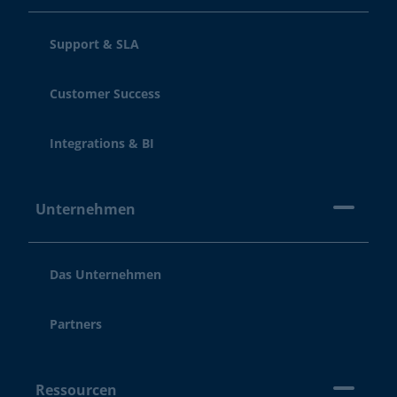
Support & SLA
Customer Success
Integrations & BI
Unternehmen
Das Unternehmen
Partners
Ressourcen