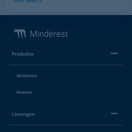
Mehr sehen
Footer
Produkte
Minderest
Reactev
Lösungen