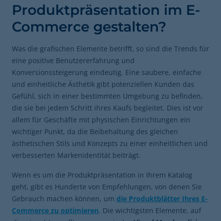
Produktpräsentation im E-
Commerce gestalten?
Was die grafischen Elemente betrifft, so sind die Trends für
eine positive Benutzererfahrung und
Konversionssteigerung eindeutig. Eine saubere, einfache
und einheitliche Ästhetik gibt potenziellen Kunden das
Gefühl, sich in einer bestimmten Umgebung zu befinden,
die sie bei jedem Schritt ihres Kaufs begleitet. Dies ist vor
allem für Geschäfte mit physischen Einrichtungen ein
wichtiger Punkt, da die Beibehaltung des gleichen
ästhetischen Stils und Konzepts zu einer einheitlichen und
verbesserten Markenidentität beiträgt.
Wenn es um die Produktpräsentation in Ihrem Katalog
geht, gibt es Hunderte von Empfehlungen, von denen Sie
Gebrauch machen können, um
die Produktblätter Ihres E-
Commerce zu optimieren
. Die wichtigsten Elemente, auf