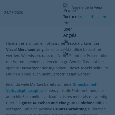
Ángela de la Vieja
24/06/2020
Teilen
Handelt es sich um ein physisches Geschäft, kann das
Visual Merchandising
als selbstverständlich betrachtet
werden. Wir wissen, dass die Ästhetik und die Präsentation
der Waren in einem Laden einen großen Einfluss auf die
spätere Umsatzgenerierung haben. Dieser Aspekt sollte im
Online-Handel auch nicht vernachlässigt werden.
Jetzt, da viele Marken bereits auf eine
Omnichannel-
Verkaufsphilosophie
zählen, plus die Unternehmen, die
ausschließlich online verkaufen, ist es mehr als notwendig,
über ein
gutes Aussehen und eine gute Funktionalität
zu
verfügen, um eine positive
Benutzererfahrung
zu fördern,