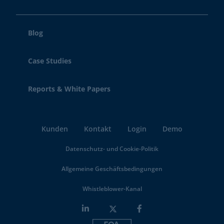
Blog
Case Studies
Reports & White Papers
Kunden
Kontakt
Login
Demo
Datenschutz- und Cookie-Politik
Allgemeine Geschäftsbedingungen
Whistleblower-Kanal