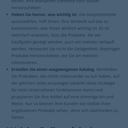
helfen, Ihre markanten Elemente noch besser
hervorzuheben
Heben Sie hervor, was wichtig ist
. Die Hauptelemente
auszuwählen, hilft Ihnen, Ihre Verkäufe auf das zu
konzentrieren, was Ihnen wirklich wichtig ist. Es ist
mehrfach erwiesen, dass die Produkte, die am
häufigsten gezeigt werden, auch am meisten verkauft
werden. Verpassen Sie nicht die Gelegenheit, diejenigen
Produkte hervorzuheben, die Sie am meisten
interessieren.
Erstellen Sie einen ausgewogenen Katalog
. Vermeiden
Sie Produkten, die nichts miteinander zu tun haben, auf
der gleichen Seite anzuzeigen (obwohl diese Strategie
für viele Unternehmen funktionieren kann) und
gruppieren Sie Ihre Artikel auf eine stimmige Art und
Weise. Nur so können Ihre Kunden die Vielfalt Ihrer
angebotenen Produkte sehen, ohne sich überfordert zu
fühlen.