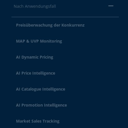
Nach Anwendungsfall
Preisüberwachung der Konkurrenz
MAP & UVP Monitoring
AI Dynamic Pricing
AI Price Intelligence
AI Catalogue Intelligence
AI Promotion Intelligence
Market Sales Tracking