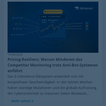
19/06/2026
Pricing-Resilienz: Warum Minderest das
Competitor Monitoring trotz Anti-Bot-Systemen
anführt
Das E-Commerce-Ökosystem entwickelt sich mit
beispielloser Geschwindigkeit. In den letzten Wochen
haben ständige Mutationen und die globale Aufrüstung
der Cybersicherheit zu massiven Daten-Blackouts...
Mehr sehen