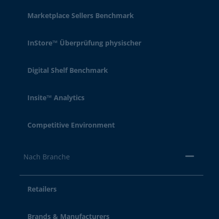
Marketplace Sellers Benchmark
InStore™ Überprüfung physischer
Digital Shelf Benchmark
Insite™ Analytics
Competitive Environment
Nach Branche
Retailers
Brands & Manufacturers