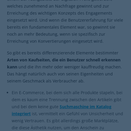
welches zunehmend an Nachfrage gewinnt und zur
Erreichung des wichtigen Konzepts des Engagements
eingesetzt wird. Und wenn die Benutzererfahrung für viele
bereits ein fundamentales Element war, so gewinnt sie
noch an mehr Bedeutung, wenn sie spezifisch zur
Erreichung von Konvertierungen eingesetzt wird.
So gibt es bereits differenzierende Elemente bestimmter
Arten von Kaufseiten, die ein Benutzer schnell erkennen
kann
und die ihn mehr oder weniger kauffreudig machen.
Das hängt natürlich auch von seinen Eigenheiten und
seinem Geschmack als Verbraucher ab.
Ein E-Commerce, bei dem sich alle Produkte stapeln, bei
dem es kaum eine Trennung zwischen den Artikeln gibt
und bei dem keine gute
Suchmaschine im Katalog
integriert
ist, vermittelt ein Gefühl von Unsicherheit und
wenig Vertrauen. Es gibt allerdings große Marktplätze,
die diese Ästhetik nutzen, um den Anschein zu