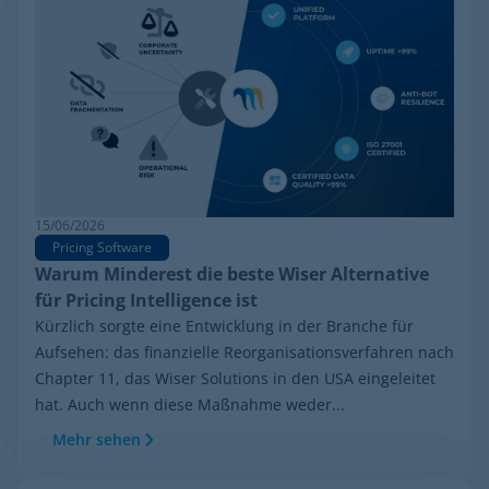
15/06/2026
Pricing Software
Warum Minderest die beste Wiser Alternative
für Pricing Intelligence ist
Kürzlich sorgte eine Entwicklung in der Branche für
Aufsehen: das finanzielle Reorganisationsverfahren nach
Chapter 11, das Wiser Solutions in den USA eingeleitet
hat. Auch wenn diese Maßnahme weder...
Mehr sehen