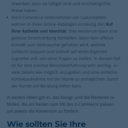
erwecken, dass sie billiger sind und erschwingliche
Preise haben.
Die E-Commerce-Unternehmen von Luxusmarken
wahren in ihren Online-Katalogen eindeutig den
Ruf
ihrer Ästhetik und Identität
. Dies wiederum kann eine
gewisse Einschränkung darstellen, wenn kein offener
Kontakt zum Verbraucher gehalten wird, welcher
vielleicht bequem und schnell auf einen Experten
zugreifen will, um seine Fragen zu stellen. In diesem Fall
ist für eine positive Benutzererfahrung sehr wichtig, so
viele Details wie möglich anzugeben und eine einfache
Kontaktaufnahme mit der Marke zu ermöglichen, damit
der Kunde um Beratung bitten kann.
In beiden Fällen gilt es, das Design und die Elemente zu
finden, die am besten zum Stil des E-Commerce passen,
um jeweils die Konversion zu fördern.
Wie sollten Sie Ihre