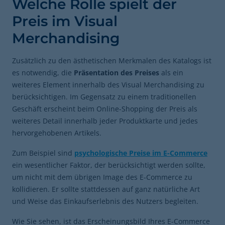
Welche Rolle spielt der
Preis im Visual
Merchandising
Zusätzlich zu den ästhetischen Merkmalen des Katalogs ist
es notwendig, die
Präsentation des Preises
als ein
weiteres Element innerhalb des Visual Merchandising zu
berücksichtigen. Im Gegensatz zu einem traditionellen
Geschäft erscheint beim Online-Shopping der Preis als
weiteres Detail innerhalb jeder Produktkarte und jedes
hervorgehobenen Artikels.
Zum Beispiel sind
psychologische Preise im E-Commerce
ein wesentlicher Faktor, der berücksichtigt werden sollte,
um nicht mit dem übrigen Image des E-Commerce zu
kollidieren. Er sollte stattdessen auf ganz natürliche Art
und Weise das Einkaufserlebnis des Nutzers begleiten.
Wie Sie sehen, ist das Erscheinungsbild Ihres E-Commerce