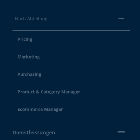
Nach Abteilung
Pricing
Marketing
Purchasing
Product & Category Manager
Ecommerce Manager
Dienstleistungen