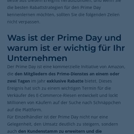
Beste aus diesem Ereignis herauszuholen, und wenn Sie
die besten Rabattstrategien für den Prime Day
kennenlernen möchten, sollten Sie die folgenden Zeilen
nicht verpassen.
Was ist der Prime Day und
warum ist er wichtig für Ihr
Unternehmen
Der Prime Day ist eine kommerzielle Initiative von Amazon,
die
den Mitgliedern des Prime-Dienstes an einem oder
zwei Tagen
im Jahr
exklusive Rabatte
bietet. Dieses
Ereignis hat sich zu einem wichtigen Termin für die
Verkäufer des E-Commerce-Riesen entwickelt und lockt
Millionen von Käufern auf der Suche nach Schnäppchen
auf die Plattform.
Für Einzelhändler ist der Prime Day nicht nur eine
Gelegenheit, den Umsatz deutlich zu steigern, sondern
auch
den Kundenstamm zu erweitern und die