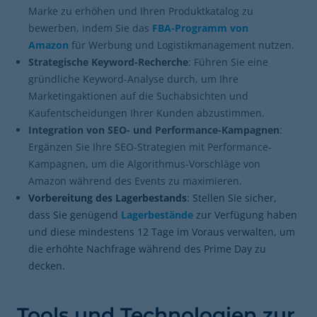
Marke zu erhöhen und Ihren Produktkatalog zu
bewerben, indem Sie das
FBA-Programm von
Amazon
für Werbung und Logistikmanagement nutzen.
Strategische Keyword-Recherche
: Führen Sie eine
gründliche Keyword-Analyse durch, um Ihre
Marketingaktionen auf die Suchabsichten und
Kaufentscheidungen Ihrer Kunden abzustimmen.
Integration von SEO- und Performance-Kampagnen
:
Ergänzen Sie Ihre SEO-Strategien mit Performance-
Kampagnen, um die Algorithmus-Vorschläge von
Amazon während des Events zu maximieren.
Vorbereitung des Lagerbestands
: Stellen Sie sicher,
dass Sie genügend
Lagerbestände
zur Verfügung haben
und diese mindestens 12 Tage im Voraus verwalten, um
die erhöhte Nachfrage während des Prime Day zu
decken.
Tools und Technologien zur