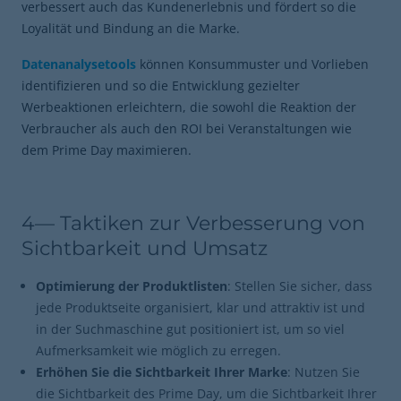
verbessert auch das Kundenerlebnis und fördert so die
Loyalität und Bindung an die Marke.
Datenanalysetools
können Konsummuster und Vorlieben
identifizieren und so die Entwicklung gezielter
Werbeaktionen erleichtern, die sowohl die Reaktion der
Verbraucher als auch den ROI bei Veranstaltungen wie
dem Prime Day maximieren.
4— Taktiken zur Verbesserung von
Sichtbarkeit und Umsatz
Optimierung der Produktlisten
: Stellen Sie sicher, dass
jede Produktseite organisiert, klar und attraktiv ist und
in der Suchmaschine gut positioniert ist, um so viel
Aufmerksamkeit wie möglich zu erregen.
Erhöhen Sie die Sichtbarkeit Ihrer Marke
: Nutzen Sie
die Sichtbarkeit des Prime Day, um die Sichtbarkeit Ihrer