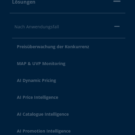
Lösungen
Nach Anwendungsfall
Preisüberwachung der Konkurrenz
MAP & UVP Monitoring
AI Dynamic Pricing
AI Price Intelligence
AI Catalogue Intelligence
AI Promotion Intelligence