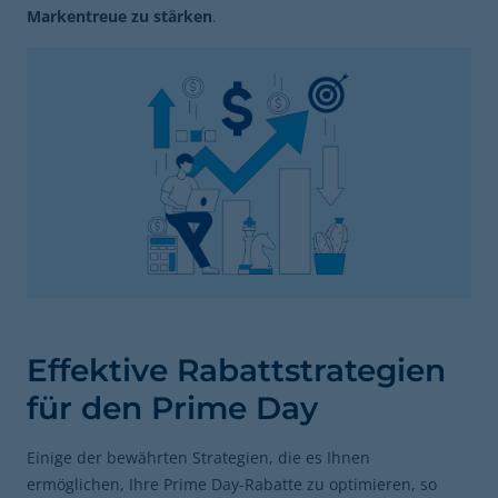
Markentreue zu stärken
.
Effektive Rabattstrategien
für den Prime Day
Einige der bewährten Strategien, die es Ihnen
ermöglichen, Ihre Prime Day-Rabatte zu optimieren, so