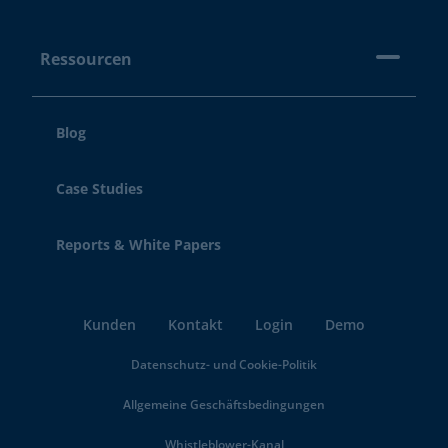
Ressourcen
Blog
Case Studies
Reports & White Papers
Kunden
Kontakt
Login
Demo
Datenschutz- und Cookie-Politik
Allgemeine Geschäftsbedingungen
Whistleblower-Kanal