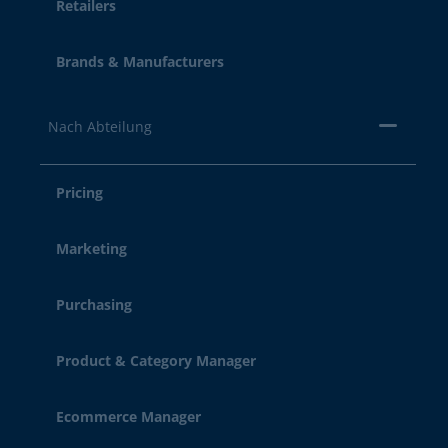
Retailers
Brands & Manufacturers
Nach Abteilung
Pricing
Marketing
Purchasing
Product & Category Manager
Ecommerce Manager