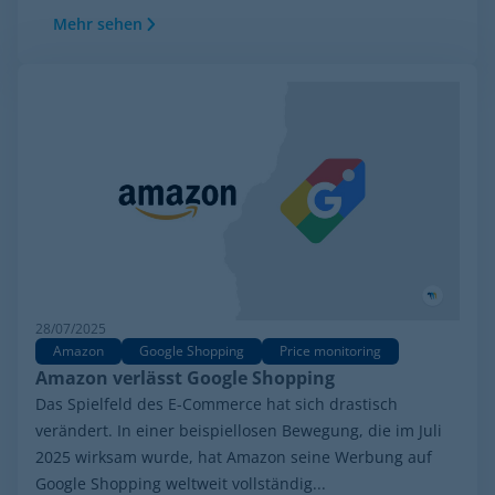
Mehr sehen
28/07/2025
Amazon
Google Shopping
Price monitoring
Amazon verlässt Google Shopping
Das Spielfeld des E-Commerce hat sich drastisch
verändert. In einer beispiellosen Bewegung, die im Juli
2025 wirksam wurde, hat Amazon seine Werbung auf
Google Shopping weltweit vollständig...