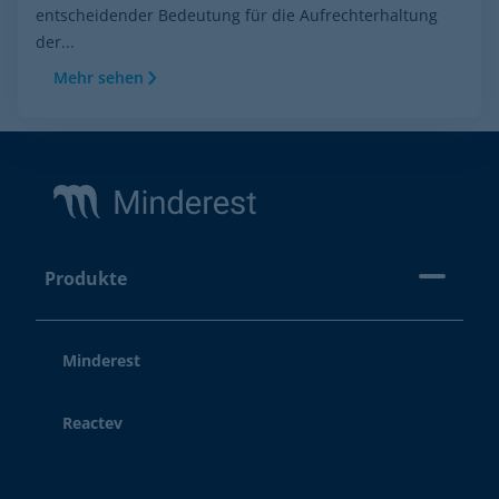
entscheidender Bedeutung für die Aufrechterhaltung
der...
Mehr sehen
Footer
Produkte
Minderest
Reactev