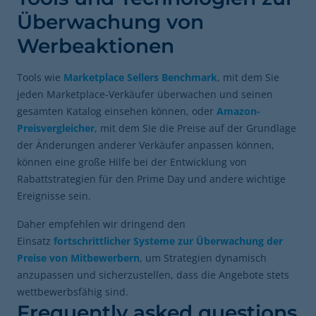
Überwachung von
Werbeaktionen
Tools wie
Marketplace Sellers Benchmark
, mit dem Sie
jeden Marketplace-Verkäufer überwachen und seinen
gesamten Katalog einsehen können, oder
Amazon-
Preisvergleicher
, mit dem Sie die Preise auf der Grundlage
der Änderungen anderer Verkäufer anpassen können,
können eine große Hilfe bei der Entwicklung von
Rabattstrategien für den Prime Day und andere wichtige
Ereignisse sein.
Daher empfehlen wir dringend den
Einsatz
fortschrittlicher Systeme zur Überwachung der
Preise von Mitbewerbern
, um Strategien dynamisch
anzupassen und sicherzustellen, dass die Angebote stets
wettbewerbsfähig sind.
Frequently asked questions