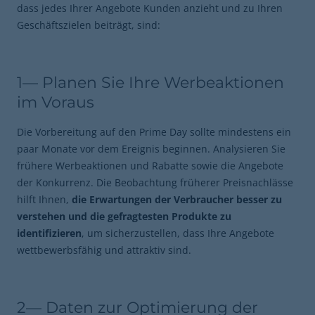
dass jedes Ihrer Angebote Kunden anzieht und zu Ihren
Geschäftszielen beiträgt, sind:
1— Planen Sie Ihre Werbeaktionen
im Voraus
Die Vorbereitung auf den Prime Day sollte mindestens ein
paar Monate vor dem Ereignis beginnen. Analysieren Sie
frühere Werbeaktionen und Rabatte sowie die Angebote
der Konkurrenz. Die Beobachtung früherer Preisnachlässe
hilft Ihnen,
die Erwartungen der Verbraucher besser zu
verstehen und die gefragtesten Produkte zu
identifizieren
, um sicherzustellen, dass Ihre Angebote
wettbewerbsfähig und attraktiv sind.
2— Daten zur Optimierung der