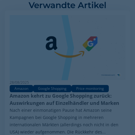
Verwandte Artikel
28/08/2025
Amazon
Google Shopping
Price monitoring
Amazon kehrt zu Google Shopping zurück:
Auswirkungen auf Einzelhändler und Marken
Nach einer einmonatigen Pause hat Amazon seine
Kampagnen bei Google Shopping in mehreren
internationalen Märkten (allerdings noch nicht in den
USA) wieder aufgenommen. Die Rückkehr des...