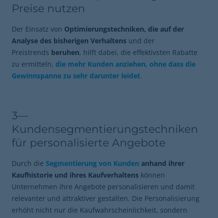
Preise nutzen
Der Einsatz von
Optimierungstechniken, die auf der
Analyse des bisherigen Verhaltens
und der
Preistrends
beruhen
, hilft dabei, die effektivsten Rabatte
zu ermitteln,
die mehr Kunden anziehen, ohne dass die
Gewinnspanne zu sehr darunter leidet
.
3—
Kundensegmentierungstechniken
für personalisierte Angebote
Durch die
Segmentierung von Kunden
anhand ihrer
Kaufhistorie und ihres Kaufverhaltens
können
Unternehmen ihre Angebote personalisieren und damit
relevanter und attraktiver gestalten. Die Personalisierung
erhöht nicht nur die Kaufwahrscheinlichkeit, sondern