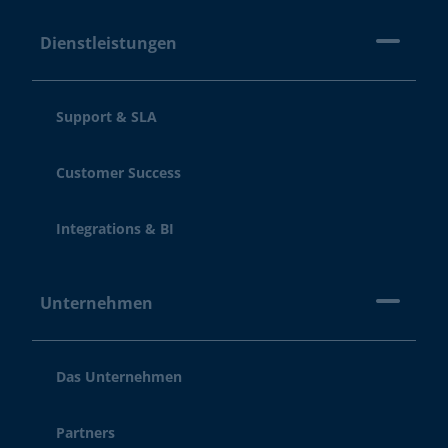
Dienstleistungen
Support & SLA
Customer Success
Integrations & BI
Unternehmen
Das Unternehmen
Partners