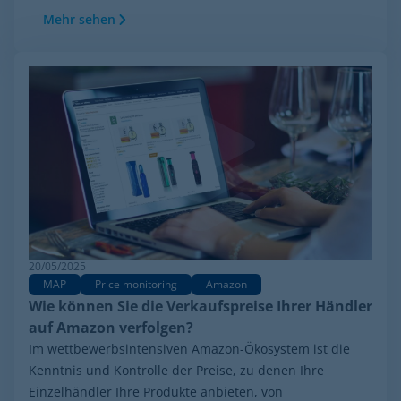
Mehr sehen
20/05/2025
MAP
Price monitoring
Amazon
Wie können Sie die Verkaufspreise Ihrer Händler
auf Amazon verfolgen?
Im wettbewerbsintensiven Amazon-Ökosystem ist die
Kenntnis und Kontrolle der Preise, zu denen Ihre
Einzelhändler Ihre Produkte anbieten, von