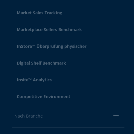
Market Sales Tracking
Marketplace Sellers Benchmark
InStore™ Überprüfung physischer
Digital Shelf Benchmark
Insite™ Analytics
Competitive Environment
Nach Branche