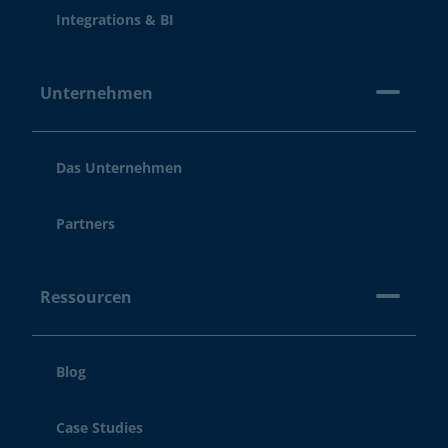
Integrations & BI
Unternehmen
Das Unternehmen
Partners
Ressourcen
Blog
Case Studies