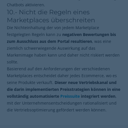
Chatbots aktivieren.
10.- Nicht die Regeln eines
Marketplaces überschreiten
Die Nichteinhaltung der von jedem Marketplace
festgelegten Regeln kann zu
negativen Bewertungen bis
zum Ausschluss aus dem Portal resultieren
, was eine
ziemlich schwerwiegende Auswirkung auf das
Markenimage haben kann und daher nicht riskiert werden
sollte.
Basierend auf den Anforderungen der verschiedenen
Marketplaces entscheidet daher jedes Ecommerce, wo es
seine Produkte verkauft.
Dieser neue Vertriebskanal und
die darin implementierten Preisstrategien können in eine
vollständig automatisierte
Preissuite
integriert werden
,
mit der Unternehmensentscheidungen rationalisiert und
die Vertriebsoptimierung gefördert werden können.