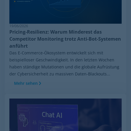
19/06/2026
Pricing-Resilienz: Warum Minderest das
Competitor Monitoring trotz Anti-Bot-Systemen
anführt
Das E-Commerce-Ökosystem entwickelt sich mit
beispielloser Geschwindigkeit. In den letzten Wochen
haben ständige Mutationen und die globale Aufrüstung
der Cybersicherheit zu massiven Daten-Blackouts...
Mehr sehen