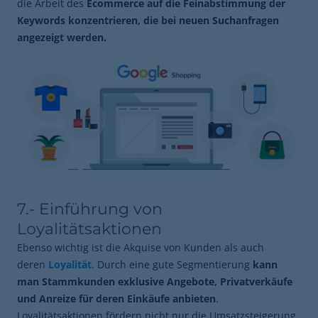
die Arbeit des
Ecommerce auf die Feinabstimmung der
Keywords konzentrieren, die bei neuen Suchanfragen
angezeigt werden.
7.- Einführung von
Loyalitätsaktionen
Ebenso wichtig ist die Akquise von Kunden als auch
deren
Loyalität
. Durch eine gute Segmentierung
kann
man Stammkunden exklusive Angebote, Privatverkäufe
und Anreize für deren Einkäufe anbieten
.
Loyalitätsaktionen fördern nicht nur die Umsatzsteigerung,