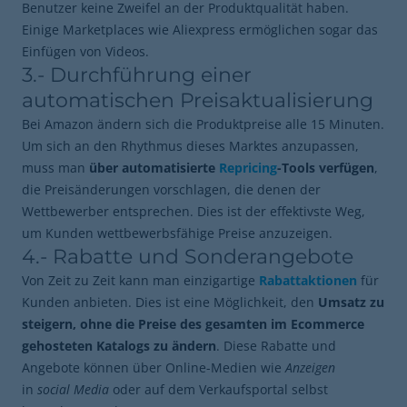
Benutzer keine Zweifel an der Produktqualität haben.
Einige Marketplaces wie Aliexpress ermöglichen sogar das
Einfügen von Videos.
3.- Durchführung einer
automatischen Preisaktualisierung
Bei Amazon ändern sich die Produktpreise alle 15 Minuten.
Um sich an den Rhythmus dieses Marktes anzupassen,
muss man
über automatisierte
Repricing
-Tools verfügen
,
die Preisänderungen vorschlagen, die denen der
Wettbewerber entsprechen. Dies ist der effektivste Weg,
um Kunden wettbewerbsfähige Preise anzuzeigen.
4.- Rabatte und Sonderangebote
Von Zeit zu Zeit kann man einzigartige
Rabattaktionen
für
Kunden anbieten. Dies ist eine Möglichkeit, den
Umsatz zu
steigern, ohne die Preise des gesamten im Ecommerce
gehosteten Katalogs zu ändern
. Diese Rabatte und
Angebote können über Online-Medien wie
Anzeigen
in
social Media
oder auf dem Verkaufsportal selbst