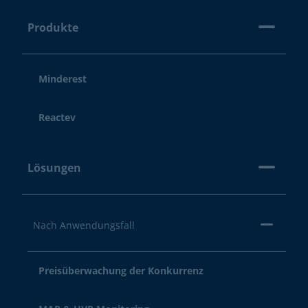
Produkte
Minderest
Reactev
Lösungen
Nach Anwendungsfall
Preisüberwachung der Konkurrenz