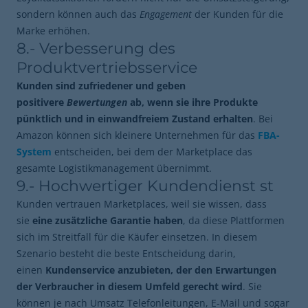
sondern können auch das
Engagement
der Kunden für die
Marke erhöhen.
8.- Verbesserung des
Produktvertriebsservice
Kunden sind zufriedener und geben
positivere
Bewertungen
ab, wenn sie ihre Produkte
pünktlich und in einwandfreiem Zustand erhalten
. Bei
Amazon können sich kleinere Unternehmen für das
FBA-
System
entscheiden, bei dem der Marketplace das
gesamte Logistikmanagement übernimmt.
9.- Hochwertiger Kundendienst st
Kunden vertrauen Marketplaces, weil sie wissen, dass
sie
eine zusätzliche Garantie haben
, da diese Plattformen
sich im Streitfall für die Käufer einsetzen. In diesem
Szenario besteht die beste Entscheidung darin,
einen
Kundenservice anzubieten, der den Erwartungen
der Verbraucher in diesem Umfeld gerecht wird
. Sie
können je nach Umsatz Telefonleitungen, E-Mail und sogar