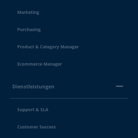
Marketing
Purchasing
Product & Category Manager
Ecommerce Manager
Dienstleistungen
Support & SLA
Customer Success