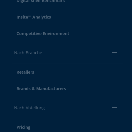
Digital Shelf Benchmark
Insite™ Analytics
Competitive Environment
Nach Branche
Retailers
Brands & Manufacturers
Nach Abteilung
Pricing