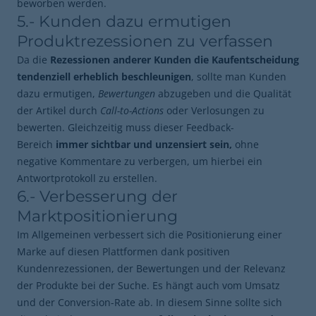
beworben werden.
5.- Kunden dazu ermutigen
Produktrezessionen zu verfassen
Da die
Rezessionen anderer Kunden die Kaufentscheidung
tendenziell erheblich beschleunigen
, sollte man Kunden
dazu ermutigen,
Bewertungen
abzugeben und die Qualität
der Artikel durch
Call-to-Actions
oder Verlosungen zu
bewerten. Gleichzeitig muss dieser Feedback-
Bereich
immer sichtbar und unzensiert sein,
ohne
negative Kommentare zu verbergen, um hierbei ein
Antwortprotokoll zu erstellen.
6.- Verbesserung der
Marktpositionierung
Im Allgemeinen verbessert sich die Positionierung einer
Marke auf diesen Plattformen dank positiven
Kundenrezessionen, der Bewertungen und der Relevanz
der Produkte bei der Suche. Es hängt auch vom Umsatz
und der Conversion-Rate ab. In diesem Sinne sollte sich