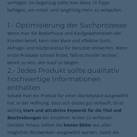
verfolgen. Im Gegenzug sollte man diese 10 Tipps
befolgen, um mittel- und langfristig mehr zu verkaufen.
1.- Optimisierung der Suchprozesse
Wenn man die Bedürfnisse und Kaufgewohnheiten der
Kunden kennt, kann man klare und effektive Such-,
Abfrage- und Kaufprozesse für Benutzer entwerfen. Wenn
er/sie Produkte schnell findet, fällt es ihm/ihr leichter,
bereit zu sein, den Kauf zu tätigen.
2.- Jedes Produkt sollte qualitativ
hochwertige Informationen
enthalten
Sobald man ein Produkt für einen Marketplace ausgewählt
hat, in der Hoffnung, dass sich dieses gut verkauft, ist es
wichtig
klare und attraktive
Keywords
für die Titel und
Beschreibungen
der einzelnen Artikel zu verfassen.
Darüber hinaus sollten die
besten Bilder
aus allen
möglichen Blickwinkeln ausgewählt werden, damit die