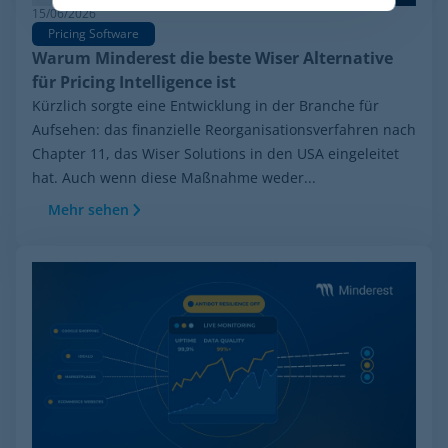
15/06/2026
Pricing Software
Warum Minderest die beste Wiser Alternative
für Pricing Intelligence ist
Kürzlich sorgte eine Entwicklung in der Branche für
Aufsehen: das finanzielle Reorganisationsverfahren nach
Chapter 11, das Wiser Solutions in den USA eingeleitet
hat. Auch wenn diese Maßnahme weder...
Mehr sehen