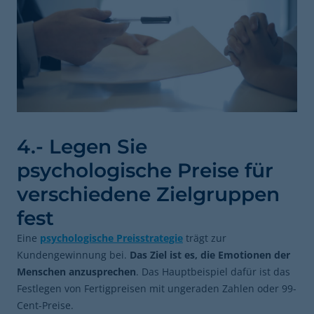
4.- Legen Sie
psychologische Preise für
verschiedene Zielgruppen
fest
Eine
psychologische Preisstrategie
trägt zur
Kundengewinnung bei.
Das Ziel ist es, die Emotionen der
Menschen anzusprechen
. Das Hauptbeispiel dafür ist das
Festlegen von Fertigpreisen mit ungeraden Zahlen oder 99-
Cent-Preise.