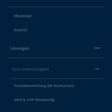
Minderest
Reactev
Lösungen
Nach Anwendungsfall
Preisüberwachung der Konkurrenz
MAP & UVP Monitoring