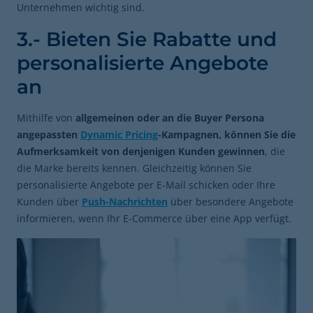
Unternehmen wichtig sind.
3.- Bieten Sie Rabatte und
personalisierte Angebote
an
Mithilfe von
allgemeinen oder an die Buyer Persona
angepassten
Dynamic Pricing
-Kampagnen, können Sie die
Aufmerksamkeit von denjenigen Kunden gewinnen
, die
die Marke bereits kennen. Gleichzeitig können Sie
personalisierte Angebote per E-Mail schicken oder Ihre
Kunden über
Push-Nachrichten
über besondere Angebote
informieren, wenn Ihr E-Commerce über eine App verfügt.