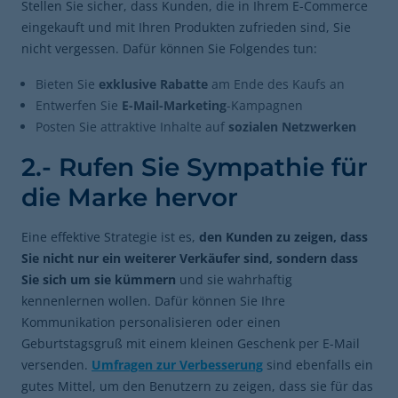
Stellen Sie sicher, dass Kunden, die in Ihrem E-Commerce
eingekauft und mit Ihren Produkten zufrieden sind, Sie
nicht vergessen. Dafür können Sie Folgendes tun:
Bieten Sie
exklusive Rabatte
am Ende des Kaufs an
Entwerfen Sie
E-Mail-Marketing
-Kampagnen
Posten Sie attraktive Inhalte auf
sozialen Netzwerken
2.- Rufen Sie Sympathie für
die Marke hervor
Eine effektive Strategie ist es,
den Kunden zu zeigen, dass
Sie nicht nur ein weiterer Verkäufer sind, sondern dass
Sie sich um sie kümmern
und sie wahrhaftig
kennenlernen wollen. Dafür können Sie Ihre
Kommunikation personalisieren oder einen
Geburtstagsgruß mit einem kleinen Geschenk per E-Mail
versenden.
Umfragen zur Verbesserung
sind ebenfalls ein
gutes Mittel, um den Benutzern zu zeigen, dass sie für das