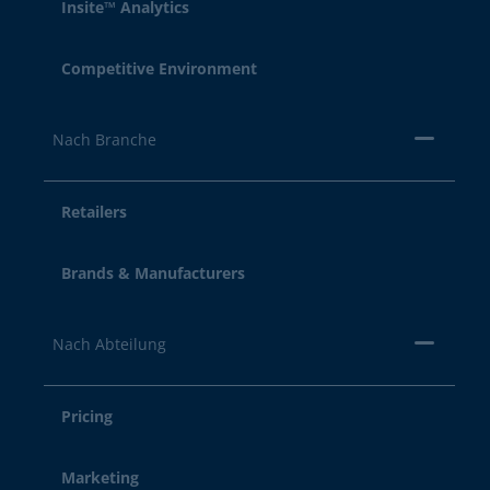
Insite™ Analytics
Competitive Environment
Nach Branche
Retailers
Brands & Manufacturers
Nach Abteilung
Pricing
Marketing