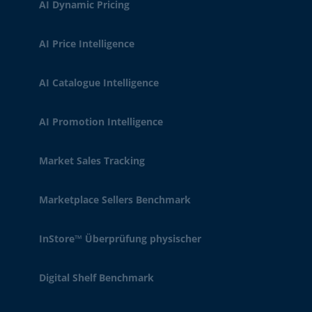
AI Dynamic Pricing
AI Price Intelligence
AI Catalogue Intelligence
AI Promotion Intelligence
Market Sales Tracking
Marketplace Sellers Benchmark
InStore™ Überprüfung physischer
Digital Shelf Benchmark