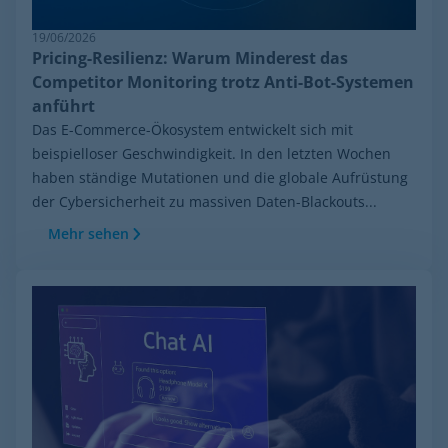
19/06/2026
Pricing-Resilienz: Warum Minderest das
Competitor Monitoring trotz Anti-Bot-Systemen
anführt
Das E-Commerce-Ökosystem entwickelt sich mit
beispielloser Geschwindigkeit. In den letzten Wochen
haben ständige Mutationen und die globale Aufrüstung
der Cybersicherheit zu massiven Daten-Blackouts...
Mehr sehen