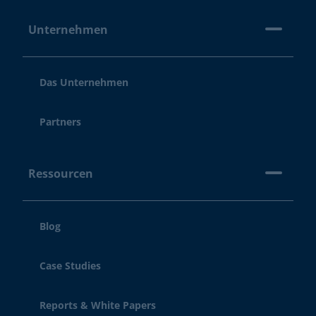
Unternehmen
Das Unternehmen
Partners
Ressourcen
Blog
Case Studies
Reports & White Papers