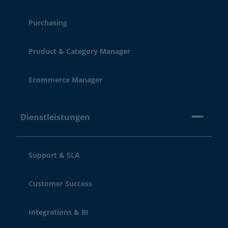
Purchasing
Product & Category Manager
Ecommerce Manager
Dienstleistungen
Support & SLA
Customer Success
Integrations & BI