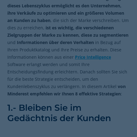
dieses Lebenszyklus ermöglicht es den Unternehmen,
ihre Verkäufe zu optimieren und ein größeres Volumen
an Kunden zu haben
, die sich der Marke verschreiben. Um
dies zu erreichen,
ist es wichtig, die verschiedenen
Zielgruppen der Marke zu kennen, diese zu segmentieren
und
Informationen über deren Verhalten
in Bezug auf
Ihren Produktkatalog und Ihre Preise zu erhalten. Diese
Informationen können aus einer
Price Intelligence
Software erlangt werden und somit Ihre
Entscheidungsfindung erleichtern. Danach sollten Sie sich
für die beste Strategie entscheiden, um den
Kundenlebenszyklus zu verlängern. In diesem Artikel
von
Minderest empfehlen wir Ihnen 8 effektive Strategien
:
1.- Bleiben Sie im
Gedächtnis der Kunden