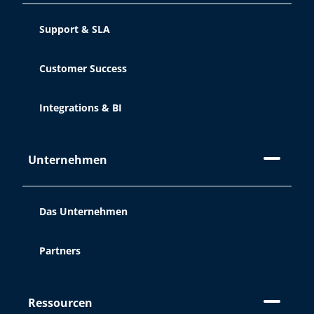
Support & SLA
Customer Success
Integrations & BI
Unternehmen
Das Unternehmen
Partners
Ressourcen