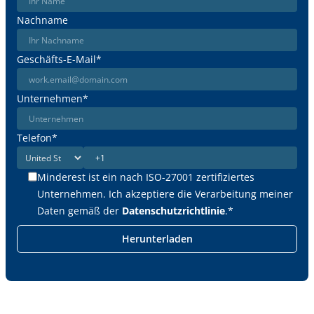
Nachname
Geschäfts-E-Mail
*
Unternehmen
*
Telefon
*
Minderest ist ein nach ISO-27001 zertifiziertes
Unternehmen. Ich akzeptiere die Verarbeitung meiner
Daten gemäß der
Datenschutzrichtlinie
.
*