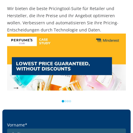
Wir bieten die beste Pricingtool-Suite für Retailer und
Hersteller, die ihre Preise und ihr Angebot optimieren
wollen. Verbessern und automatisieren Sie ihre Pricing-
Entscheidungen durch Technologie und Daten.
Vorname
*