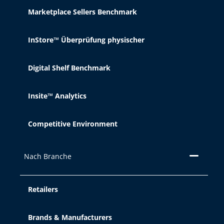
Marketplace Sellers Benchmark
InStore™ Überprüfung physischer
Digital Shelf Benchmark
Insite™ Analytics
Competitive Environment
Nach Branche
Retailers
Brands & Manufacturers