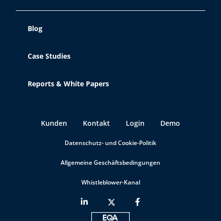
Blog
Case Studies
Reports & White Papers
Kunden
Kontakt
Login
Demo
Datenschutz- und Cookie-Politik
Allgemeine Geschäftsbedingungen
Whistleblower-Kanal