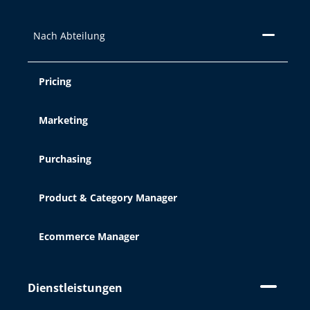
Nach Abteilung
Pricing
Marketing
Purchasing
Product & Category Manager
Ecommerce Manager
Dienstleistungen