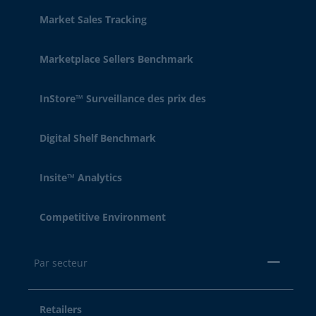
Market Sales Tracking
Marketplace Sellers Benchmark
InStore™ Surveillance des prix des
Digital Shelf Benchmark
Insite™ Analytics
Competitive Environment
Par secteur
Retailers