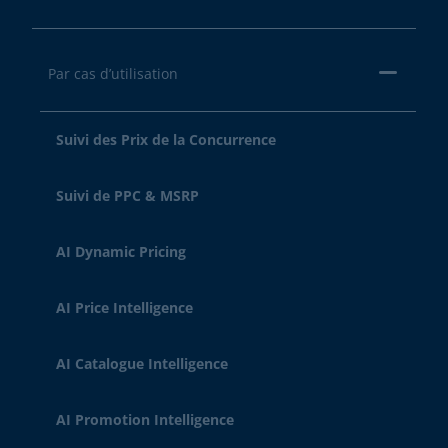
Par cas d’utilisation
Suivi des Prix de la Concurrence
Suivi de PPC & MSRP
AI Dynamic Pricing
AI Price Intelligence
AI Catalogue Intelligence
AI Promotion Intelligence