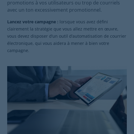
promotions à vos utilisateurs ou trop de courriels
avec un ton excessivement promotionnel.
Lancez votre campagne :
lorsque vous avez défini
clairement la stratégie que vous allez mettre en œuvre,
vous devez disposer d’un outil d’automatisation de courrier
électronique, qui vous aidera à mener à bien votre
campagne.