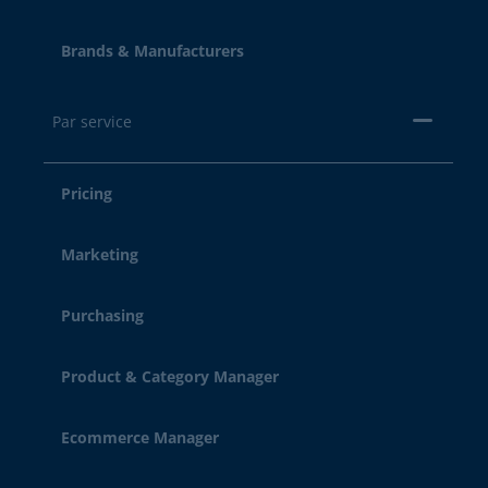
Brands & Manufacturers
Par service
Pricing
Marketing
Purchasing
Product & Category Manager
Ecommerce Manager