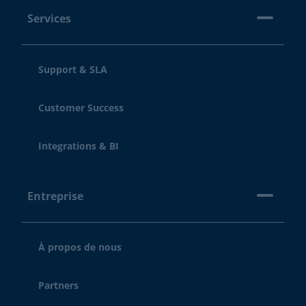
Services
Support & SLA
Customer Success
Integrations & BI
Entreprise
À propos de nous
Partners