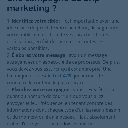
marketing ?
Identifiez votre cible
:
il
est important d’avoir une
idée claire du profil de votre acheteur, de segmenter
votre public en fonction de ses caractéristiques
d’utilisation ; en fait de rassembler toutes les
variables possibles.
Élaborez votre message :
avoir un message
attrayant est un aspect-clé de ce processus. De plus,
vous devez vous assurer qu’il est approprié. Une
technique utile est le
test A/B
qui permet de
connaître le contenu le plus efficace.
Planifiez votre campagne :
vous devez être clair
quant au nombre de courriels que vous allez
envoyer et leur fréquence, en tenant compte des
informations dont chaque type d’utilisateur a besoin
et du moment où il en a besoin. Il faut absolument
éviter d’envoyer plusieurs fois les mêmes