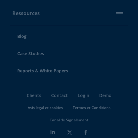
Ressources
Blog
Case Studies
Reports & White Papers
Clients
Contact
Login
Démo
Avis legal et cookies
Termes et Conditions
Canal de Signalement