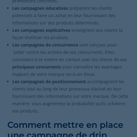
promotions concrètes.
Les campagnes éducatives
préparent les clients
potentiels à faire un achat en leur fournissant des
informations sur des produits déterminés.
Les campagnes explicatives
enseignent aux clients la
façon d’utiliser les produits.
Les campagnes de concurrence
sont
conçues pour
lutter contre les actions de vos concurrents. Elles
consistent à se mettre en contact avec les clients de vos
principaux concurrents
pour connaître les avantages
majeurs de votre marque vis-à-vis d’eux.
Les campagnes de positionnement
accompagnent les
clients tout au long de leur processus d’achat en leur
fournissant des informations sur votre marque. De cette
manière, vous augmentez la probabilité qu’ils achètent
vos produits.
Comment mettre en place
une campagne de drip