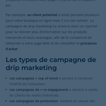
etc.
Par exemple,
un client potentiel
a visité pendant plusieurs
jours votre boutique en ligne mais il n’a rien acheté. La
campagne de drip marketing lui enverra alors un courriel
pour lui donner plus d’information sur les produits
concernés et leurs avantages, afin de le convaincre de
retourner à votre page Web et de compléter le
processus
d’achat
.
Les types de campagne de
drip marketing
Les campagnes « top of mind »
servent à conserver
l’intérêt de l’utilisateur.
Les campagnes de « re-engagement »
servent à capter
les clients les moins intéressés.
Les campagnes de promotion
mettent en œuvre des