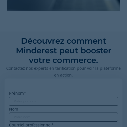
Découvrez comment
Minderest peut booster
votre commerce.
Contactez nos experts en tarification pour voir la plateforme
en action.
Prénom
*
Nom
Courriel professionnel
*