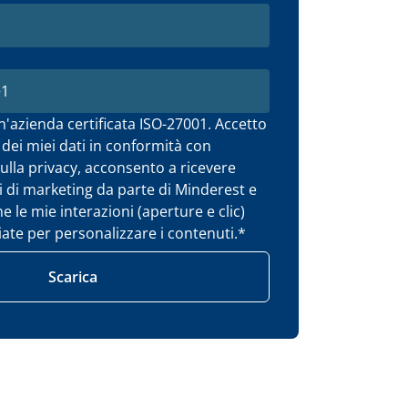
'azienda certificata ISO-27001. Accetto
 dei miei dati in conformità con
sulla privacy, acconsento a ricevere
 di marketing da parte di Minderest e
le mie interazioni (aperture e clic)
ate per personalizzare i contenuti.
*