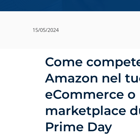
15/05/2024
Come compete
Amazon nel tu
eCommerce o
marketplace du
Prime Day