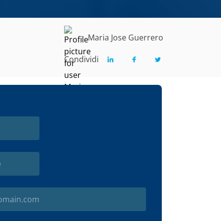
Maria Jose Guerrero
Condividi