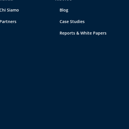
Chi Siamo
Blog
Partners
Case Studies
Reports & White Papers