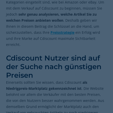
Kategorien eingeteilt sind, wie bei Amazon oder eBay. Um
mit dem Verkauf auf Cdiscount zu beginnen, müssen Sie
jedoch
sehr genau analysieren, welche Artikel Sie zu
welchen Preisen anbieten wollen
. Deshalb geben wir
Ihnen in diesem Beitrag die Schlüssel an die Hand, um
sicherzustellen, dass Ihre
Preisstrategie
ein Erfolg wird
und Ihre Marke auf Cdiscount maximale Sichtbarkeit
erreicht.
Cdiscount Nutzer sind auf
der Suche nach günstigen
Preisen
Einerseits sollten Sie wissen, dass Cdiscount
als
Niedrigpreis-Marktplatz gekennzeichnet ist
. Die Website
belohnt vor allem die Verkäufer mit den besten Preisen,
die von den Nutzern besser wahrgenommen werden. Aus
demselben Grund ermöglicht der Marktplatz auch den
Verkauf von gebrauchten Artikeln zu noch niedrigeren