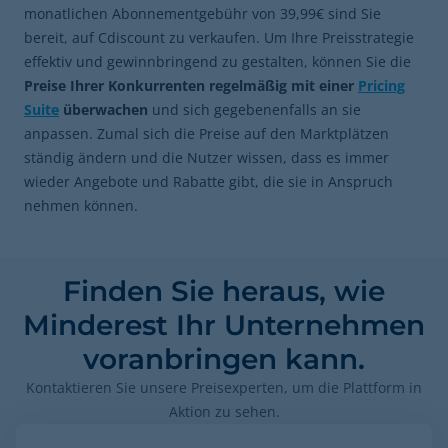
monatlichen Abonnementgebühr von 39,99€ sind Sie
bereit, auf Cdiscount zu verkaufen. Um Ihre Preisstrategie
effektiv und gewinnbringend zu gestalten, können Sie die
Preise Ihrer Konkurrenten regelmäßig mit einer
Pricing
Suite
überwachen
und sich gegebenenfalls an sie
anpassen. Zumal sich die Preise auf den Marktplätzen
ständig ändern und die Nutzer wissen, dass es immer
wieder Angebote und Rabatte gibt, die sie in Anspruch
nehmen können.
Finden Sie heraus, wie
Minderest Ihr Unternehmen
voranbringen kann.
Kontaktieren Sie unsere Preisexperten, um die Plattform in
Aktion zu sehen.