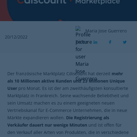
Maria Jose Guerrero
20/12/2022
Teilen
Der französische Marktplatz Cdiscount hat derzeit
mehr
als 10 Millionen aktive Kunden und 23 Millionen Unique
User
pro Monat. Es ist der am zweithäufigsten konsultierte
Marktplatz in Frankreich. Seine wachsende Beliebtheit und
sein Umsatz machen es zu einem geeigneten neuen
Vertriebskanal für E-Commerce Unternehmen, die in neue
Märkte expandieren wollen.
Die Registrierung als
Verkäufer dauert nur wenige Minuten
und ist offen für
den Verkauf aller Arten von Produkten, die in verschiedene