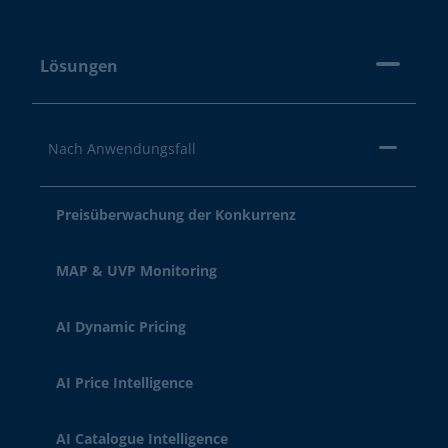
Lösungen
Nach Anwendungsfall
Preisüberwachung der Konkurrenz
MAP & UVP Monitoring
AI Dynamic Pricing
AI Price Intelligence
AI Catalogue Intelligence