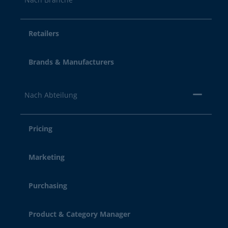
Retailers
Brands & Manufacturers
Nach Abteilung
Pricing
Marketing
Purchasing
Product & Category Manager