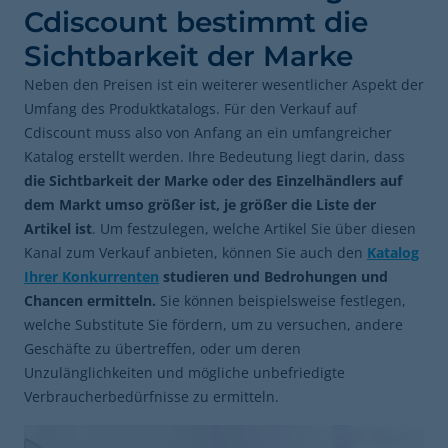
Cdiscount bestimmt die
Sichtbarkeit der Marke
Neben den Preisen ist ein weiterer wesentlicher Aspekt der
Umfang des Produktkatalogs. Für den Verkauf auf
Cdiscount muss also von Anfang an ein umfangreicher
Katalog erstellt werden. Ihre Bedeutung liegt darin, dass
die Sichtbarkeit der Marke oder des Einzelhändlers auf
dem Markt umso größer ist, je größer die Liste der
Artikel ist
. Um festzulegen, welche Artikel Sie über diesen
Kanal zum Verkauf anbieten, können Sie auch den
Katalog
Ihrer Konkurrenten
studieren und Bedrohungen und
Chancen ermitteln.
Sie können beispielsweise festlegen,
welche Substitute Sie fördern, um zu versuchen, andere
Geschäfte zu übertreffen, oder um deren
Unzulänglichkeiten und mögliche unbefriedigte
Verbraucherbedürfnisse zu ermitteln.