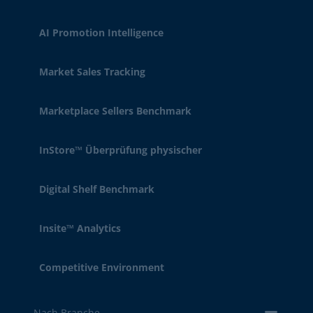
AI Promotion Intelligence
Market Sales Tracking
Marketplace Sellers Benchmark
InStore™ Überprüfung physischer
Digital Shelf Benchmark
Insite™ Analytics
Competitive Environment
Nach Branche