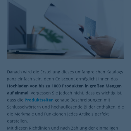
Danach wird die Erstellung dieses umfangreichen Katalogs
ganz einfach sein, denn Cdiscount ermöglicht Ihnen das
Hochladen von bis zu 1000 Produkten in großen Mengen
auf einmal
. Vergessen Sie jedoch nicht, dass es wichtig ist,
dass die
Produktseiten
genaue Beschreibungen mit
Schlüsselwörtern und hochauflösende Bilder enthalten, die
die Merkmale und Funktionen jedes Artikels perfekt
darstellen.
Mit diesen Richtlinien und nach Zahlung der einmaligen