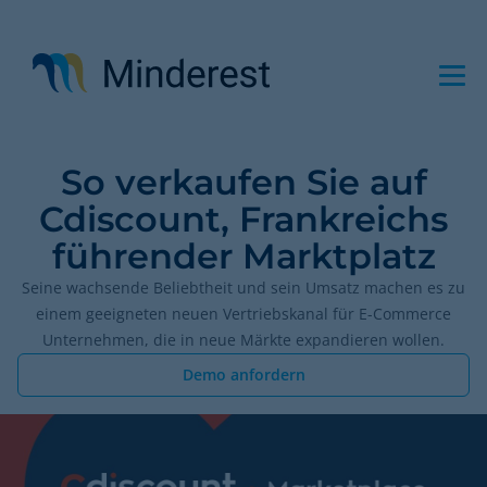
Direkt
zum
Inhalt
So verkaufen Sie auf
Cdiscount, Frankreichs
führender Marktplatz
Seine wachsende Beliebtheit und sein Umsatz machen es zu
einem geeigneten neuen Vertriebskanal für E-Commerce
Unternehmen, die in neue Märkte expandieren wollen.
Demo anfordern