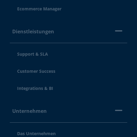
Ecommerce Manager
Dienstleistungen
Support & SLA
Customer Success
Integrations & BI
Unternehmen
Das Unternehmen