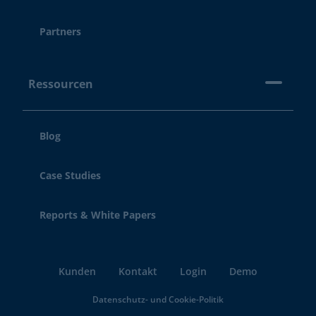
Partners
Ressourcen
Blog
Case Studies
Reports & White Papers
Kunden
Kontakt
Login
Demo
Datenschutz- und Cookie-Politik