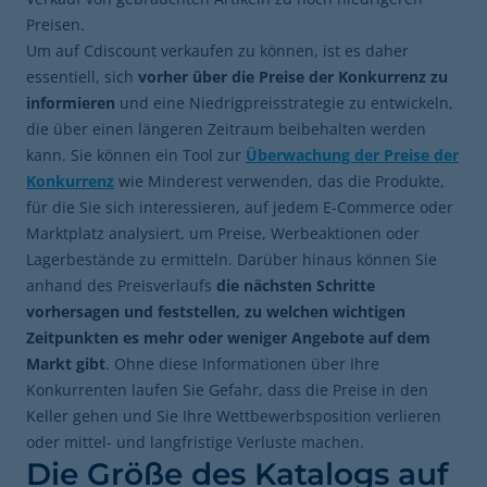
Preisen.
Um auf Cdiscount verkaufen zu können, ist es daher
essentiell, sich
vorher über die Preise der Konkurrenz zu
informieren
und eine Niedrigpreisstrategie zu entwickeln,
die über einen längeren Zeitraum beibehalten werden
kann. Sie können ein Tool zur
Überwachung der Preise der
Konkurrenz
wie Minderest verwenden, das die Produkte,
für die Sie sich interessieren, auf jedem E-Commerce oder
Marktplatz analysiert, um Preise, Werbeaktionen oder
Lagerbestände zu ermitteln. Darüber hinaus können Sie
anhand des Preisverlaufs
die nächsten Schritte
vorhersagen und feststellen, zu welchen wichtigen
Zeitpunkten es mehr oder weniger Angebote auf dem
Markt gibt
. Ohne diese Informationen über Ihre
Konkurrenten laufen Sie Gefahr, dass die Preise in den
Keller gehen und Sie Ihre Wettbewerbsposition verlieren
oder mittel- und langfristige Verluste machen.
Die Größe des Katalogs auf