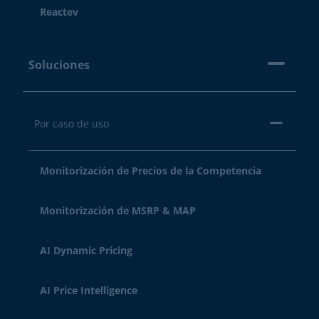
Reactev
Soluciones
Por caso de uso
Monitorización de Precios de la Competencia
Monitorización de MSRP & MAP
AI Dynamic Pricing
AI Price Intelligence