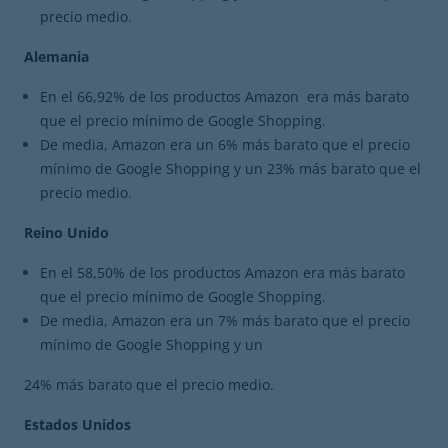
precio medio.
Alemania
En el 66,92% de los productos Amazon era más barato
que el precio mínimo de Google Shopping.
De media, Amazon era un 6% más barato que el precio
mínimo de Google Shopping y un 23% más barato que el
precio medio.
Reino Unido
En el 58,50% de los productos Amazon era más barato
que el precio mínimo de Google Shopping.
De media, Amazon era un 7% más barato que el precio
mínimo de Google Shopping y un
24% más barato que el precio medio.
Estados Unidos