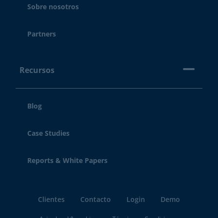
Sobre nosotros
Partners
Recursos
Blog
Case Studies
Reports & White Papers
Clientes
Contacto
Login
Demo