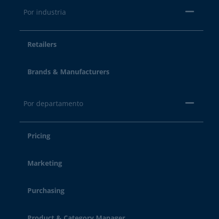
Por industria
Retailers
Brands & Manufacturers
Por departamento
Pricing
Marketing
Purchasing
Product & Category Manager