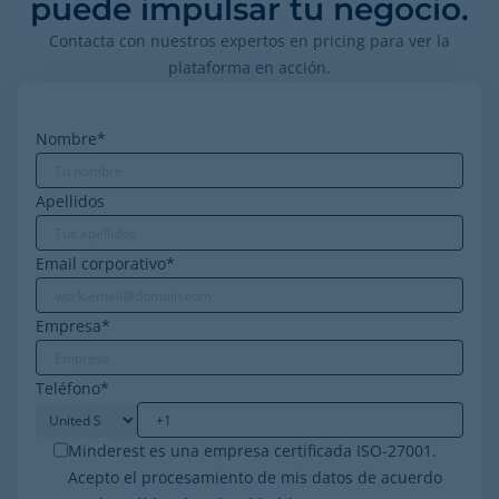
puede impulsar tu negocio.
Contacta con nuestros expertos en pricing para ver la
plataforma en acción.
Nombre
*
Apellidos
Email corporativo
*
Empresa
*
Teléfono
*
Minderest es una empresa certificada ISO-27001.
Acepto el procesamiento de mis datos de acuerdo