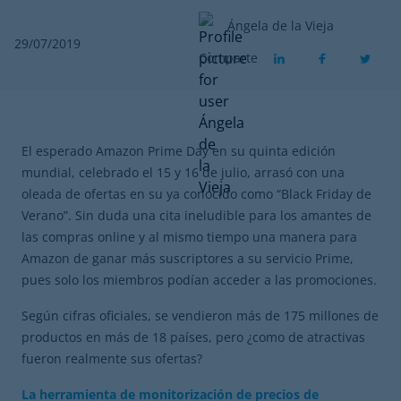
Ángela de la Vieja
29/07/2019
Comparte
El esperado Amazon Prime Day en su quinta edición
mundial, celebrado el 15 y 16 de julio, arrasó con una
oleada de ofertas en su ya conocido como “Black Friday de
Verano”. Sin duda una cita ineludible para los amantes de
las compras online y al mismo tiempo una manera para
Amazon de ganar más suscriptores a su servicio Prime,
pues solo los miembros podían acceder a las promociones.
Según cifras oficiales, se vendieron más de 175 millones de
productos en más de 18 países, pero ¿como de atractivas
fueron realmente sus ofertas?
La herramienta de monitorización de precios de