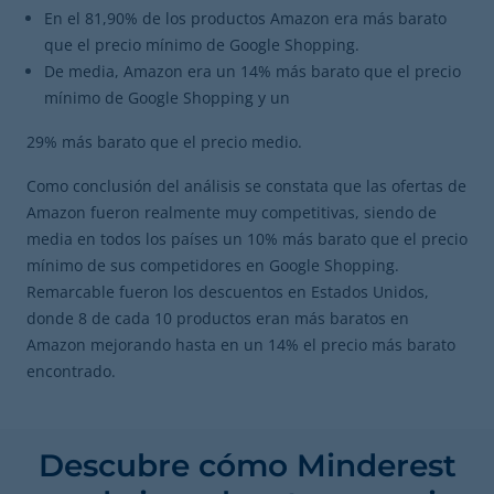
En el 81,90% de los productos Amazon era más barato
que el precio mínimo de Google Shopping.
De media, Amazon era un 14% más barato que el precio
mínimo de Google Shopping y un
29% más barato que el precio medio.
Como conclusión del análisis se constata que las ofertas de
Amazon fueron realmente muy competitivas, siendo de
media en todos los países un 10% más barato que el precio
mínimo de sus competidores en Google Shopping.
Remarcable fueron los descuentos en Estados Unidos,
donde 8 de cada 10 productos eran más baratos en
Amazon mejorando hasta en un 14% el precio más barato
encontrado.
Descubre cómo Minderest