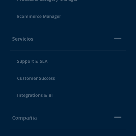
Ecommerce Manager
Servicios
Support & SLA
Customer Success
Integrations & BI
Compañía