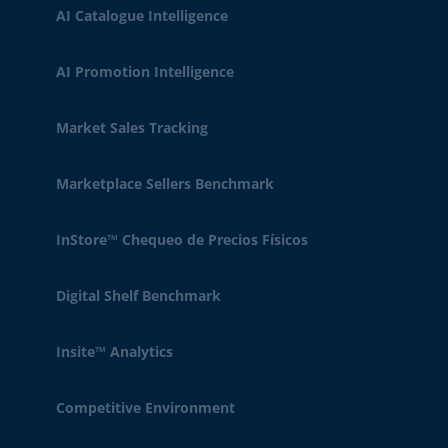
AI Catalogue Intelligence
AI Promotion Intelligence
Market Sales Tracking
Marketplace Sellers Benchmark
InStore™ Chequeo de Precios Físicos
Digital Shelf Benchmark
Insite™ Analytics
Competitive Environment