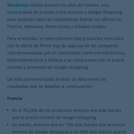
Minderest
realizó durante los días del evento, una
comparativa de precios entre Amazon y Google Shopping,
para analizar como de competitivas fueron las ofertas en
Francia, Alemania, Reino Unido y Estados Unidos.
Para el estudio, se seleccionaron 566 productos marcados
con la oferta de Prime Day de algunas de las categorías
más demandadas por el consumidor como son electrónica,
electrodomésticos y belleza y se compararon con el precio
mínimo y promedio en Google Shopping.
De este pormenorizado análisis se obtuvieron los
resultados que se detallan a continuación:
Francia
En el 76,24% de los productos Amazon era más barato
que el precio mínimo de Google Shopping.
De media, Amazon era un 13% más barato que el precio
mínimo de Google Shopping y un 36% más barato que el