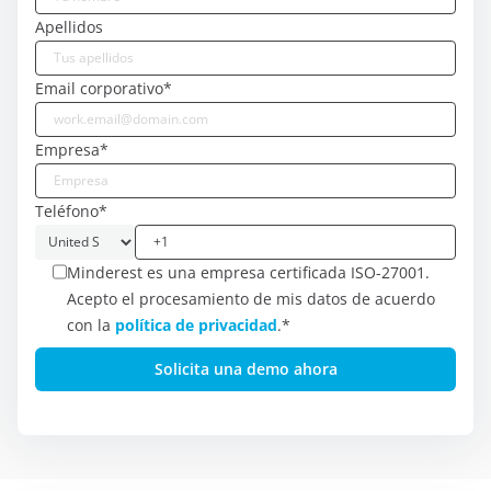
Apellidos
Email corporativo
*
Empresa
*
Teléfono
*
Minderest es una empresa certificada ISO-27001.
Acepto el procesamiento de mis datos de acuerdo
con la
política de privacidad
.
*