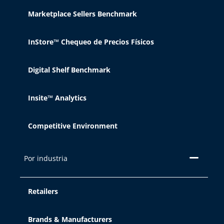
Marketplace Sellers Benchmark
InStore™ Chequeo de Precios Físicos
Digital Shelf Benchmark
Insite™ Analytics
Competitive Environment
Por industria
Retailers
Brands & Manufacturers