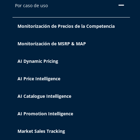
Por caso de uso
Monitorización de Precios de la Competencia
Monitorización de MSRP & MAP
AI Dynamic Pricing
AI Price Intelligence
AI Catalogue Intelligence
AI Promotion Intelligence
Market Sales Tracking