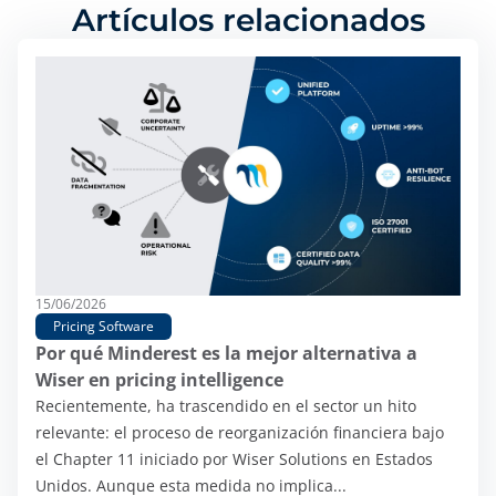
Artículos relacionados
15/06/2026
Pricing Software
Por qué Minderest es la mejor alternativa a
Wiser en pricing intelligence
Recientemente, ha trascendido en el sector un hito
relevante: el proceso de reorganización financiera bajo
el Chapter 11 iniciado por Wiser Solutions en Estados
Unidos. Aunque esta medida no implica...