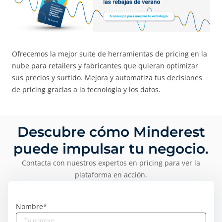
Ofrecemos la mejor suite de herramientas de pricing en la
nube para retailers y fabricantes que quieran optimizar
sus precios y surtido. Mejora y automatiza tus decisiones
de pricing gracias a la tecnología y los datos.
Descubre cómo Minderest
puede impulsar tu negocio.
Contacta con nuestros expertos en pricing para ver la
plataforma en acción.
Nombre
*