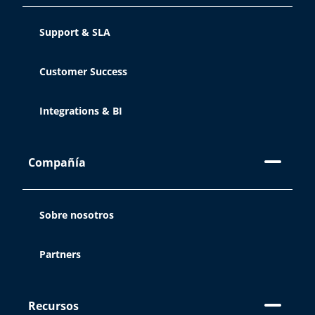
Support & SLA
Customer Success
Integrations & BI
Compañía
Sobre nosotros
Partners
Recursos