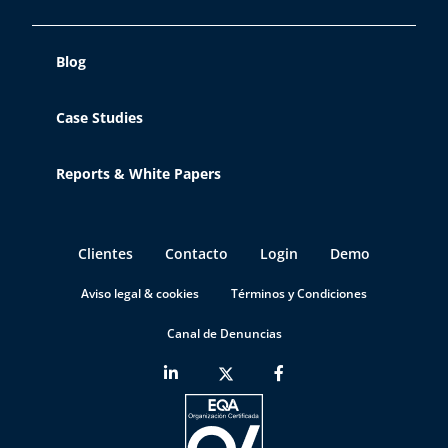
Blog
Case Studies
Reports & White Papers
Clientes
Contacto
Login
Demo
Aviso legal & cookies
Términos y Condiciones
Canal de Denuncias