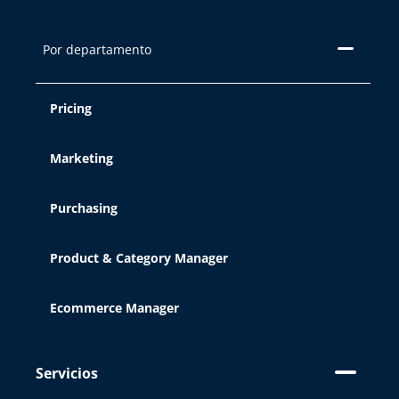
Por departamento
Pricing
Marketing
Purchasing
Product & Category Manager
Ecommerce Manager
Servicios