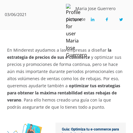
Maria Jose Guerrero
03/06/2021
Comparte
En Minderest ayudamos a las empresas a diseñar
la
estrategia de precios de sus
e-commerce
y optimizar sus
precios y promociones de forma continua, pero se hace
aún más importante durante periodos promocionales con
altos volúmenes de ventas como los de rebajas. Por eso,
queremos ayudarte también a
optimizar tus estrategias
para obtener la máxima rentabilidad estas rebajas de
verano
. Para ello hemos creado una guía con la que
podrás asegurarte de que lo tienes todo a punto.