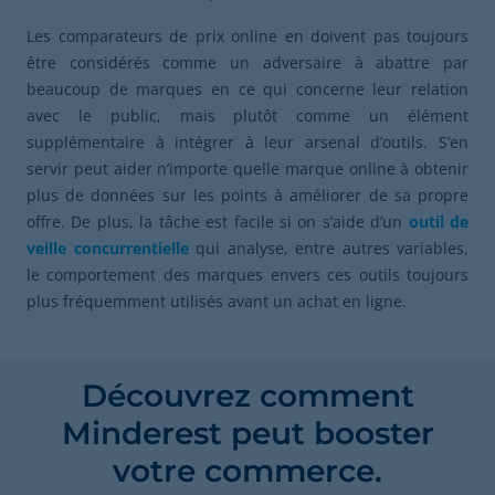
Les comparateurs de prix online en doivent pas toujours
être considérés comme un adversaire à abattre par
beaucoup de marques en ce qui concerne leur relation
avec le public, mais plutôt comme un élément
supplémentaire à intégrer à leur arsenal d’outils. S’en
servir peut aider n’importe quelle marque online à obtenir
plus de données sur les points à améliorer de sa propre
offre. De plus, la tâche est facile si on s’aide d’un
outil de
veille concurrentielle
qui analyse, entre autres variables,
le comportement des marques envers ces outils toujours
plus fréquemment utilisés avant un achat en ligne.
Découvrez comment
Minderest peut booster
votre commerce.