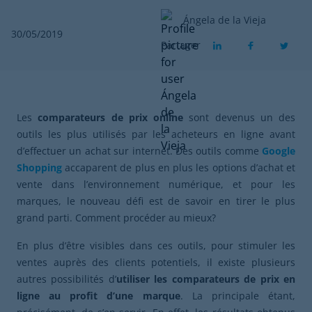
Ángela de la Vieja
30/05/2019
Partager
Les
comparateurs de prix online
sont devenus un des
outils les plus utilisés par les acheteurs en ligne avant
d’effectuer un achat sur internet. Des outils comme
Google
Shopping
accaparent de plus en plus les options d’achat et
vente dans l’environnement numérique, et pour les
marques, le nouveau défi est de savoir en tirer le plus
grand parti. Comment procéder au mieux?
En plus d’être visibles dans ces outils, pour stimuler les
ventes auprès des clients potentiels, il existe plusieurs
autres possibilités d’
utiliser les comparateurs de prix en
ligne au profit d’une marque
. La principale étant,