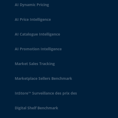
AI Dynamic Pricing
AI Price Intelligence
AI Catalogue Intelligence
AI Promotion Intelligence
Market Sales Tracking
Marketplace Sellers Benchmark
InStore™ Surveillance des prix des
Digital Shelf Benchmark