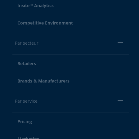
Insite™ Analytics
Competitive Environment
Par secteur
Retailers
Brands & Manufacturers
Par service
Pricing
Marketing