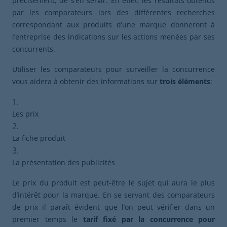
précisément, de s’en servir. En effet, les résultats obtenus
par les comparateurs lors des différentes recherches
correspondant aux produits d’une marque donneront à
l’entreprise des indications sur les actions menées par ses
concurrents.
Utiliser les comparateurs pour surveiller la concurrence
vous aidera à obtenir des informations sur
trois
éléments
:
Les prix
La fiche produit
La présentation des publicités
Le prix du produit est peut-être le sujet qui aura le plus
d’intérêt pour la marque. En se servant des comparateurs
de prix il paraît évident que l’on peut vérifier dans un
premier temps le
tarif fixé par la concurrence pour