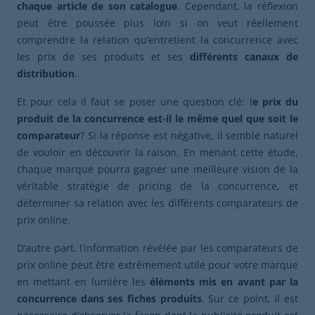
chaque article de son catalogue
. Cependant, la réflexion
peut être poussée plus loin si on veut réellement
comprendre la relation qu’entretient la concurrence avec
les prix de ses produits et ses
différents canaux de
distribution
.
Et pour cela il faut se poser une question clé: l
e prix du
produit de la concurrence est-il le même quel que soit le
comparateur
? Si la réponse est négative, il semble naturel
de vouloir en découvrir la raison. En menant cette étude,
chaque marque pourra gagner une meilleure vision de la
véritable stratégie de pricing de la concurrence, et
déterminer sa relation avec les différents comparateurs de
prix online.
D’autre part, l’information révélée par les comparateurs de
prix online peut être extrêmement utile pour votre marque
en mettant en lumière les
éléments mis en avant par la
concurrence dans ses fiches produits
. Sur ce point, il est