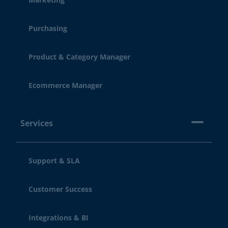
Purchasing
Product & Category Manager
Ecommerce Manager
Services
Support & SLA
Customer Success
Integrations & BI