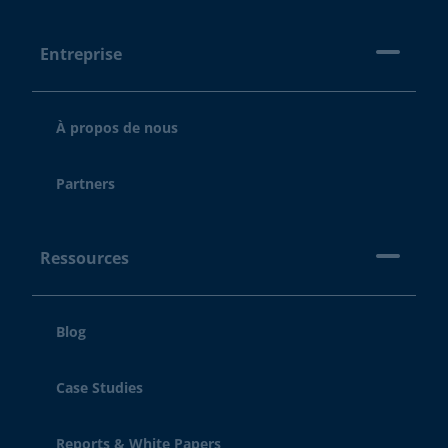
Entreprise
À propos de nous
Partners
Ressources
Blog
Case Studies
Reports & White Papers