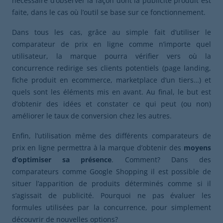
nécessaire d’observer la façon dont la publicité produit est
faite, dans le cas où l’outil se base sur ce fonctionnement.
Dans tous les cas, grâce au simple fait d’utiliser le
comparateur de prix en ligne comme n’importe quel
utilisateur, la marque pourra vérifier vers où la
concurrence redirige ses clients potentiels (page landing,
fiche produit en ecommerce, marketplace d’un tiers…) et
quels sont les éléments mis en avant. Au final, le but est
d’obtenir des idées et constater ce qui peut (ou non)
améliorer le taux de conversion chez les autres.
Enfin, l’utilisation même des différents comparateurs de
prix en ligne permettra à la marque d’obtenir des
moyens
d’optimiser sa présence
. Comment? Dans des
comparateurs comme Google Shopping il est possible de
situer l’apparition de produits déterminés comme si il
s’agissait de publicité. Pourquoi ne pas évaluer les
formules utilisées par la concurrence, pour simplement
découvrir de nouvelles options?