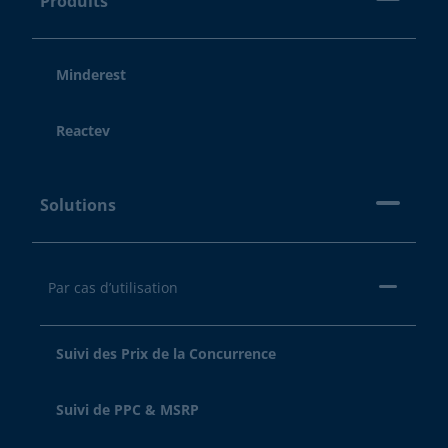
Produits
Minderest
Reactev
Solutions
Par cas d’utilisation
Suivi des Prix de la Concurrence
Suivi de PPC & MSRP