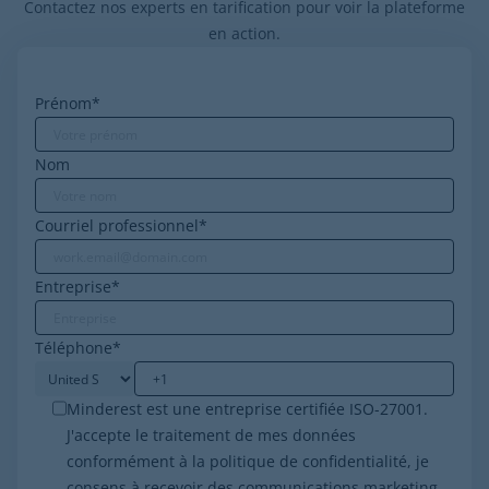
Contactez nos experts en tarification pour voir la plateforme
en action.
Prénom
*
Nom
Courriel professionnel
*
Entreprise
*
Téléphone
*
Minderest est une entreprise certifiée ISO-27001.
J'accepte le traitement de mes données
conformément à la politique de confidentialité, je
consens à recevoir des communications marketing