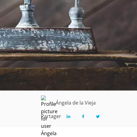
Ángela de la Vieja
Partager