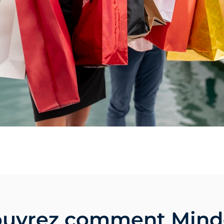
uvrez comment Mind